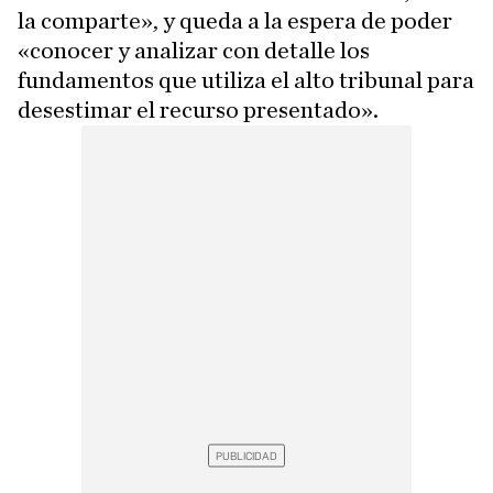
la comparte», y queda a la espera de poder
«conocer y analizar con detalle los
fundamentos que utiliza el alto tribunal para
desestimar el recurso presentado».