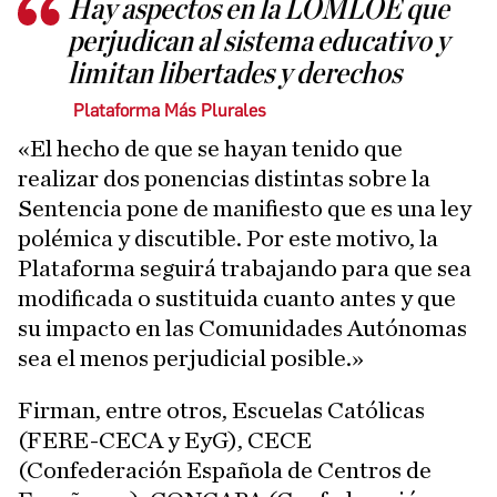
Hay aspectos en la LOMLOE que
perjudican al sistema educativo y
limitan libertades y derechos
Plataforma Más Plurales
«El hecho de que se hayan tenido que
realizar dos ponencias distintas sobre la
Sentencia pone de manifiesto que es una ley
polémica y discutible. Por este motivo, la
Plataforma seguirá trabajando para que sea
modificada o sustituida cuanto antes y que
su impacto en las Comunidades Autónomas
sea el menos perjudicial posible.»
Firman, entre otros, Escuelas Católicas
(FERE-CECA y EyG), CECE
(Confederación Española de Centros de