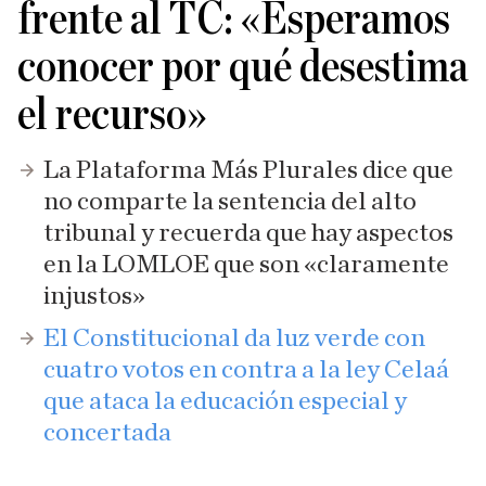
frente al TC: «Esperamos
conocer por qué desestima
el recurso»
La Plataforma Más Plurales dice que
no comparte la sentencia del alto
tribunal y recuerda que hay aspectos
en la LOMLOE que son «claramente
injustos»
El Constitucional da luz verde con
cuatro votos en contra a la ley Celaá
que ataca la educación especial y
concertada