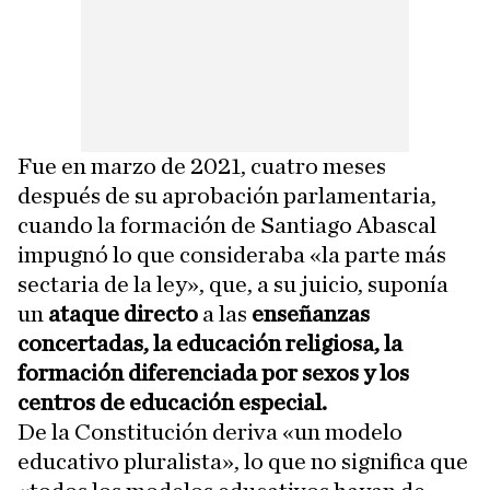
Fue en marzo de 2021, cuatro meses
después de su aprobación parlamentaria,
cuando la formación de Santiago Abascal
impugnó lo que consideraba «la parte más
sectaria de la ley», que, a su juicio, suponía
un
ataque directo
a las
enseñanzas
concertadas, la educación religiosa, la
formación diferenciada por sexos y los
centros de educación especial.
De la Constitución deriva «un modelo
educativo pluralista», lo que no significa que