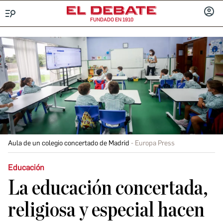
FUNDADO EN 1910
Menú
INICIA
SESIÓ
Aula de un colegio concertado de Madrid
Europa Press
Educación
La educación concertada,
religiosa y especial hacen