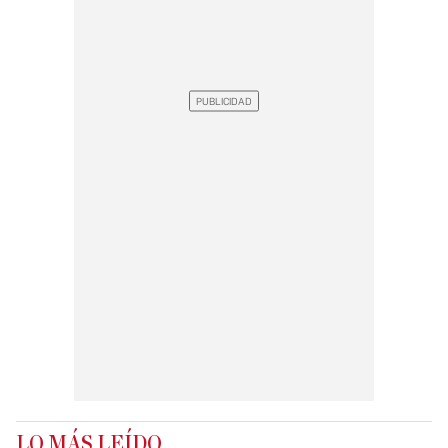
LO MÁS LEÍDO