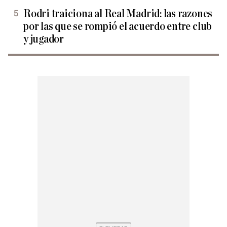
Rodri traiciona al Real Madrid: las razones
por las que se rompió el acuerdo entre club
y jugador