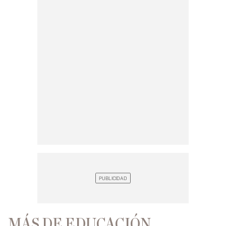
MÁS DE EDUCACIÓN