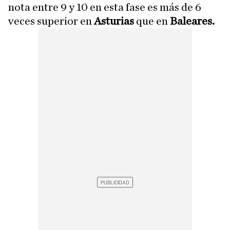
nota entre 9 y 10 en esta fase es más de 6
veces superior en
Asturias
que en
Baleares.