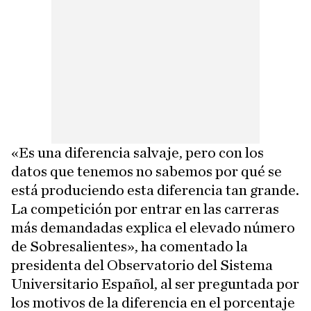
«Es una diferencia salvaje, pero con los
datos que tenemos no sabemos por qué se
está produciendo esta diferencia tan grande.
La competición por entrar en las carreras
más demandadas explica el elevado número
de Sobresalientes», ha comentado la
presidenta del Observatorio del Sistema
Universitario Español, al ser preguntada por
los motivos de la diferencia en el porcentaje