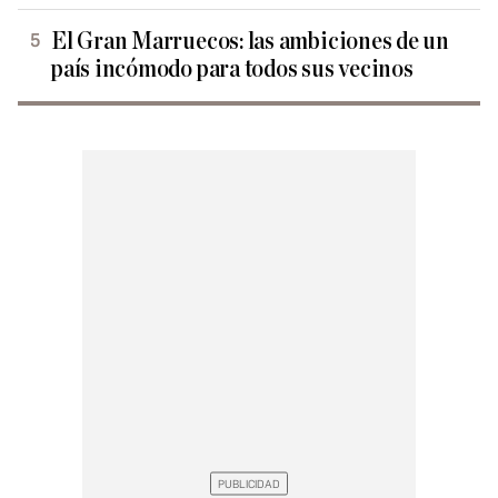
El Gran Marruecos: las ambiciones de un
país incómodo para todos sus vecinos