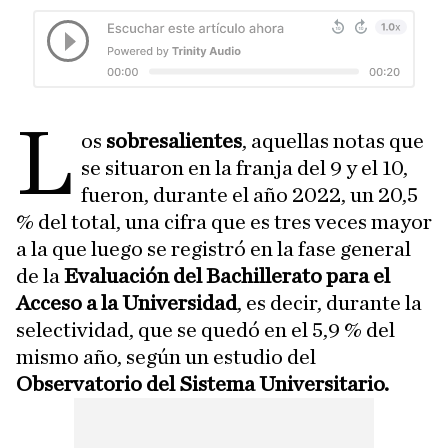
L
os
sobresalientes
, aquellas notas que
se situaron en la franja del 9 y el 10,
fueron, durante el año 2022, un 20,5
% del total, una cifra que es tres veces mayor
a la que luego se registró en la fase general
de la
Evaluación del Bachillerato para el
Acceso a la Universidad
, es decir, durante la
selectividad, que se quedó en el 5,9 % del
mismo año, según un estudio del
Observatorio del Sistema Universitario.