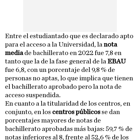
Entre el estudiantado que es declarado apto
para el acceso a la Universidad, la
nota
media
de bachillerato en 2022 fue 7,8 en
tanto que la de la fase general de la
EBAU
fue 6,8, con un porcentaje del 9,8 % de
personas no aptas, lo que implica que tienen
el bachillerato aprobado pero la nota de
acceso suspendida.
En cuanto a la titularidad de los centros, en
conjunto, en los
centros públicos
se dan
porcentajes mayores de notas de
bachillerato aprobadas más bajas: 59,7 % de
notas inferiores al 8, frente al 52,6 % de los