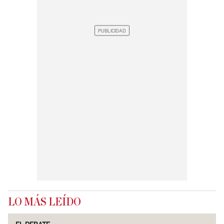
LO MÁS LEÍDO