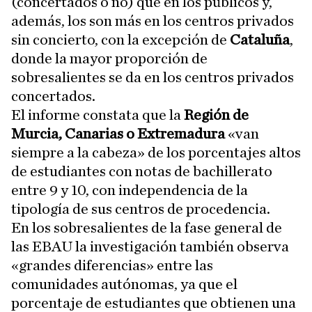
(concertados o no) que en los públicos y,
además, los son más en los centros privados
sin concierto, con la excepción de
Cataluña
,
donde la mayor proporción de
sobresalientes se da en los centros privados
concertados.
El informe constata que la
Región de
Murcia, Canarias o Extremadura
«van
siempre a la cabeza» de los porcentajes altos
de estudiantes con notas de bachillerato
entre 9 y 10, con independencia de la
tipología de sus centros de procedencia.
En los sobresalientes de la fase general de
las EBAU la investigación también observa
«grandes diferencias» entre las
comunidades autónomas, ya que el
porcentaje de estudiantes que obtienen una