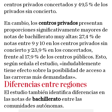
centros privados concertados y 49,5 % de los
privados sin concierto.
En cambio, los
centros privados
presentan
proporciones significativamente mayores de
notas de bachillerato muy altas: 27,4 % de
notas entre 9 y 10 en los centros privados sin
concierto y 23,9 % en los concertados,
frente al 17,9 % de los centros públicos. Esto,
según señala el estudio, «indudablemente
tiene efecto sobre la posibilidad de acceso a
las carreras más demandadas».
Diferencias entre regiones
El estudio también identifica diferencias en
las notas de
bachillerato
entre las
comunidades autónomas.