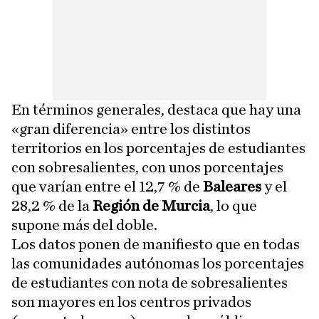
En términos generales, destaca que hay una
«gran diferencia» entre los distintos
territorios en los porcentajes de estudiantes
con sobresalientes, con unos porcentajes
que varían entre el 12,7 % de
Baleares
y el
28,2 % de la
Región de Murcia
, lo que
supone más del doble.
Los datos ponen de manifiesto que en todas
las comunidades autónomas los porcentajes
de estudiantes con nota de sobresalientes
son mayores en los centros privados