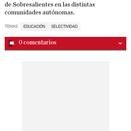
de Sobresalientes en las distintas
comunidades autónomas.
TEMAS
EDUCACIÓN
SELECTIVIDAD
0
comentarios