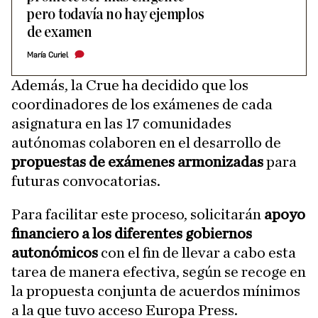
pero todavía no hay ejemplos
de examen
María Curiel
Además, la Crue ha decidido que los
coordinadores de los exámenes de cada
asignatura en las 17 comunidades
autónomas colaboren en el desarrollo de
propuestas de exámenes armonizadas
para
futuras convocatorias.
Para facilitar este proceso, solicitarán
apoyo
financiero a los diferentes gobiernos
autonómicos
con el fin de llevar a cabo esta
tarea de manera efectiva, según se recoge en
la propuesta conjunta de acuerdos mínimos
a la que tuvo acceso Europa Press.