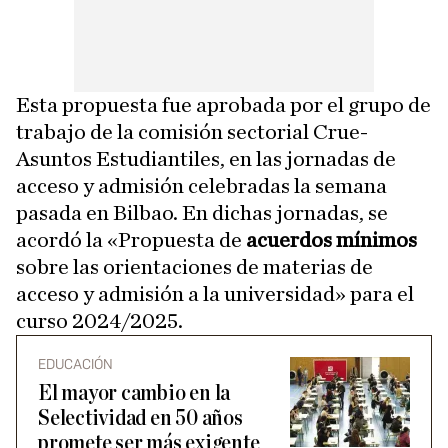
Esta propuesta fue aprobada por el grupo de
trabajo de la comisión sectorial Crue-
Asuntos Estudiantiles, en las jornadas de
acceso y admisión celebradas la semana
pasada en Bilbao. En dichas jornadas, se
acordó la «Propuesta de
acuerdos mínimos
sobre las orientaciones de materias de
acceso y admisión a la universidad» para el
curso 2024/2025.
EDUCACIÓN
El mayor cambio en la
Selectividad en 50 años
promete ser más exigente