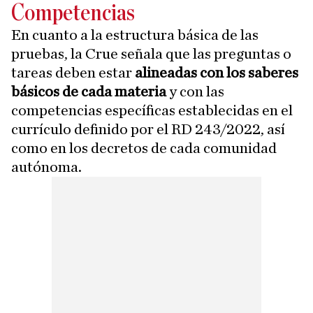
Competencias
En cuanto a la estructura básica de las
pruebas, la Crue señala que las preguntas o
tareas deben estar
alineadas con los saberes
básicos de cada materia
y con las
competencias específicas establecidas en el
currículo definido por el RD 243/2022, así
como en los decretos de cada comunidad
autónoma.