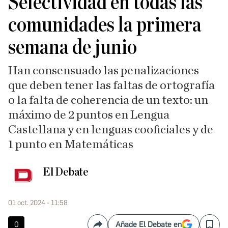
Selectividad en todas las
comunidades la primera
semana de junio
Han consensuado las penalizaciones
que deben tener las faltas de ortografía
o la falta de coherencia de un texto: un
máximo de 2 puntos en Lengua
Castellana y en lenguas cooficiales y de
1 punto en Matemáticas
El Debate
01 oct. 2024 - 11:58
0
Añade El Debate en