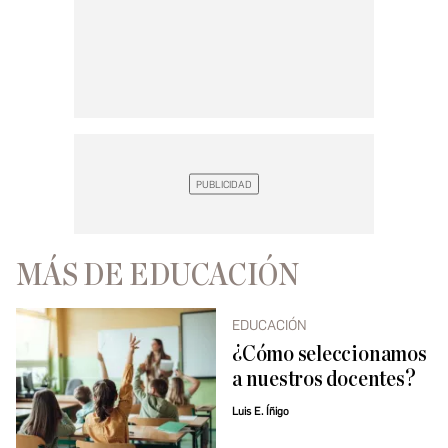
MÁS DE EDUCACIÓN
EDUCACIÓN
¿Cómo seleccionamos
a nuestros docentes?
Luis E. Íñigo