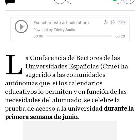
Compartir
Save
L
a Conferencia de Rectores de las
Universidades Españolas (Crue) ha
sugerido a las comunidades
autónomas que, si los calendarios
educativos lo permiten y en función de las
necesidades del alumnado, se celebre la
prueba de acceso a la universidad
durante la
primera semana de junio.