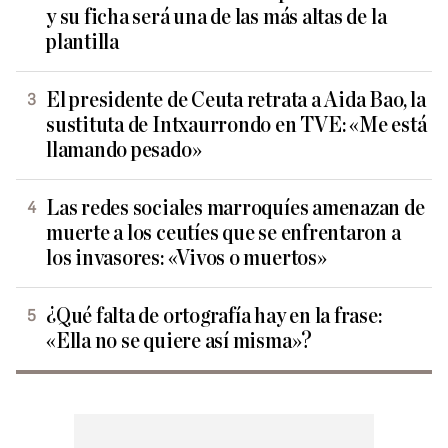
y su ficha será una de las más altas de la
plantilla
El presidente de Ceuta retrata a Aida Bao, la
sustituta de Intxaurrondo en TVE: «Me está
llamando pesado»
Las redes sociales marroquíes amenazan de
muerte a los ceutíes que se enfrentaron a
los invasores: «Vivos o muertos»
¿Qué falta de ortografía hay en la frase:
«Ella no se quiere así misma»?