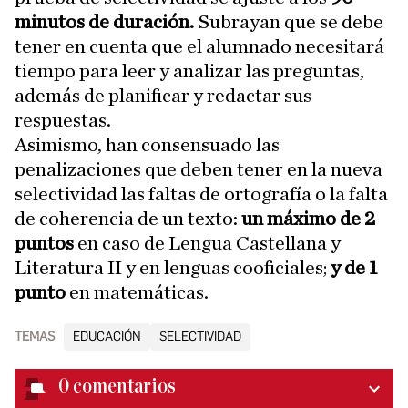
minutos de duración.
Subrayan que se debe
tener en cuenta que el alumnado necesitará
tiempo para leer y analizar las preguntas,
además de planificar y redactar sus
respuestas.
Asimismo, han consensuado las
penalizaciones que deben tener en la nueva
selectividad las faltas de ortografía o la falta
de coherencia de un texto:
un máximo de 2
puntos
en caso de Lengua Castellana y
Literatura II y en lenguas cooficiales;
y de 1
punto
en matemáticas.
TEMAS
EDUCACIÓN
SELECTIVIDAD
0
comentarios