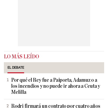
LO MÁS LEÍDO
EL DEBATE
Por qué el Rey fue a Paiporta, Adamuz o a
los incendios y no puede ir ahora a Ceuta y
Melilla
Rodri firmará un contrato por cuatro años