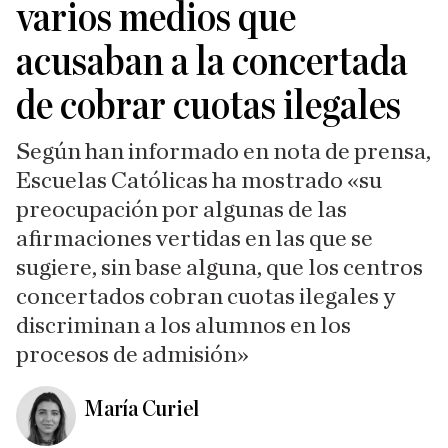
varios medios que
acusaban a la concertada
de cobrar cuotas ilegales
Según han informado en nota de prensa,
Escuelas Católicas ha mostrado «su
preocupación por algunas de las
afirmaciones vertidas en las que se
sugiere, sin base alguna, que los centros
concertados cobran cuotas ilegales y
discriminan a los alumnos en los
procesos de admisión»
María Curiel