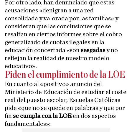
Por otro lado, han denunciado que estas
acusaciones «denigran a una red
consolidada y valorada por las familias» y
consideran que las conclusiones que se
resaltan en ciertos informes sobre el cobro
generalizado de cuotas ilegales en la
educación concertada «son
sesgadas
y no
reflejan la realidad de nuestro modelo
educativo».
Piden el cumplimiento de la LOE
En cuanto al «positivo» anuncio del
Ministerio de Educación de estudiar el coste
real del puesto escolar, Escuelas Católicas
pide «que no se quede en palabras y que por
fin
se cumpla con la LOE
en dos aspectos
fundamentales»: