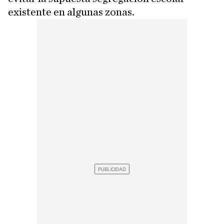
existente en algunas zonas.