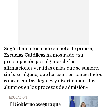
Según han informado en nota de prensa,
Escuelas Católicas
ha mostrado «su
preocupación por algunas de las
afirmaciones vertidas en las que se sugiere,
sin base alguna, que los centros concertados
cobran cuotas ilegales y discriminan a los
alumnos en los procesos de admisión».
EDUCACIÓN
El Gobierno asegura que