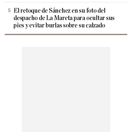
El retoque de Sánchez en su foto del
despacho de La Mareta para ocultar sus
pies y evitar burlas sobre su calzado