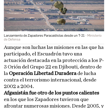
Lanzamiento de Zapadores Paracaidistas desde un T-21
Ministerio
de Defensa
Aunque son luchas las misiones en las que ha
participado, el Escuadrón tuvo una
actuación destacada en la protección a los P-
3 Orión del Grupo 22 en Djibouti, dentro de
la
Operación Libertad Duradera
de lucha
contra el terrorismo internacional, desde
2002 a 2004.
Afganistán fue otro de los puntos calientes
en los que los Zapadores tuvieron que
afrontar numerosas misiones. Desde 2005, y