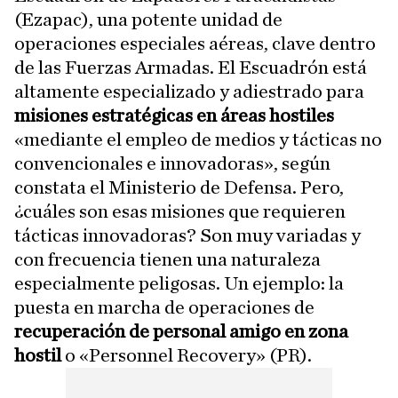
(Ezapac), una potente unidad de
operaciones especiales aéreas, clave dentro
de las Fuerzas Armadas. El Escuadrón está
altamente especializado y adiestrado para
misiones estratégicas en áreas hostiles
«mediante el empleo de medios y tácticas no
convencionales e innovadoras», según
constata el Ministerio de Defensa. Pero,
¿cuáles son esas misiones que requieren
tácticas innovadoras? Son muy variadas y
con frecuencia tienen una naturaleza
especialmente peligosas. Un ejemplo: la
puesta en marcha de operaciones de
recuperación de personal amigo en zona
hostil
o «Personnel Recovery» (PR).