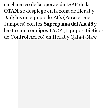
en el marco de la operación ISAF de la
OTAN
, se desplegó en la zona de Herat y
Badghis un equipo de PJ´s (Pararescue
Jumpers) con los
Superpuma del Ala 48
y
hasta cinco equipos TACP (Equipos Tácticos
de Control Aéreo) en Herat y Qala-i-Naw.