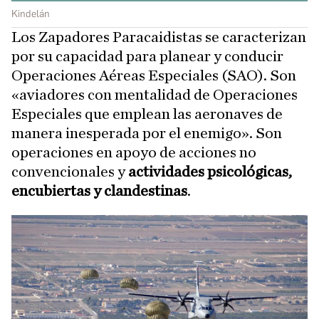
Kindelán
Los Zapadores Paracaidistas se caracterizan
por su capacidad para planear y conducir
Operaciones Aéreas Especiales (SAO). Son
«aviadores con mentalidad de Operaciones
Especiales que emplean las aeronaves de
manera inesperada por el enemigo». Son
operaciones en apoyo de acciones no
convencionales y
actividades psicológicas,
encubiertas y clandestinas
.