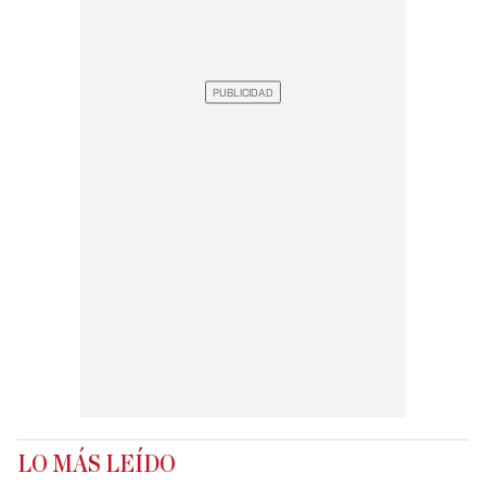
LO MÁS LEÍDO