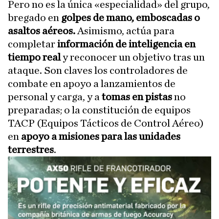
Pero no es la única «especialidad» del grupo,
bregado en
golpes de mano, emboscadas o
asaltos aéreos.
Asimismo, actúa para
completar
información de inteligencia en
tiempo real
y reconocer un objetivo tras un
ataque. Son claves los controladores de
combate en apoyo a lanzamientos de
personal y carga, y a
tomas en pistas
no
preparadas; o la constitución de equipos
TACP (Equipos Tácticos de Control Aéreo)
en
apoyo a misiones para las unidades
terrestres
.