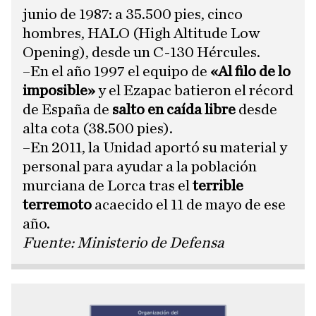
junio de 1987: a 35.500 pies, cinco
hombres, HALO (High Altitude Low
Opening), desde un C-130 Hércules.
–En el año 1997 el equipo de
«Al filo de lo
imposible»
y el Ezapac batieron el récord
de España de
salto en caída libre
desde
alta cota (38.500 pies).
–En 2011, la Unidad aportó su material y
personal para ayudar a la población
murciana de Lorca tras el
terrible
terremoto
acaecido el 11 de mayo de ese
año.
​Fuente: Ministerio de Defensa