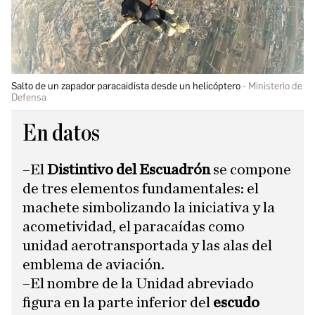
Salto de un zapador paracaidista desde un helicóptero
Ministerio de
Defensa
En datos
–El
Distintivo del Escuadrón
se compone
de tres elementos fundamentales: el
machete simbolizando la iniciativa y la
acometividad, el paracaídas como
unidad aerotransportada y las alas del
emblema de aviación.
–El nombre de la Unidad abreviado
figura en la parte inferior del
escudo