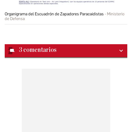
Organigrama del Escuadrón de Zapadores Paracaidistas
Ministerio
de Defensa
3
comentarios