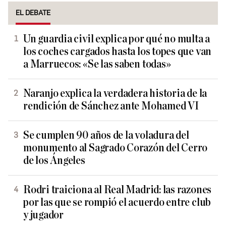
EL DEBATE
Un guardia civil explica por qué no multa a
los coches cargados hasta los topes que van
a Marruecos: «Se las saben todas»
Naranjo explica la verdadera historia de la
rendición de Sánchez ante Mohamed VI
Se cumplen 90 años de la voladura del
monumento al Sagrado Corazón del Cerro
de los Ángeles
Rodri traiciona al Real Madrid: las razones
por las que se rompió el acuerdo entre club
y jugador