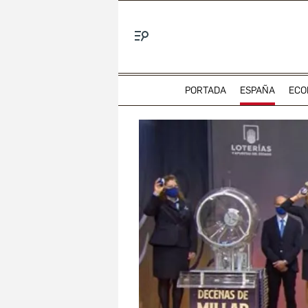
Menú
PORTADA
ESPAÑA
ECO