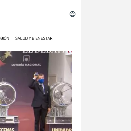
INICIAR
SESIÓN
IGIÓN
SALUD Y BIENESTAR