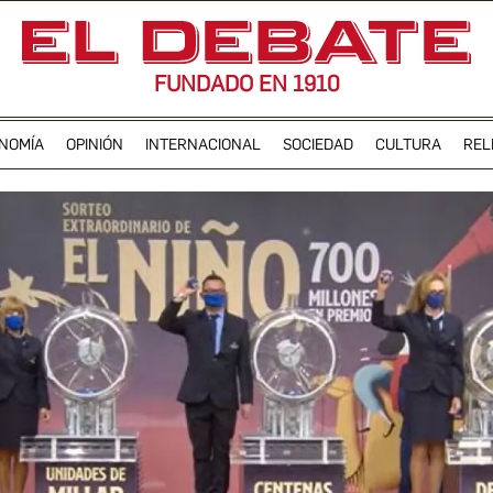
FUNDADO EN 1910
NOMÍA
OPINIÓN
INTERNACIONAL
SOCIEDAD
CULTURA
REL