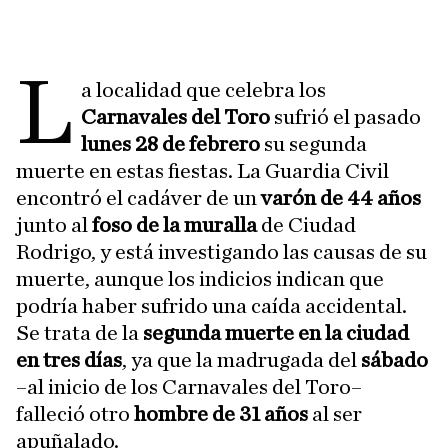
L
a localidad que celebra los
Carnavales del Toro
sufrió el pasado
lunes 28 de febrero
su segunda
muerte en estas fiestas. La Guardia Civil
encontró el cadáver de un
varón de 44 años
junto al
foso de la muralla
de Ciudad
Rodrigo, y está investigando las causas de su
muerte, aunque los indicios indican que
podría haber sufrido una caída accidental.
Se trata de la
segunda muerte en la ciudad
en tres días
, ya que la madrugada del
sábado
–al inicio de los Carnavales del Toro–
falleció otro
hombre de 31 años
al ser
apuñalado.