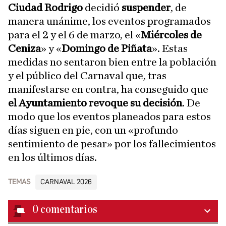
Ciudad Rodrigo
decidió
suspender
, de
manera unánime, los eventos programados
para el 2 y el 6 de marzo, el «
Miércoles de
Ceniza
» y «
Domingo de Piñata
». Estas
medidas no sentaron bien entre la población
y el público del Carnaval que, tras
manifestarse en contra, ha conseguido que
el Ayuntamiento revoque su decisión
. De
modo que los eventos planeados para estos
días siguen en pie, con un «profundo
sentimiento de pesar» por los fallecimientos
en los últimos días.
TEMAS
CARNAVAL 2026
0
comentarios