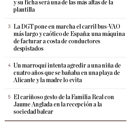
y su ficha será una de las más altas de la
plantilla
La DGT pone en marcha el carril bus-VAO
más largo y caótico de España: una máquina
de facturar a costa de conductores
despistados
Un marroquí intenta agredir a una niña de
cuatro años que se bañaba en una playa de
Alicante y la madre lo evita
El cariñoso gesto de la Familia Real con
Jaume Anglada en la recepción a la
sociedad balear