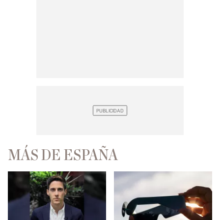
MÁS DE ESPAÑA