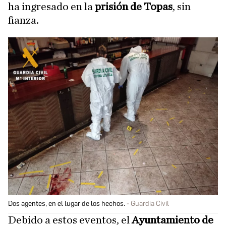
ha ingresado en la
prisión de Topas
, sin
fianza.
Dos agentes, en el lugar de los hechos.
Guardia Civil
Debido a estos eventos, el
Ayuntamiento de