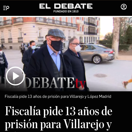
Menú
INICIA
SESIÓ
Fiscalía pide 13 años de prisión para Villarejo y López Madrid
Fiscalía pide 13 años de
prisión para Villarejo y