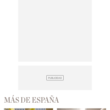
MÁS DE ESPAÑA