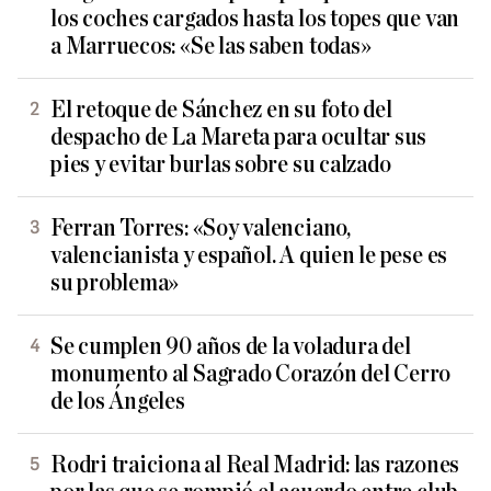
los coches cargados hasta los topes que van
a Marruecos: «Se las saben todas»
El retoque de Sánchez en su foto del
despacho de La Mareta para ocultar sus
pies y evitar burlas sobre su calzado
Ferran Torres: «Soy valenciano,
valencianista y español. A quien le pese es
su problema»
Se cumplen 90 años de la voladura del
monumento al Sagrado Corazón del Cerro
de los Ángeles
Rodri traiciona al Real Madrid: las razones