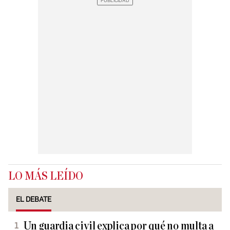
LO MÁS LEÍDO
EL DEBATE
Un guardia civil explica por qué no multa a