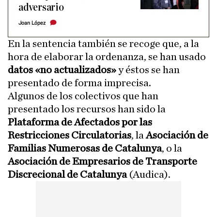
adversario
Joan López
En la sentencia también se recoge que, a la
hora de elaborar la ordenanza, se han usado
datos «no actualizados»
y éstos se han
presentado de forma imprecisa.
Algunos de los colectivos que han
presentado los recursos han sido la
Plataforma de Afectados por las
Restricciones Circulatorias
, la
Asociación de
Familias Numerosas de Catalunya
, o la
Asociación de Empresarios de Transporte
Discrecional de Catalunya
(Audica).