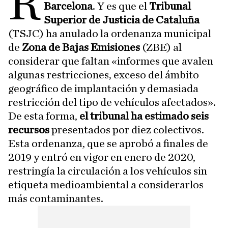
R
Barcelona
. Y es que el
Tribunal
Superior de Justicia de Cataluña
(TSJC) ha anulado la ordenanza municipal
de
Zona de Bajas Emisiones
(ZBE) al
considerar que faltan «informes que avalen
algunas restricciones, exceso del ámbito
geográfico de implantación y demasiada
restricción del tipo de vehículos afectados».
De esta forma,
el tribunal ha estimado seis
recursos
presentados por diez colectivos.
Esta ordenanza, que se aprobó a finales de
2019 y entró en vigor en enero de 2020,
restringía la circulación a los vehículos sin
etiqueta medioambiental a considerarlos
más contaminantes.