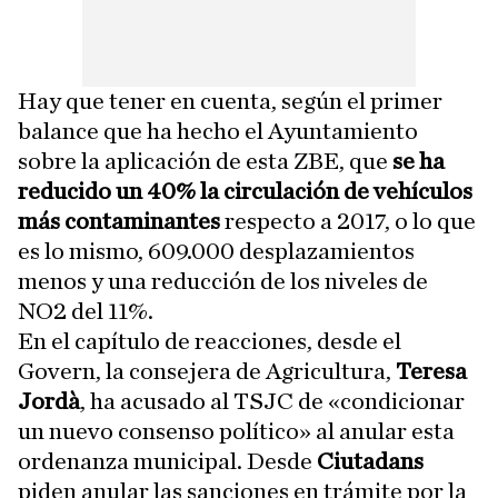
Hay que tener en cuenta, según el primer
balance que ha hecho el Ayuntamiento
sobre la aplicación de esta ZBE, que
se ha
reducido un 40% la circulación de vehículos
más contaminantes
respecto a 2017, o lo que
es lo mismo, 609.000 desplazamientos
menos y una reducción de los niveles de
NO2 del 11%.
En el capítulo de reacciones, desde el
Govern, la consejera de Agricultura,
Teresa
Jordà
, ha acusado al TSJC de «condicionar
un nuevo consenso político» al anular esta
ordenanza municipal. Desde
Ciutadans
piden anular las sanciones en trámite por la