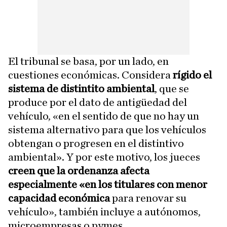
El tribunal se basa, por un lado, en
cuestiones económicas. Considera
rígido el
sistema de distintito ambiental
, que se
produce por el dato de antigüedad del
vehículo, «en el sentido de que no hay un
sistema alternativo para que los vehículos
obtengan o progresen en el distintivo
ambiental». Y por este motivo, los jueces
creen que la ordenanza afecta
especialmente «en los titulares con menor
capacidad económica
para renovar su
vehículo», también incluye a autónomos,
microempresas o pymes.