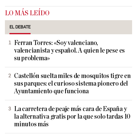
LO MÁS LEÍDO
EL DEBATE
Ferran Torres: «Soy valenciano,
valencianista y español. A quien le pese es
su problema»
Castellón suelta miles de mosquitos tigre en
sus parques: el curioso sistema pionero del
Ayuntamiento que funciona
La carretera de peaje más cara de España y
la alternativa gratis por la que solo tardas 10
minutos más