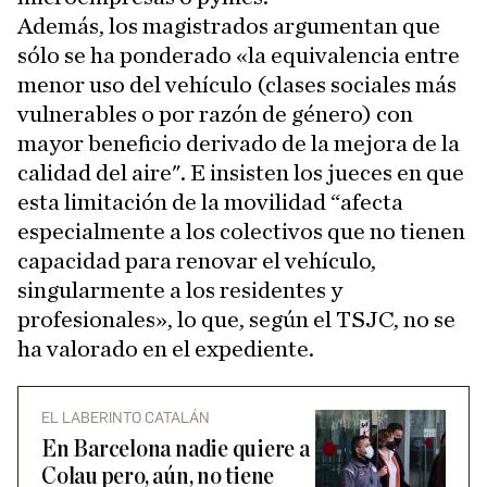
Además, los magistrados argumentan que
sólo se ha ponderado «la equivalencia entre
menor uso del vehículo (clases sociales más
vulnerables o por razón de género) con
mayor beneficio derivado de la mejora de la
calidad del aire". E insisten los jueces en que
esta limitación de la movilidad “afecta
especialmente a los colectivos que no tienen
capacidad para renovar el vehículo,
singularmente a los residentes y
profesionales», lo que, según el TSJC, no se
ha valorado en el expediente.
EL LABERINTO CATALÁN
En Barcelona nadie quiere a
Colau pero, aún, no tiene