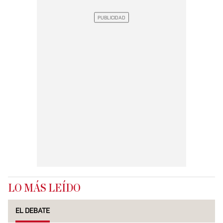
LO MÁS LEÍDO
EL DEBATE