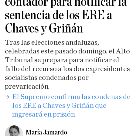
contador para notificar la
sentencia de los ERE a
Chaves y Griñán
Tras las elecciones andaluzas,
celebradas este pasado domingo, el Alto
Tribunal se prepara para notificar el
fallo del recurso a los dos expresidentes
socialistas condenados por
prevaricación
​El Supremo confirma las condenas de
los ERE a Chaves y Griñán que
ingresará en prisión
María Jamardo