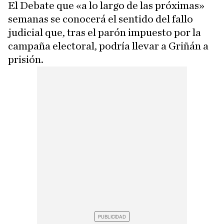
El Debate que «a lo largo de las próximas»
semanas se conocerá el sentido del fallo
judicial que, tras el parón impuesto por la
campaña electoral, podría llevar a Griñán a
prisión.