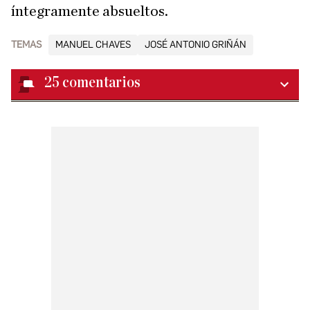
íntegramente absueltos.
TEMAS
MANUEL CHAVES
JOSÉ ANTONIO GRIÑÁN
25
comentarios