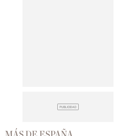
MÁS DE ESPAÑA