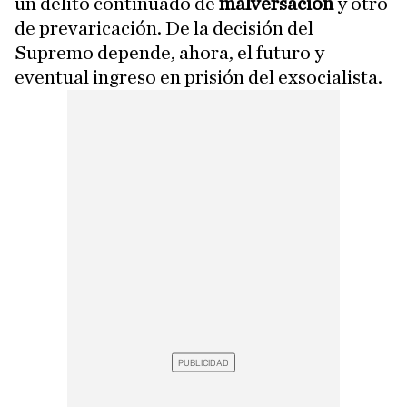
un delito continuado de
malversación
y otro
de prevaricación. De la decisión del
Supremo depende, ahora, el futuro y
eventual ingreso en prisión del exsocialista.