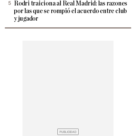
Rodri traiciona al Real Madrid: las razones
por las que se rompió el acuerdo entre club
y jugador