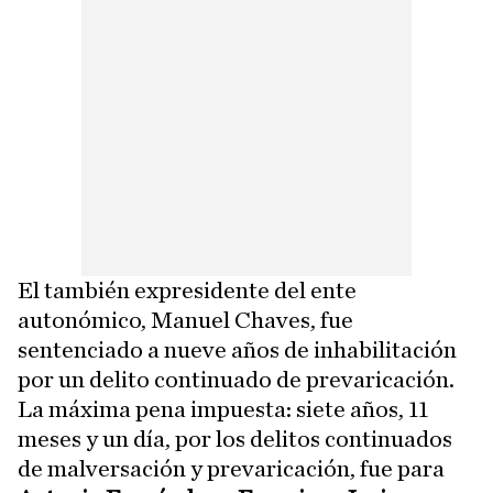
El también expresidente del ente
autonómico, Manuel Chaves, fue
sentenciado a nueve años de inhabilitación
por un delito continuado de prevaricación.
La máxima pena impuesta: siete años, 11
meses y un día, por los delitos continuados
de malversación y prevaricación, fue para