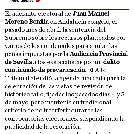
María Jamardo
El adelanto electoral de
Juan Manuel
Moreno Bonilla
en Andalucía congeló, el
pasado mes de abril, la sentencia del
Supremo sobre los recursos planteados por
varios de los condenados para anular las
penas impuestas por la
Audiencia Provincial
de Sevilla
a los exsocialistas por un
delito
continuado de prevaricación.
El Alto
Tribunal atendió la agenda marcada para la
celebración de las vistas de revisión del
histórico fallo, fijadas los pasados días 4 y 5
de mayo, pero mantenía su tradicional
criterio de no interferir durante las
convocatorias electorales, suspendiendo la
publicidad de la resolución.