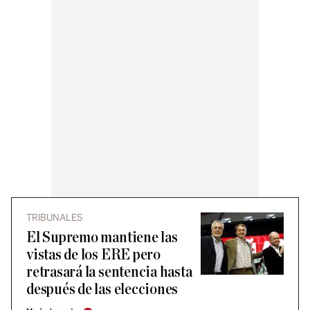
TRIBUNALES
El Supremo mantiene las
vistas de los ERE pero
retrasará la sentencia hasta
después de las elecciones