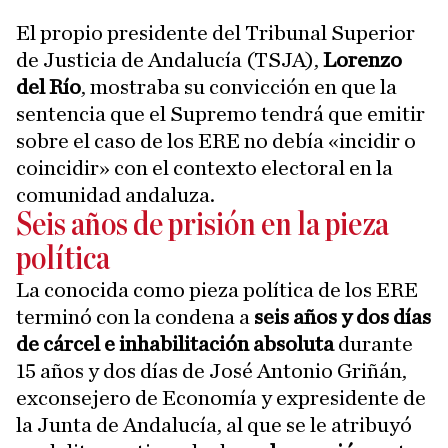
El propio presidente del Tribunal Superior
de Justicia de Andalucía (TSJA),
Lorenzo
del Río
, mostraba su convicción en que la
sentencia que el Supremo tendrá que emitir
sobre el caso de los ERE no debía «incidir o
coincidir» con el contexto electoral en la
comunidad andaluza.
Seis años de prisión en la pieza
política
La conocida como pieza política de los ERE
terminó con la condena a
seis años y dos días
de cárcel e inhabilitación absoluta
durante
15 años y dos días de José Antonio Griñán,
exconsejero de Economía y expresidente de
la Junta de Andalucía, al que se le atribuyó