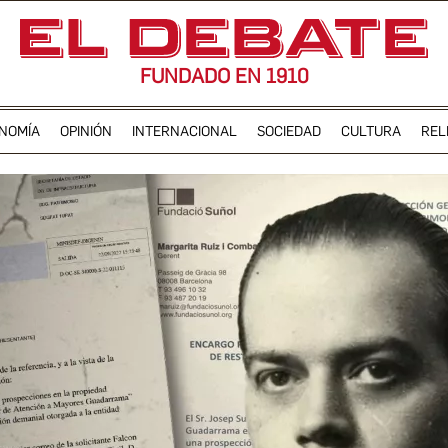
FUNDADO EN 1910
NOMÍA
OPINIÓN
INTERNACIONAL
SOCIEDAD
CULTURA
REL