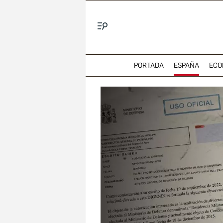
Menú
PORTADA
ESPAÑA
ECO