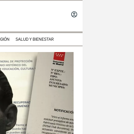
INICIAR
SESIÓN
IGIÓN
SALUD Y BIENESTAR