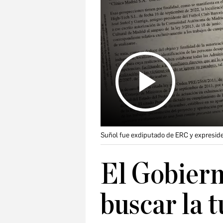
Suñol fue exdiputado de ERC y expreside
El Gobiern
buscar la 