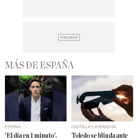
MÁS DE ESPAÑA
ESPAÑA
CASTILLA-LA MANCHA
'El día en 1 minuto',
Toledo se blinda ante