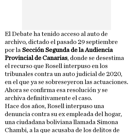
El Debate ha tenido acceso al auto de
archivo, dictado el pasado 29 septiembre
por la
Sección Segunda de la Audiencia
Provincial de Canarias
, donde se desestima
el recurso que Rosell interpuso en los
tribunales contra un auto judicial de 2020,
en el que ya se sobreseyeron las actuaciones.
Ahora se confirma esa resolución y se
archiva definitivamente el caso.
Hace dos años, Rosell interpuso una
denuncia contra su ex empleada del hogar,
una ciudadana boliviana llamada Simona
Chambi, a la que acusaba de los delitos de