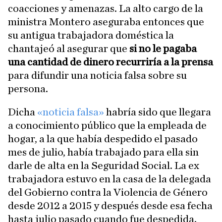
coacciones y amenazas. La alto cargo de la
ministra Montero aseguraba entonces que
su antigua trabajadora doméstica la
chantajeó al asegurar que
si no le pagaba
una cantidad de dinero recurriría a la prensa
para difundir una noticia falsa sobre su
persona.
Dicha
«noticia falsa»
habría sido que llegara
a conocimiento público que la empleada de
hogar, a la que había despedido el pasado
mes de julio, había trabajado para ella sin
darle de alta en la Seguridad Social. La ex
trabajadora estuvo en la casa de la delegada
del Gobierno contra la Violencia de Género
desde 2012 a 2015 y después desde esa fecha
hasta julio pasado cuando fue despedida.