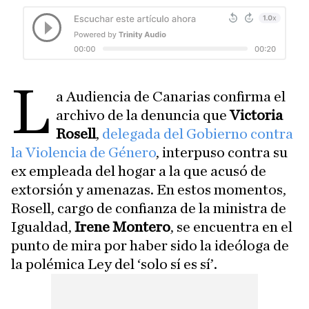
L
a Audiencia de Canarias confirma el
archivo de la denuncia que
Victoria
Rosell
,
delegada del Gobierno contra
la Violencia de Género
, interpuso contra su
ex empleada del hogar a la que acusó de
extorsión y amenazas. En estos momentos,
Rosell, cargo de confianza de la ministra de
Igualdad,
Irene Montero
, se encuentra en el
punto de mira por haber sido la ideóloga de
la polémica Ley del ‘solo sí es sí’.