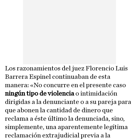
Los razonamientos del juez Florencio Luis
Barrera Espinel continuaban de esta
manera: «No concurre en el presente caso
ningún tipo de violencia
o intimidación
dirigidas a la denunciante o a su pareja para
que abonen la cantidad de dinero que
reclama a éste último la denunciada, sino,
simplemente, una aparentemente legítima
reclamación extrajudicial previa a la