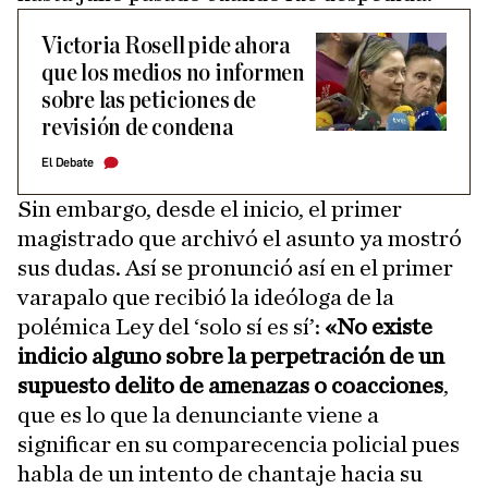
Victoria Rosell pide ahora
que los medios no informen
sobre las peticiones de
revisión de condena
El Debate
Sin embargo, desde el inicio, el primer
magistrado que archivó el asunto ya mostró
sus dudas. Así se pronunció así en el primer
varapalo que recibió la ideóloga de la
polémica Ley del ‘solo sí es sí’:
«No existe
indicio alguno sobre la perpetración de un
supuesto delito de amenazas o coacciones
,
que es lo que la denunciante viene a
significar en su comparecencia policial pues
habla de un intento de chantaje hacia su