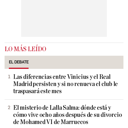
LO MÁS LEÍDO
EL DEBATE
Las diferencias entre Vinicius y el Real
Madrid persisten y si no renueva el club le
traspasará este mes
El misterio de Lalla Salma: dónde está y
cómo vive ocho años después de su divorcio
de Mohamed VI de Marruecos