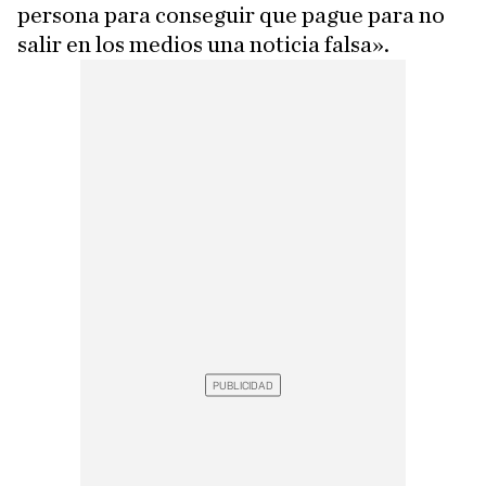
persona para conseguir que pague para no
salir en los medios una noticia falsa».