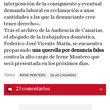
interposición de la consiguiente y eventual
demanda laboral en reclamación a unas
cantidades a las que la denunciante cree
tener derecho».
Tras el archivo de la Audiencia de Canarias,
el abogado de la trabajadora doméstica,
Federico José Vicente Marín, se encuentra
preparando
una querella por denuncia falsa
contra la alto cargo de Irene Montero que
será presentada en los próximos días.
TEMAS
IRENE MONTERO
ISLAS CANARIAS
23
comentarios