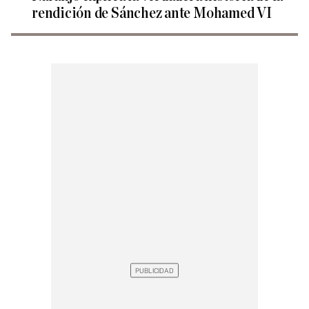
rendición de Sánchez ante Mohamed VI