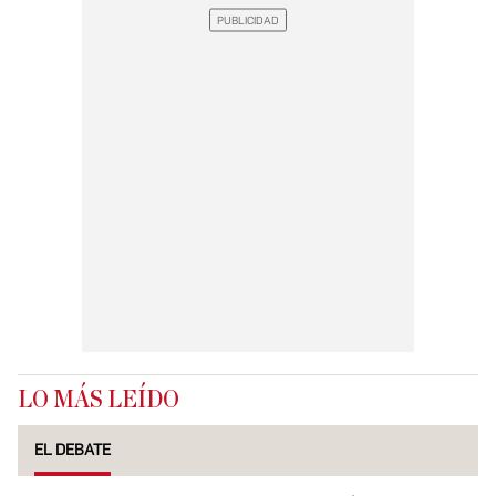
LO MÁS LEÍDO
EL DEBATE