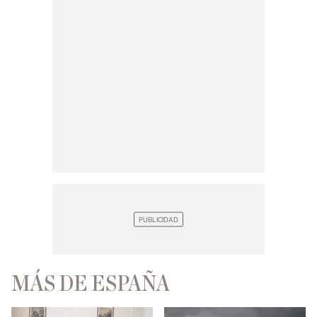
MÁS DE ESPAÑA