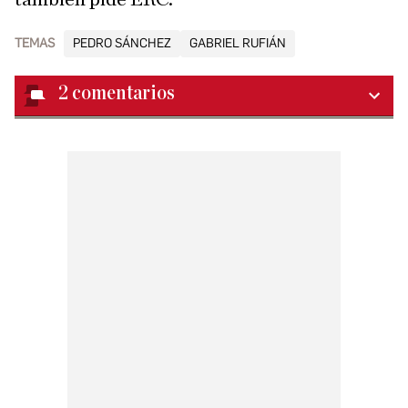
TEMAS
PEDRO SÁNCHEZ
GABRIEL RUFIÁN
2
comentarios