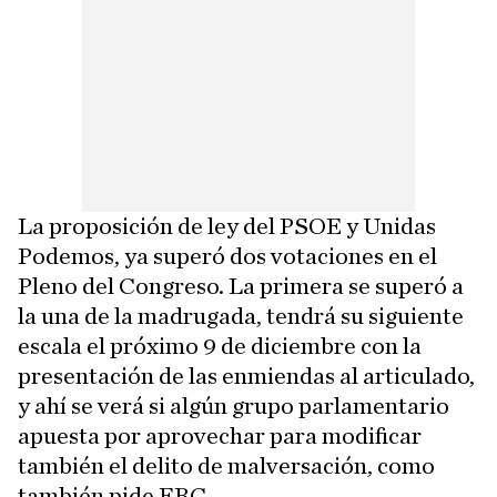
La proposición de ley del PSOE y Unidas
Podemos, ya superó dos votaciones en el
Pleno del Congreso. La primera se superó a
la una de la madrugada, tendrá su siguiente
escala el próximo 9 de diciembre con la
presentación de las enmiendas al articulado,
y ahí se verá si algún grupo parlamentario
apuesta por aprovechar para modificar
también el delito de malversación, como
también pide ERC.