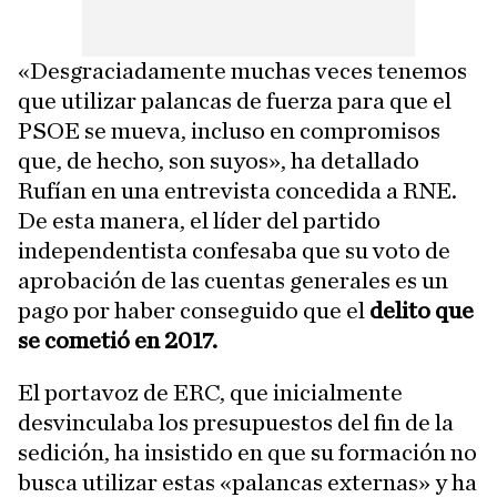
«Desgraciadamente muchas veces tenemos
que utilizar palancas de fuerza para que el
PSOE se mueva, incluso en compromisos
que, de hecho, son suyos», ha detallado
Rufían en una entrevista concedida a RNE.
De esta manera, el líder del partido
independentista confesaba que su voto de
aprobación de las cuentas generales es un
pago por haber conseguido que el
delito que
se cometió en 2017.
El portavoz de ERC, que inicialmente
desvinculaba los presupuestos del fin de la
sedición, ha insistido en que su formación no
busca utilizar estas «palancas externas» y ha