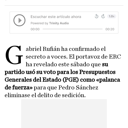
G
abriel Rufián ha confirmado el
secreto a voces. El portavoz de ERC
ha revelado este sábado que
su
partido usó su voto para los Presupuestos
Generales del Estado (PGE) como «palanca
de fuerza»
para que Pedro Sánchez
eliminase el delito de sedición.