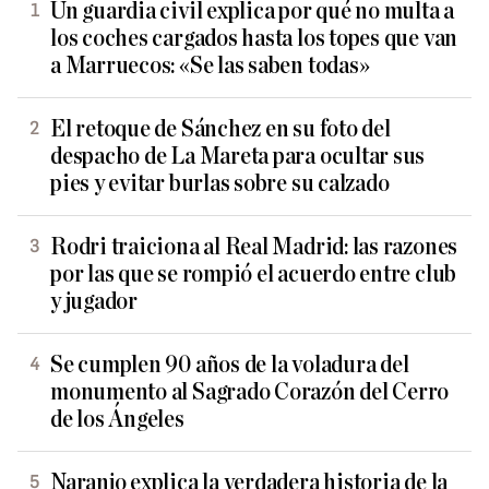
Un guardia civil explica por qué no multa a
los coches cargados hasta los topes que van
a Marruecos: «Se las saben todas»
El retoque de Sánchez en su foto del
despacho de La Mareta para ocultar sus
pies y evitar burlas sobre su calzado
Rodri traiciona al Real Madrid: las razones
por las que se rompió el acuerdo entre club
y jugador
Se cumplen 90 años de la voladura del
monumento al Sagrado Corazón del Cerro
de los Ángeles
Naranjo explica la verdadera historia de la