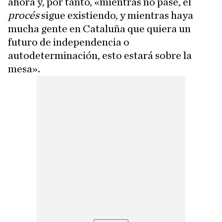
ahora y, por tanto, «mientras no pase, el
procés
sigue existiendo, y mientras haya
mucha gente en Cataluña que quiera un
futuro de independencia o
autodeterminación, esto estará sobre la
mesa».