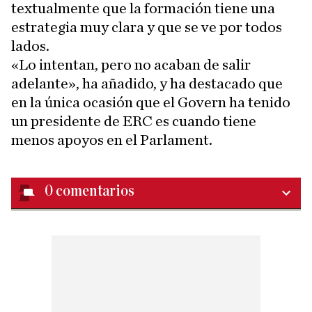
textualmente que la formación tiene una
estrategia muy clara y que se ve por todos
lados.
«Lo intentan, pero no acaban de salir
adelante», ha añadido, y ha destacado que
en la única ocasión que el Govern ha tenido
un presidente de ERC es cuando tiene
menos apoyos en el Parlament.
0
comentarios