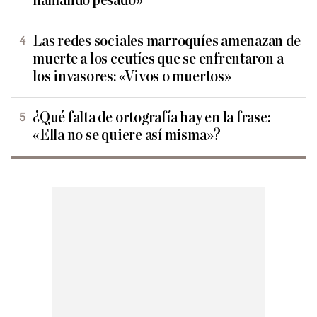
llamando pesado»
Las redes sociales marroquíes amenazan de
muerte a los ceutíes que se enfrentaron a
los invasores: «Vivos o muertos»
¿Qué falta de ortografía hay en la frase:
«Ella no se quiere así misma»?