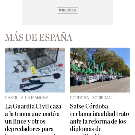
MÁS DE ESPAÑA
CASTILLA-LA MANCHA
CÓRDOBA - SOCIEDAD
La Guardia Civil caza
Satse Córdoba
a la trama que mató a
reclama igualdad trato
un lince y otros
ante la reforma de los
depredadores para
diplomas de