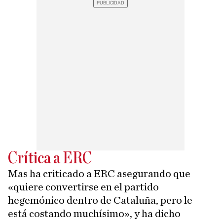
Crítica a ERC
Mas ha criticado a ERC asegurando que
«quiere convertirse en el partido
hegemónico dentro de Cataluña, pero le
está costando muchísimo», y ha dicho