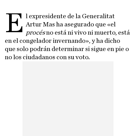
E
l expresidente de la Generalitat
Artur Mas ha asegurado que «el
procés
no está ni vivo ni muerto, está
en el congelador invernando», y ha dicho
que solo podrán determinar si sigue en pie o
no los ciudadanos con su voto.