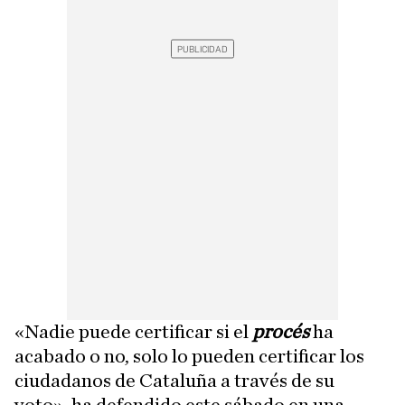
«Nadie puede certificar si el
procés
ha
acabado o no, solo lo pueden certificar los
ciudadanos de Cataluña a través de su