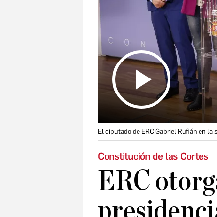
El diputado de ERC Gabriel Rufián en la 
Constitución de las Cortes
ERC otorga
presidenci