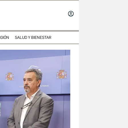
INICIAR
SESIÓN
IGIÓN
SALUD Y BIENESTAR