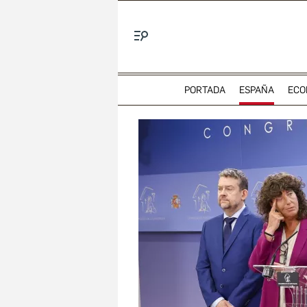
Menú
PORTADA
ESPAÑA
ECO