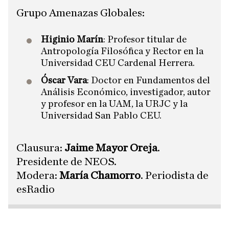
Grupo Amenazas Globales:
Higinio Marín
: Profesor titular de
Antropología Filosófica y Rector en la
Universidad CEU Cardenal Herrera.
Óscar Vara
: Doctor en Fundamentos del
Análisis Económico, investigador, autor
y profesor en la UAM, la URJC y la
Universidad San Pablo CEU.
Clausura:
Jaime Mayor Oreja
.
Presidente de NEOS.
​Modera:
María Chamorro
. Periodista de
esRadio