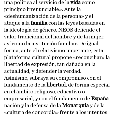
una política al servicio de la
vida
como
principio irrenunciable». Ante la
«deshumanización de la persona» y el
ataque a la
familia
con las leyes basadas en
la ideología de género, NEOS defiende el
valor tradicional del hombre y de la mujer,
así como la institución familiar. De igual
forma, ante el relativismo imperante, esta
plataforma cultural propone «reconciliar» la
libertad de expresión, tan dañada en la
actualidad, y defender la verdad.
Asimismo, subraya su compromiso con el
fundamento de la
libertad
, de forma especial
en el ámbito religioso, educativo o
empresarial, y con el fundamento de
España
nación y la defensa de la
Monarquía
y de la
«cultura de concordia» frente a los intentos