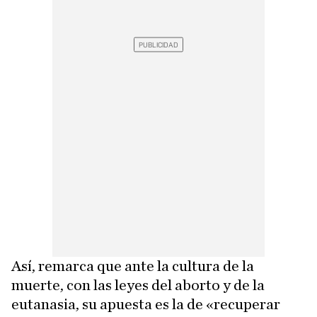
Así, remarca que ante la cultura de la
muerte, con las leyes del aborto y de la
eutanasia, su apuesta es la de «recuperar