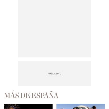
MÁS DE ESPAÑA