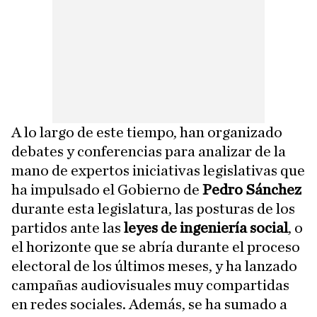
A lo largo de este tiempo, han organizado
debates y conferencias para analizar de la
mano de expertos iniciativas legislativas que
ha impulsado el Gobierno de
Pedro Sánchez
durante esta legislatura, las posturas de los
partidos ante las
leyes de ingeniería social
, o
el horizonte que se abría durante el proceso
electoral de los últimos meses, y ha lanzado
campañas audiovisuales muy compartidas
en redes sociales. Además, se ha sumado a