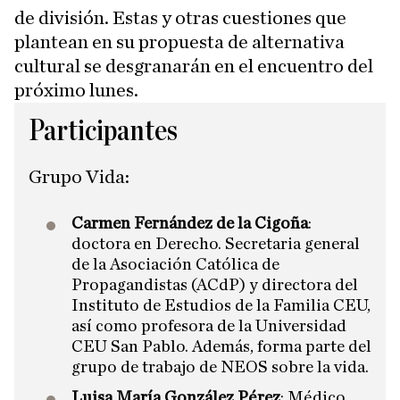
de división. Estas y otras cuestiones que
plantean en su propuesta de alternativa
cultural se desgranarán en el encuentro del
próximo lunes.
Participantes
Grupo Vida
:
Carmen Fernández de la Cigoña
:
doctora en Derecho. Secretaria general
de la Asociación Católica de
Propagandistas (ACdP) y directora del
Instituto de Estudios de la Familia CEU,
así como profesora de la Universidad
CEU San Pablo. Además, forma parte del
grupo de trabajo de NEOS sobre la vida.
Luisa María González Pérez
: Médico