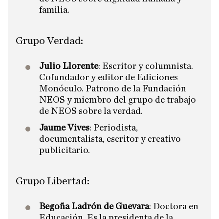
familia.
Grupo Verdad:
Julio Llorente
: Escritor y columnista.
Cofundador y editor de Ediciones
Monóculo. Patrono de la Fundación
NEOS y miembro del grupo de trabajo
de NEOS sobre la verdad.
Jaume Vives
: Periodista,
documentalista, escritor y creativo
publicitario.
Grupo Libertad:
Begoña Ladrón de Guevara
: Doctora en
Educación. Es la presidenta de la