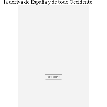
la deriva de España y de todo Occidente.