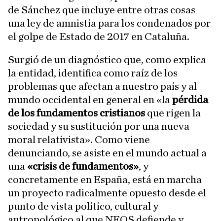
de Sánchez que incluye entre otras cosas
una ley de amnistía para los condenados por
el golpe de Estado de 2017 en Cataluña.
Surgió de un diagnóstico que, como explica
la entidad, identifica como raíz de los
problemas que afectan a nuestro país y al
mundo occidental en general en «la
pérdida
de los fundamentos cristianos
que rigen la
sociedad y su sustitución por una nueva
moral relativista». Como viene
denunciando, se asiste en el mundo actual a
una
«crisis de fundamentos»
, y
concretamente en España, está en marcha
un proyecto radicalmente opuesto desde el
punto de vista político, cultural y
antropológico al que NEOS defiende y