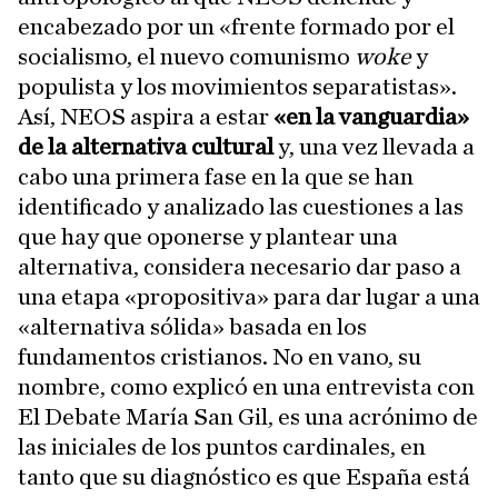
encabezado por un «frente formado por el
socialismo, el nuevo comunismo
woke
y
populista y los movimientos separatistas».
Así, NEOS aspira a estar
«en la vanguardia»
de la alternativa cultural
y, una vez llevada a
cabo una primera fase en la que se han
identificado y analizado las cuestiones a las
que hay que oponerse y plantear una
alternativa, considera necesario dar paso a
una etapa «propositiva» para dar lugar a una
«alternativa sólida» basada en los
fundamentos cristianos. No en vano, su
nombre, como explicó en una entrevista con
El Debate
María San Gil, es una acrónimo de
las iniciales de los puntos cardinales, en
tanto que su diagnóstico es que España está