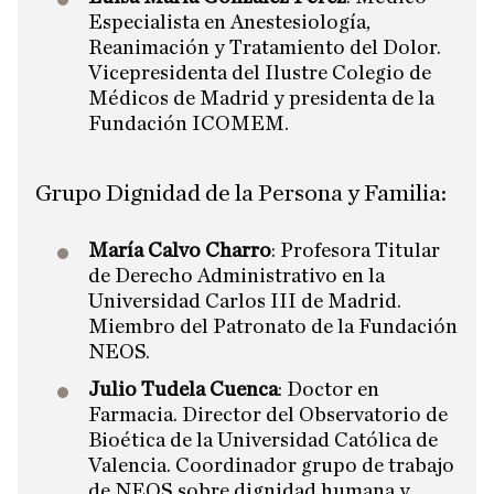
Especialista en Anestesiología,
Reanimación y Tratamiento del Dolor.
Vicepresidenta del Ilustre Colegio de
Médicos de Madrid y presidenta de la
Fundación ICOMEM.
Grupo Dignidad de la Persona y Familia:
María Calvo Charro
: Profesora Titular
de Derecho Administrativo en la
Universidad Carlos III de Madrid.
Miembro del Patronato de la Fundación
NEOS.
Julio Tudela Cuenca
: Doctor en
Farmacia. Director del Observatorio de
Bioética de la Universidad Católica de
Valencia. Coordinador grupo de trabajo
de NEOS sobre dignidad humana y