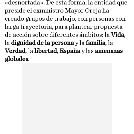
«desnortada». De esta forma, la entidad que
preside el exministro Mayor Oreja ha
creado grupos de trabajo, con personas con
larga trayectoria, para plantear propuesta
de acción sobre diferentes ámbitos: la
Vida
,
la
dignidad de la persona
y la
familia
, la
Verdad
, la
libertad
,
España
y las
amenazas
globales
.