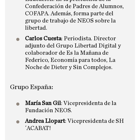
Confederación de Padres de Alumnos,
COFAPA. Además, forma parte del
grupo de trabajo de NEOS sobre la
libertad.
Carlos Cuesta
: Periodista. Director
adjunto del Grupo Libertad Digital y
colaborador de Es la Mañana de
Federico, Economía para todos, La
Noche de Dieter y Sin Complejos.
Grupo España:
María San Gil
: Vicepresidenta de la
Fundación NEOS.
Andrea Llopart
: Vicepresidenta de SH
´ACABAT!