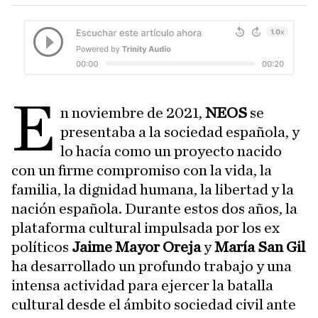
E
n noviembre de 2021,
NEOS
se
presentaba a la sociedad española, y
lo hacía como un proyecto nacido
con un firme compromiso con la vida, la
familia, la dignidad humana, la libertad y la
nación española. Durante estos dos años, la
plataforma cultural impulsada por los ex
políticos
Jaime Mayor Oreja
y
María San Gil
ha desarrollado un profundo trabajo y una
intensa actividad para ejercer la batalla
cultural desde el ámbito sociedad civil ante