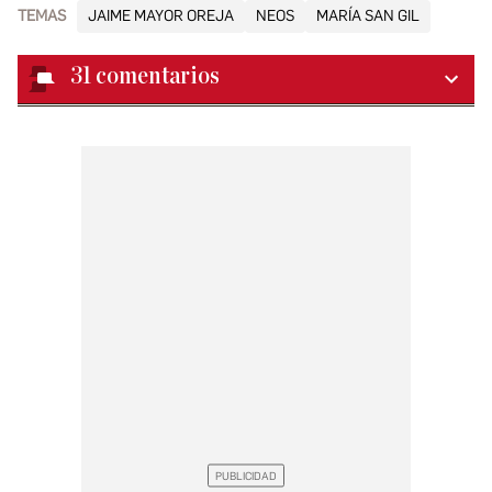
TEMAS
JAIME MAYOR OREJA
NEOS
MARÍA SAN GIL
31
comentarios