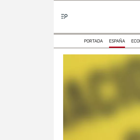
Menú
PORTADA
ESPAÑA
ECO