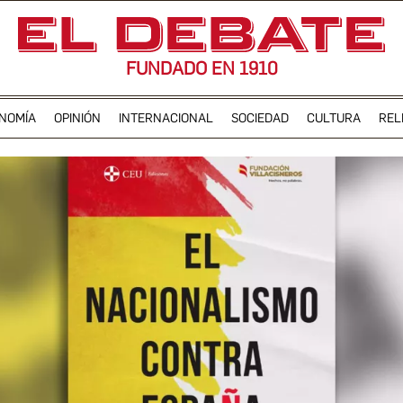
FUNDADO EN 1910
NOMÍA
OPINIÓN
INTERNACIONAL
SOCIEDAD
CULTURA
REL