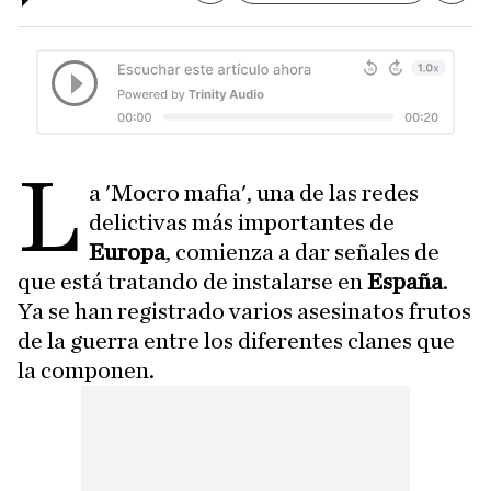
L
a 'Mocro mafia', una de las redes
delictivas más importantes de
Europa
, comienza a dar señales de
que está tratando de instalarse en
España
.
Ya se han registrado varios asesinatos frutos
de la guerra entre los diferentes clanes que
la componen.