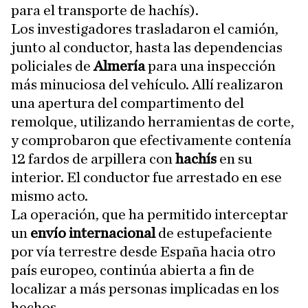
para el transporte de hachís).
Los investigadores trasladaron el camión,
junto al conductor, hasta las dependencias
policiales de
Almería
para una inspección
más minuciosa del vehículo. Allí realizaron
una apertura del compartimento del
remolque, utilizando herramientas de corte,
y comprobaron que efectivamente contenía
12 fardos de arpillera con
hachís
en su
interior. El conductor fue arrestado en ese
mismo acto.
La operación, que ha permitido interceptar
un
envío internacional
de estupefaciente
por vía terrestre desde España hacia otro
país europeo, continúa abierta a fin de
localizar a más personas implicadas en los
hechos.