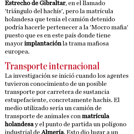
Estrecho de Gibraltar
, en el llamado
'triángulo del hachís', pero la matrícula
holandesa que tenía el camión detenido
podría hacerle pertenecer a la 'Mocro mafia'
puesto que es en este país donde tiene
mayor
implantación
la trama mafiosa
europea.
Transporte internacional
La investigación se inició cuando los agentes
tuvieron conocimiento de un posible
transporte por carretera de sustancia
estupefaciente, concretamente hachís. El
medio utilizado sería un camión de
transporte de animales con
matrícula
holandesa
y el punto de partida un polígono
industrial de
Almería
. Esto dio lugar a un