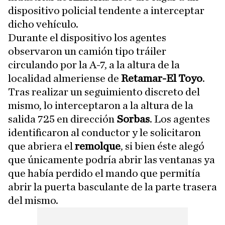
dispositivo policial tendente a interceptar
dicho vehículo.
Durante el dispositivo los agentes
observaron un camión tipo tráiler
circulando por la A-7, a la altura de la
localidad almeriense de
Retamar-El Toyo
.
Tras realizar un seguimiento discreto del
mismo, lo interceptaron a la altura de la
salida 725 en dirección
Sorbas
. Los agentes
identificaron al conductor y le solicitaron
que abriera el
remolque
, si bien éste alegó
que únicamente podría abrir las ventanas ya
que había perdido el mando que permitía
abrir la puerta basculante de la parte trasera
del mismo.