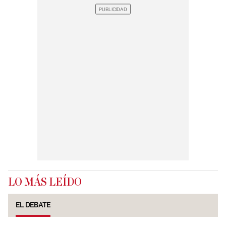
LO MÁS LEÍDO
EL DEBATE