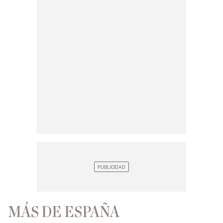
MÁS DE ESPAÑA