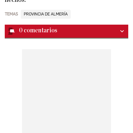
TEMAS
PROVINCIA DE ALMERÍA
0
comentarios