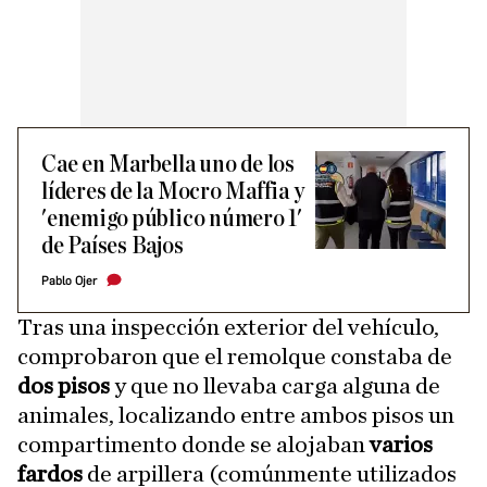
Cae en Marbella uno de los
líderes de la Mocro Maffia y
'enemigo público número 1'
de Países Bajos
Pablo Ojer
Tras una inspección exterior del vehículo,
comprobaron que el remolque constaba de
dos pisos
y que no llevaba carga alguna de
animales, localizando entre ambos pisos un
compartimento donde se alojaban
varios
fardos
de arpillera (comúnmente utilizados