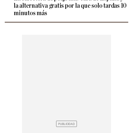
la alternativa gratis por la que solo tardas 10
minutos más