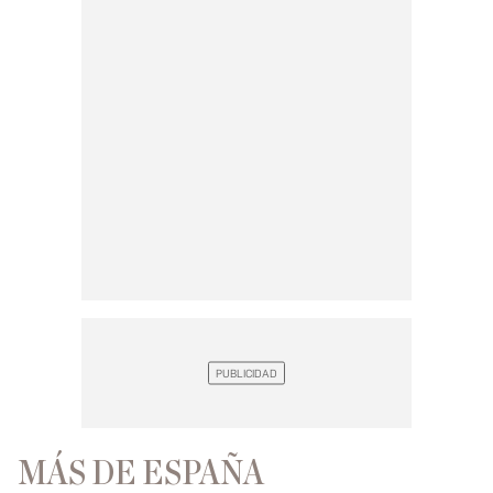
MÁS DE ESPAÑA