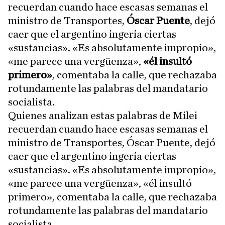
recuerdan cuando hace escasas semanas el
ministro de Transportes,
Óscar Puente
, dejó
caer que el argentino ingería ciertas
«sustancias». «Es absolutamente impropio»,
«me parece una vergüenza»,
«él insultó
primero»
, comentaba la calle, que rechazaba
rotundamente las palabras del mandatario
socialista.
Quienes analizan estas palabras de Milei
recuerdan cuando hace escasas semanas el
ministro de Transportes, Óscar Puente, dejó
caer que el argentino ingería ciertas
«sustancias». «Es absolutamente impropio»,
«me parece una vergüenza», «él insultó
primero», comentaba la calle, que rechazaba
rotundamente las palabras del mandatario
socialista.