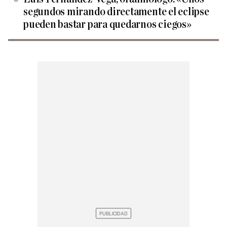
segundos mirando directamente el eclipse
pueden bastar para quedarnos ciegos»