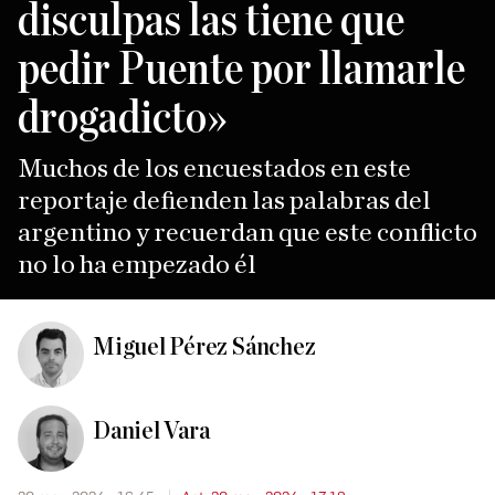
disculpas las tiene que
pedir Puente por llamarle
drogadicto»
Muchos de los encuestados en este
reportaje defienden las palabras del
argentino y recuerdan que este conflicto
no lo ha empezado él
Miguel Pérez Sánchez
Daniel Vara