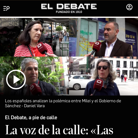
Menú
INICIA
SESIÓ
Los españoles analizan la polémica entre Milei y el Gobierno de
Sánchez
Daniel Vara
El Debate, a pie de calle
La voz de la calle: «Las