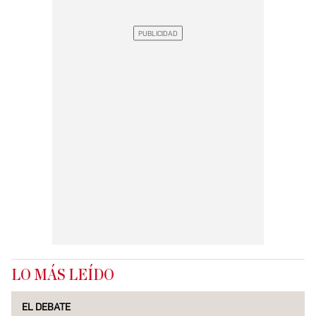
LO MÁS LEÍDO
EL DEBATE