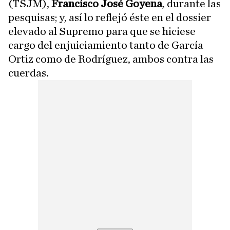
(TSJM),
Francisco José Goyena
, durante las
pesquisas; y, así lo reflejó éste en el dossier
elevado al Supremo para que se hiciese
cargo del enjuiciamiento tanto de García
Ortiz como de Rodríguez, ambos contra las
cuerdas.