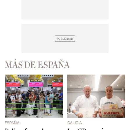
MÁS DE ESPAÑA
ESPAÑA
GALICIA