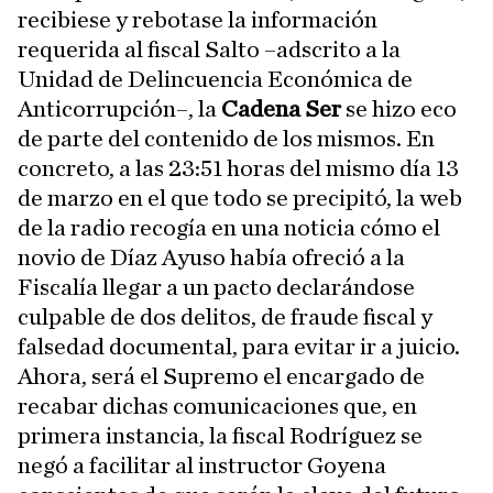
recibiese y rebotase la información
requerida al fiscal Salto –adscrito a la
Unidad de Delincuencia Económica de
Anticorrupción–, la
Cadena Ser
se hizo eco
de parte del contenido de los mismos. En
concreto, a las 23:51 horas del mismo día 13
de marzo en el que todo se precipitó, la web
de la radio recogía en una noticia cómo el
novio de Díaz Ayuso había ofreció a la
Fiscalía llegar a un pacto declarándose
culpable de dos delitos, de fraude fiscal y
falsedad documental, para evitar ir a juicio.
Ahora, será el Supremo el encargado de
recabar dichas comunicaciones que, en
primera instancia, la fiscal Rodríguez se
negó a facilitar al instructor Goyena