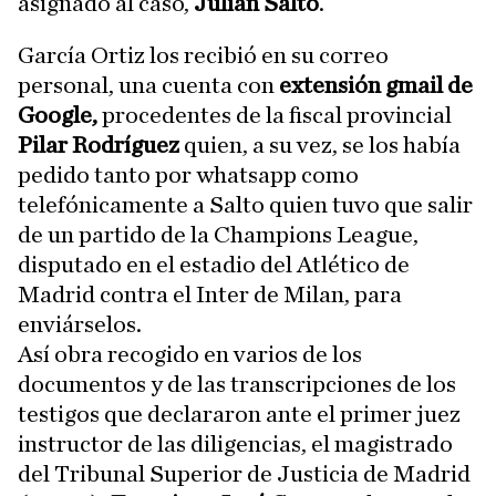
asignado al caso,
Julián Salto
.
García Ortiz los recibió en su correo
personal, una cuenta con
extensión gmail de
Google,
procedentes de la fiscal provincial
Pilar Rodríguez
quien, a su vez, se los había
pedido tanto por whatsapp como
telefónicamente a Salto quien tuvo que salir
de un partido de la Champions League,
disputado en el estadio del Atlético de
Madrid contra el Inter de Milan, para
enviárselos.
Así obra recogido en varios de los
documentos y de las transcripciones de los
testigos que declararon ante el primer juez
instructor de las diligencias, el magistrado
del Tribunal Superior de Justicia de Madrid