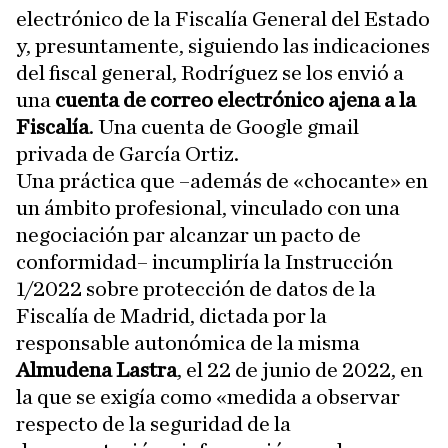
electrónico de la Fiscalía General del Estado
y, presuntamente, siguiendo las indicaciones
del fiscal general, Rodríguez se los envió a
una
cuenta de correo electrónico ajena a la
Fiscalía
. Una cuenta de Google gmail
privada de García Ortiz.
Una práctica que –además de «chocante» en
un ámbito profesional, vinculado con una
negociación par alcanzar un pacto de
conformidad– incumpliría la Instrucción
1/2022 sobre protección de datos de la
Fiscalía de Madrid, dictada por la
responsable autonómica de la misma
Almudena Lastra
, el 22 de junio de 2022, en
la que se exigía como «medida a observar
respecto de la seguridad de la