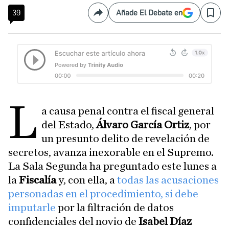
39
Añade El Debate en
Compartir
Save
L
a causa penal contra el fiscal general
del Estado,
Álvaro García Ortiz
, por
un presunto delito de revelación de
secretos, avanza inexorable en el Supremo.
La Sala Segunda ha preguntado este lunes a
la
Fiscalía
y, con ella, a
todas las acusaciones
personadas en el procedimiento, si debe
imputarle
por la filtración de datos
confidenciales del novio de
Isabel Díaz