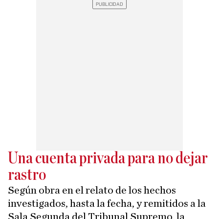
Una cuenta privada para no dejar
rastro
Según obra en el relato de los hechos
investigados, hasta la fecha, y remitidos a la
Sala Segunda del Tribunal Supremo, la