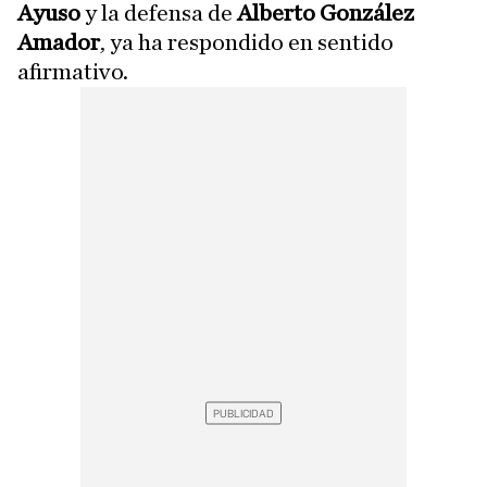
Ayuso
y la defensa de
Alberto González
Amador
, ya ha respondido en sentido
afirmativo.