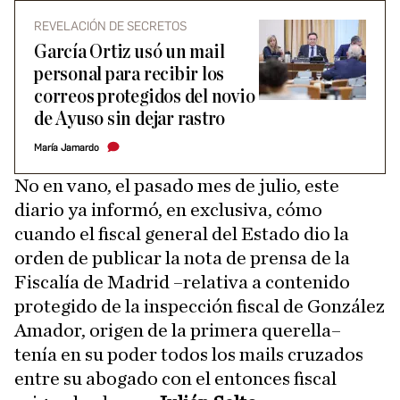
REVELACIÓN DE SECRETOS
García Ortiz usó un mail
personal para recibir los
correos protegidos del novio
de Ayuso sin dejar rastro
María Jamardo
No en vano, el pasado mes de julio, este
diario ya informó, en exclusiva, cómo
cuando el fiscal general del Estado dio la
orden de publicar la nota de prensa de la
Fiscalía de Madrid –relativa a contenido
protegido de la inspección fiscal de González
Amador, origen de la primera querella–
tenía en su poder todos los mails cruzados
entre su abogado con el entonces fiscal