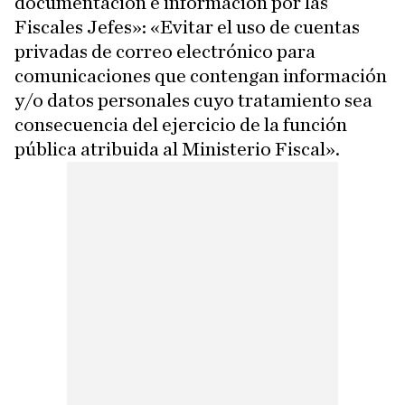
documentación e información por las
Fiscales Jefes»: «Evitar el uso de cuentas
privadas de correo electrónico para
comunicaciones que contengan información
y/o datos personales cuyo tratamiento sea
consecuencia del ejercicio de la función
pública atribuida al Ministerio Fiscal».