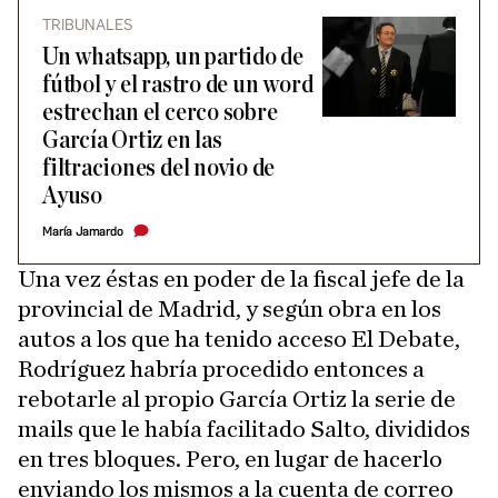
TRIBUNALES
Un whatsapp, un partido de
fútbol y el rastro de un word
estrechan el cerco sobre
García Ortiz en las
filtraciones del novio de
Ayuso
María Jamardo
Una vez éstas en poder de la fiscal jefe de la
provincial de Madrid, y según obra en los
autos a los que ha tenido acceso El Debate,
Rodríguez habría procedido entonces a
rebotarle al propio García Ortiz la serie de
mails que le había facilitado Salto, divididos
en tres bloques. Pero, en lugar de hacerlo
enviando los mismos a la cuenta de correo