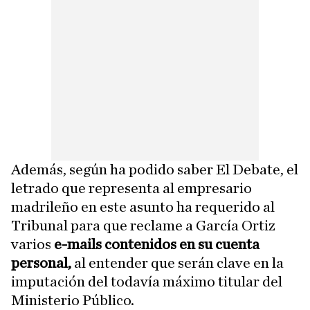
Además, según ha podido saber El Debate, el
letrado que representa al empresario
madrileño en este asunto ha requerido al
Tribunal para que reclame a García Ortiz
varios
e-mails contenidos en su cuenta
personal,
al entender que serán clave en la
imputación del todavía máximo titular del
Ministerio Público.