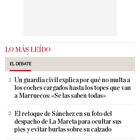
LO MÁS LEÍDO
EL DEBATE
Un guardia civil explica por qué no multa a
los coches cargados hasta los topes que van
a Marruecos: «Se las saben todas»
El retoque de Sánchez en su foto del
despacho de La Mareta para ocultar sus
pies y evitar burlas sobre su calzado