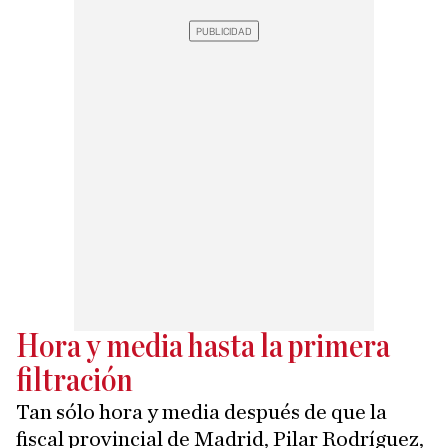
Hora y media hasta la primera
filtración
Tan sólo hora y media después de que la
fiscal provincial de Madrid, Pilar Rodríguez,