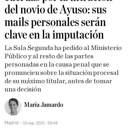
del novio de Ayuso: sus
mails personales serán
clave en la imputación
La Sala Segunda ha pedido al Ministerio
Público y al resto de las partes
personadas en la causa penal que se
pronuncien sobre la situación procesal
de su máximo titular, antes de tomar
una decisión
María Jamardo
Madrid
10 sep. 2024 - 04:48