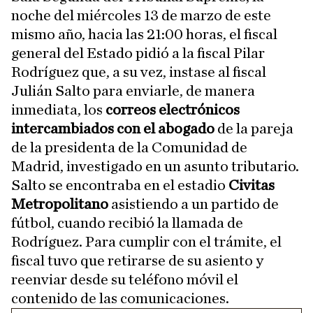
noche del miércoles 13 de marzo de este
mismo año, hacia las 21:00 horas, el fiscal
general del Estado pidió a la fiscal Pilar
Rodríguez que, a su vez, instase al fiscal
Julián Salto para enviarle, de manera
inmediata, los
correos electrónicos
intercambiados con el abogado
de la pareja
de la presidenta de la Comunidad de
Madrid, investigado en un asunto tributario.
Salto se encontraba en el estadio
Civitas
Metropolitano
asistiendo a un partido de
fútbol, cuando recibió la llamada de
Rodríguez. Para cumplir con el trámite, el
fiscal tuvo que retirarse de su asiento y
reenviar desde su teléfono móvil el
contenido de las comunicaciones.