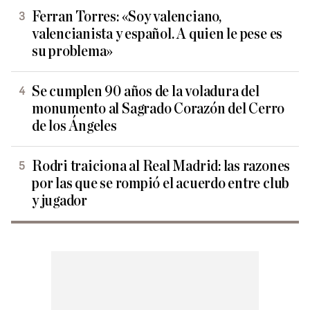
Ferran Torres: «Soy valenciano,
valencianista y español. A quien le pese es
su problema»
Se cumplen 90 años de la voladura del
monumento al Sagrado Corazón del Cerro
de los Ángeles
Rodri traiciona al Real Madrid: las razones
por las que se rompió el acuerdo entre club
y jugador