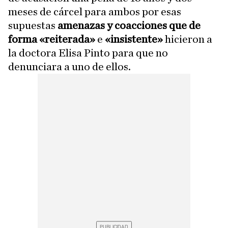
meses de cárcel para ambos por esas
supuestas
amenazas y coacciones que de
forma «reiterada»
e
«insistente»
hicieron a
la doctora Elisa Pinto para que no
denunciara a uno de ellos.