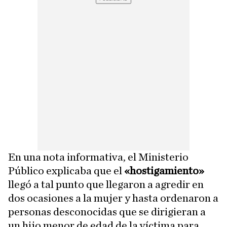
En una nota informativa, el Ministerio
Público explicaba que el
«hostigamiento»
llegó a tal punto que llegaron a agredir en
dos ocasiones a la mujer y hasta ordenaron a
personas desconocidas que se dirigieran a
un hijo menor de edad de la víctima para