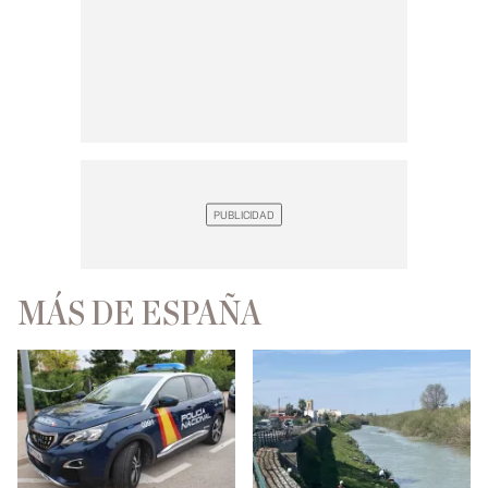
MÁS DE ESPAÑA