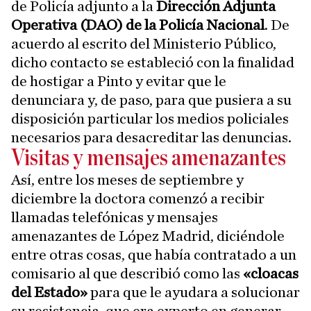
de Policía adjunto a la
Dirección Adjunta
Operativa (DAO) de la Policía Nacional
. De
acuerdo al escrito del Ministerio Público,
dicho contacto se estableció con la finalidad
de hostigar a Pinto y evitar que le
denunciara y, de paso, para que pusiera a su
disposición particular los medios policiales
necesarios para desacreditar las denuncias.
Visitas y mensajes amenazantes
Así, entre los meses de septiembre y
diciembre la doctora comenzó a recibir
llamadas telefónicas y mensajes
amenazantes de López Madrid, diciéndole
entre otras cosas, que había contratado a un
comisario al que describió como las
«cloacas
del Estado»
para que le ayudara a solucionar