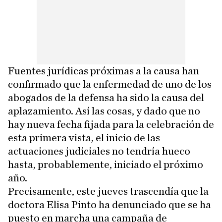
Fuentes jurídicas próximas a la causa han
confirmado que la enfermedad de uno de los
abogados de la defensa ha sido la causa del
aplazamiento. Así las cosas, y dado que no
hay nueva fecha fijada para la celebración de
esta primera vista, el inicio de las
actuaciones judiciales no tendría hueco
hasta, probablemente, iniciado el próximo
año.
Precisamente, este jueves trascendía que la
doctora Elisa Pinto ha denunciado que se ha
puesto en marcha una campaña de