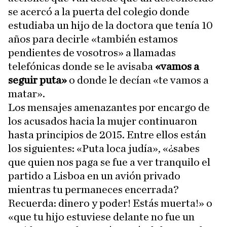
se acercó a la puerta del colegio donde
estudiaba un hijo de la doctora que tenía 10
años para decirle «también estamos
pendientes de vosotros» a llamadas
telefónicas donde se le avisaba
«vamos a
seguir puta»
o donde le decían «te vamos a
matar».
Los mensajes amenazantes por encargo de
los acusados hacia la mujer continuaron
hasta principios de 2015. Entre ellos están
los siguientes: «Puta loca judía», «¿sabes
que quien nos paga se fue a ver tranquilo el
partido a Lisboa en un avión privado
mientras tu permaneces encerrada?
Recuerda: dinero y poder! Estás muerta!» o
«que tu hijo estuviese delante no fue un