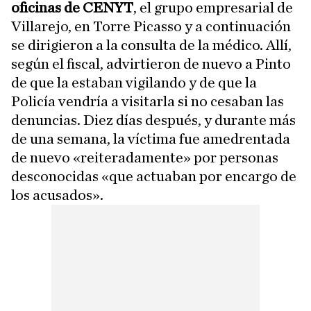
oficinas de CENYT
, el grupo empresarial de
Villarejo, en Torre Picasso y a continuación
se dirigieron a la consulta de la médico. Allí,
según el fiscal, advirtieron de nuevo a Pinto
de que la estaban vigilando y de que la
Policía vendría a visitarla si no cesaban las
denuncias. Diez días después, y durante más
de una semana, la víctima fue amedrentada
de nuevo «reiteradamente» por personas
desconocidas «que actuaban por encargo de
los acusados».