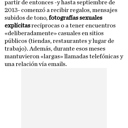
partir de entonces -y hasta septiembre de
2013- comenzó a recibir regalos, mensajes
subidos de tono,
fotografías sexuales
explícitas
recíprocas o a tener encuentros
«deliberadamente» casuales en sitios
públicos (tiendas, restaurantes y lugar de
trabajo). Además, durante esos meses
mantuvieron «largas» llamadas telefónicas y
una relación vía emails.