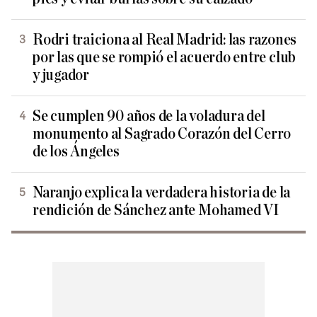
Rodri traiciona al Real Madrid: las razones
por las que se rompió el acuerdo entre club
y jugador
Se cumplen 90 años de la voladura del
monumento al Sagrado Corazón del Cerro
de los Ángeles
Naranjo explica la verdadera historia de la
rendición de Sánchez ante Mohamed VI