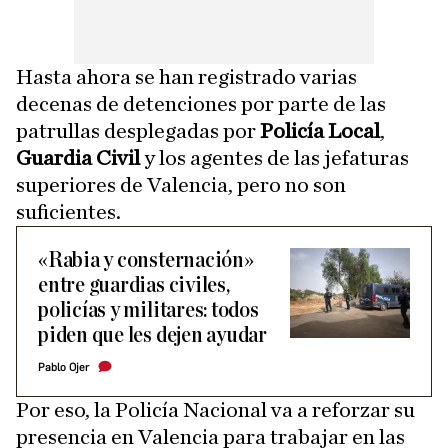
Hasta ahora se han registrado varias
decenas de detenciones por parte de las
patrullas desplegadas por
Policía Local
,
Guardia Civil
y los agentes de las jefaturas
superiores de Valencia, pero no son
suficientes.
«Rabia y consternación»
entre guardias civiles,
policías y militares: todos
piden que les dejen ayudar
Pablo Ojer
Por eso, la Policía Nacional va a reforzar su
presencia en Valencia para trabajar en las