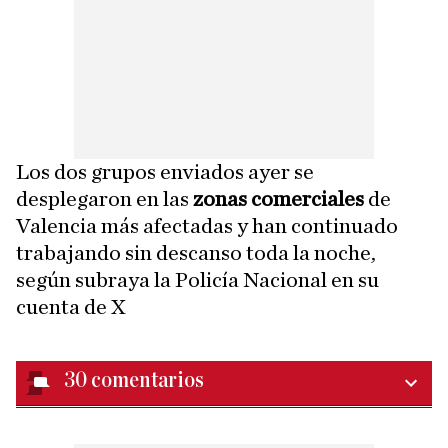
Los dos grupos enviados ayer se
desplegaron en las
zonas comerciales
de
Valencia más afectadas y han continuado
trabajando sin descanso toda la noche,
según subraya la Policía Nacional en su
cuenta de X
30
comentarios