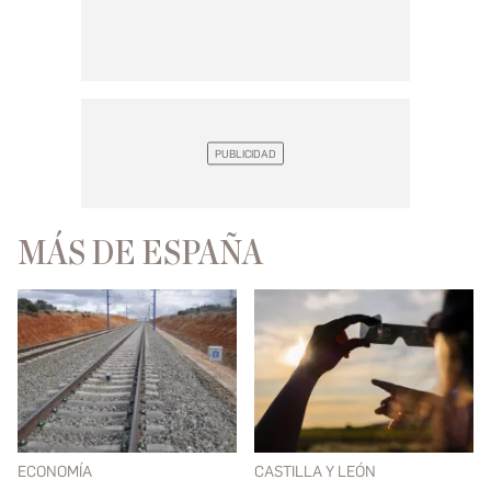
MÁS DE ESPAÑA
ECONOMÍA
CASTILLA Y LEÓN