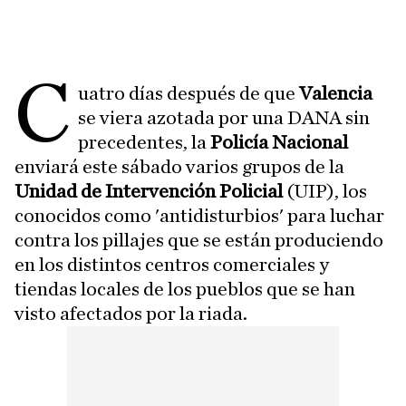
C
uatro días después de que
Valencia
se viera azotada por una DANA sin
precedentes, la
Policía Nacional
enviará este sábado varios grupos de la
Unidad de Intervención Policial
(UIP), los
conocidos como 'antidisturbios' para luchar
contra los pillajes que se están produciendo
en los distintos centros comerciales y
tiendas locales de los pueblos que se han
visto afectados por la riada.