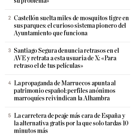
su problema»
Castellón suelta miles de mosquitos tigre en
sus parques: el curioso sistema pionero del
Ayuntamiento que funciona
Santiago Segura denuncia retrasos en el
AVE y retrata a esta usuaria de X: «Para
retraso el de tus películas»
La propaganda de Marruecos apunta al
patrimonio español: perfiles anónimos
marroquíes reivindican la Alhambra
La carretera de peaje más cara de España y
la alternativa gratis por la que solo tardas 10
minutos más