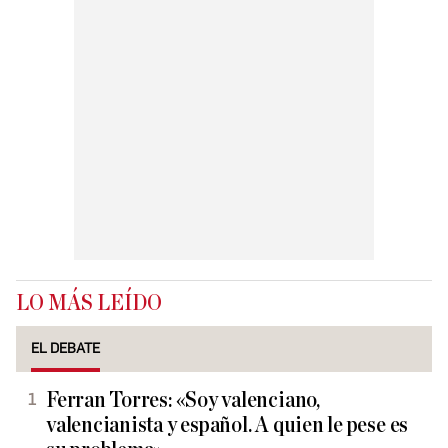
LO MÁS LEÍDO
EL DEBATE
Ferran Torres: «Soy valenciano,
valencianista y español. A quien le pese es