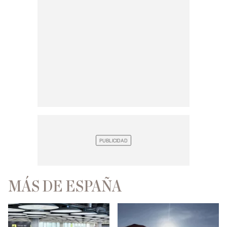
MÁS DE ESPAÑA