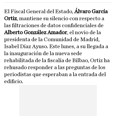
El Fiscal General del Estado,
Álvaro García
Ortiz
, mantiene su silencio con respecto a
las filtraciones de datos confidenciales de
Alberto González Amador
, el novio de la
presidenta de la Comunidad de Madrid,
Isabel Díaz Ayuso. Este lunes, a su llegada a
la inauguración de la nueva sede
rehabilitada de la fiscalía de Bilbao, Ortiz ha
rehusado responder a las preguntas de los
periodistas que esperaban a la entrada del
edificio.