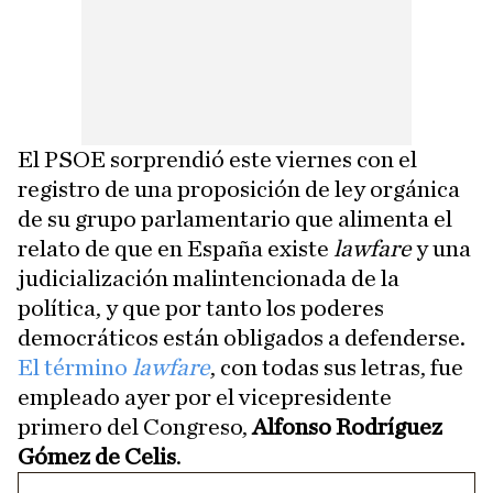
El PSOE sorprendió este viernes con el
registro de una proposición de ley orgánica
de su grupo parlamentario que alimenta el
relato de que en España existe
lawfare
y una
judicialización malintencionada de la
política, y que por tanto los poderes
democráticos están obligados a defenderse.
El término
lawfare
, con todas sus letras, fue
empleado ayer por el vicepresidente
primero del Congreso,
Alfonso Rodríguez
Gómez de Celis
.