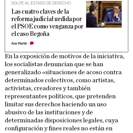
GOLPE AL ESTADO DE DERECHO
Las cuatro claves de la
reforma judicial urdida por
el PSOE como venganza por
el caso Begoña
Ana Martín
En la exposición de motivos de la iniciativa,
los socialistas denuncian que se han
generalizado «situaciones de acoso contra
determinados colectivos, como artistas,
activistas, creadores y también
representantes políticos, que pretenden
limitar sus derechos haciendo un uso
abusivo de las instituciones y de
determinadas disposiciones legales, cuya
configuración y fines reales no están en