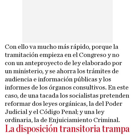
Con ello va mucho más rápido, porque la
tramitación empieza en el Congreso y no
con un anteproyecto de ley elaborado por
un ministerio, y se ahorra los trámites de
audiencia e información públicas y los
informes de los órganos consultivos. En este
caso, de una tacada los socialistas pretenden
reformar dos leyes orgánicas, la del Poder
Judicial y el Código Penal; y una ley
ordinaria, la de Enjuiciamiento Criminal.
La disposición transitoria trampa