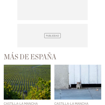
MÁS DE ESPAÑA
CASTILLA-LA MANCHA
CASTILLA-LA MANCHA