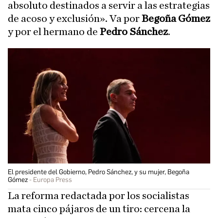
absoluto destinados a servir a las estrategias
de acoso y exclusión». Va por
Begoña Gómez
y por el hermano de
Pedro Sánchez
.
El presidente del Gobierno, Pedro Sánchez, y su mujer, Begoña
Gómez
Europa Press
La reforma redactada por los socialistas
mata cinco pájaros de un tiro: cercena la