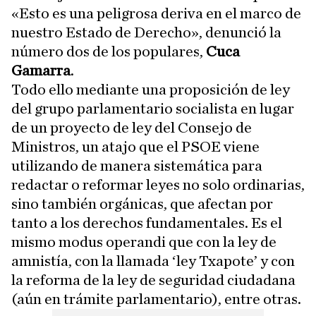
«Esto es una peligrosa deriva en el marco de
nuestro Estado de Derecho», denunció la
número dos de los populares,
Cuca
Gamarra
.
Todo ello mediante una proposición de ley
del grupo parlamentario socialista en lugar
de un proyecto de ley del Consejo de
Ministros, un atajo que el PSOE viene
utilizando de manera sistemática para
redactar o reformar leyes no solo ordinarias,
sino también orgánicas, que afectan por
tanto a los derechos fundamentales. Es el
mismo modus operandi que con la ley de
amnistía, con la llamada ‘ley Txapote’ y con
la reforma de la ley de seguridad ciudadana
(aún en trámite parlamentario), entre otras.