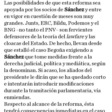
Las posibilidades de que esta reforma sea
apoyada por los socios de
Sánchez
y entre
en vigor en cuestión de meses son muy
grandes. Junts, ERC, Bildu, Podemos y el
BNG –no tanto el PNV– son fervientes
defensores de la teoría del
lawfare
y las
cloacas del Estado. De hecho, llevan desde
que estalló el caso Begoña exigiendo a
Sánchez
que tome medidas frente a la
derecha judicial, política y mediática, según
la denominan. Si acaso, los aliados del
presidente le dirán que se ha quedado corto
e intentarán introducir modificaciones
durante la tramitación parlamentaria, vía
enmiendas.
Respecto al alcance de la reforma, ésta
tendrá consecuencias inmediatas en el caso