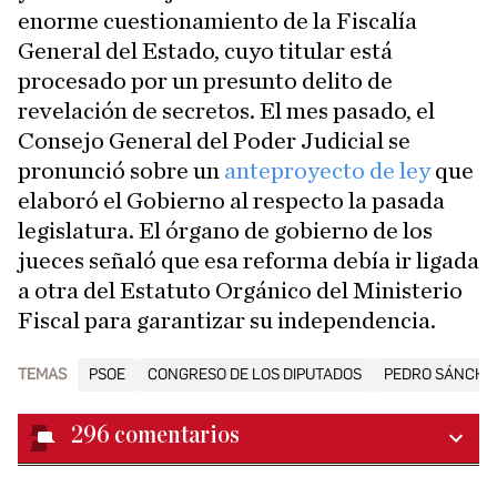
enorme cuestionamiento de la Fiscalía
General del Estado, cuyo titular está
procesado por un presunto delito de
revelación de secretos. El mes pasado, el
Consejo General del Poder Judicial se
pronunció sobre un
anteproyecto de ley
que
elaboró el Gobierno al respecto la pasada
legislatura. El órgano de gobierno de los
jueces señaló que esa reforma debía ir ligada
a otra del Estatuto Orgánico del Ministerio
Fiscal para garantizar su independencia.
TEMAS
PSOE
CONGRESO DE LOS DIPUTADOS
PEDRO SÁNCHE
296
comentarios