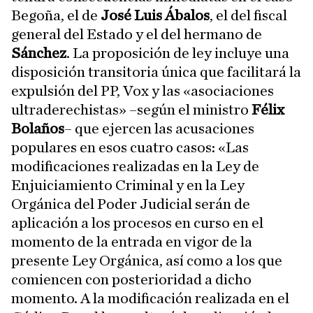
Begoña, el de
José Luis Ábalos
, el del fiscal
general del Estado y el del hermano de
Sánchez
. La proposición de ley incluye una
disposición transitoria única que facilitará la
expulsión del PP, Vox y las «asociaciones
ultraderechistas» –según el ministro
Félix
Bolaños
– que ejercen las acusaciones
populares en esos cuatro casos: «Las
modificaciones realizadas en la Ley de
Enjuiciamiento Criminal y en la Ley
Orgánica del Poder Judicial serán de
aplicación a los procesos en curso en el
momento de la entrada en vigor de la
presente Ley Orgánica, así como a los que
comiencen con posterioridad a dicho
momento. A la modificación realizada en el