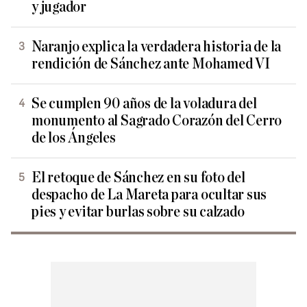
y jugador
Naranjo explica la verdadera historia de la
rendición de Sánchez ante Mohamed VI
Se cumplen 90 años de la voladura del
monumento al Sagrado Corazón del Cerro
de los Ángeles
El retoque de Sánchez en su foto del
despacho de La Mareta para ocultar sus
pies y evitar burlas sobre su calzado