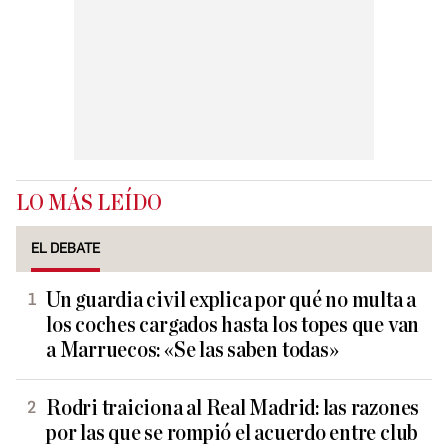
LO MÁS LEÍDO
EL DEBATE
Un guardia civil explica por qué no multa a
los coches cargados hasta los topes que van
a Marruecos: «Se las saben todas»
Rodri traiciona al Real Madrid: las razones
por las que se rompió el acuerdo entre club