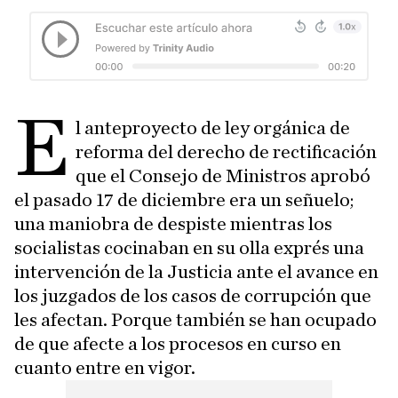
E
l anteproyecto de ley orgánica de
reforma del derecho de rectificación
que el Consejo de Ministros aprobó
el pasado 17 de diciembre era un señuelo;
una maniobra de despiste mientras los
socialistas cocinaban en su olla exprés una
intervención de la Justicia ante el avance en
los juzgados de los casos de corrupción que
les afectan. Porque también se han ocupado
de que afecte a los procesos en curso en
cuanto entre en vigor.