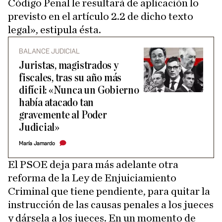
Código Penal le resultará de aplicación lo
previsto en el artículo 2.2 de dicho texto
legal», estipula ésta.
BALANCE JUDICIAL
Juristas, magistrados y
fiscales, tras su año más
difícil: «Nunca un Gobierno
había atacado tan
gravemente al Poder
Judicial»
María Jamardo
El PSOE deja para más adelante otra
reforma de la Ley de Enjuiciamiento
Criminal que tiene pendiente, para quitar la
instrucción de las causas penales a los jueces
y dársela a los jueces. En un momento de