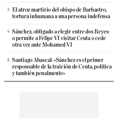
El atroz martirio del obispo de Barbastro,
tortura inhumana a una persona indefensa
Sánchez, obligado a elegir entre dos Reyes:
o permite a Felipe VI visitar Ceuta o cede
otra vez ante Mohamed VI
Santiago Abascal: «Sánchez es el primer
responsable de la traición de Ceuta, política
y también penalmente»