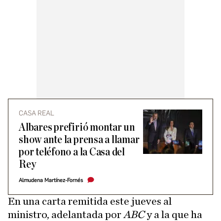
CASA REAL
Albares prefirió montar un
show ante la prensa a llamar
por teléfono a la Casa del
Rey
Almudena Martínez-Fornés
En una carta remitida este jueves al
ministro, adelantada por
ABC
y a la que ha