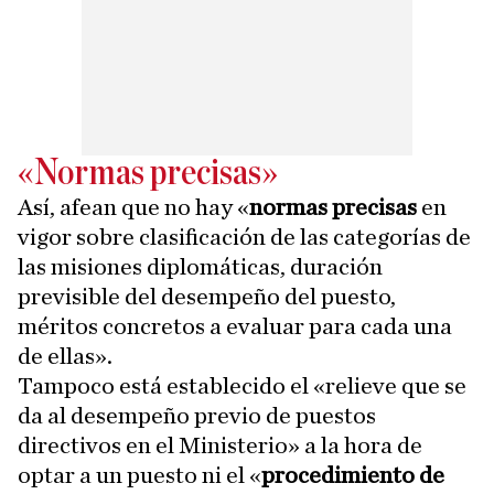
«Normas precisas»
Así, afean que no hay «
normas precisas
en
vigor sobre clasificación de las categorías de
las misiones diplomáticas, duración
previsible del desempeño del puesto,
méritos concretos a evaluar para cada una
de ellas».
Tampoco está establecido el «relieve que se
da al desempeño previo de puestos
directivos en el Ministerio» a la hora de
optar a un puesto ni el «
procedimiento de