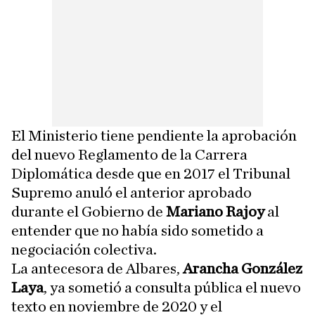
El Ministerio tiene pendiente la aprobación
del nuevo Reglamento de la Carrera
Diplomática desde que en 2017 el Tribunal
Supremo anuló el anterior aprobado
durante el Gobierno de
Mariano Rajoy
al
entender que no había sido sometido a
negociación colectiva.
La antecesora de Albares,
Arancha González
Laya
, ya sometió a consulta pública el nuevo
texto en noviembre de 2020 y el