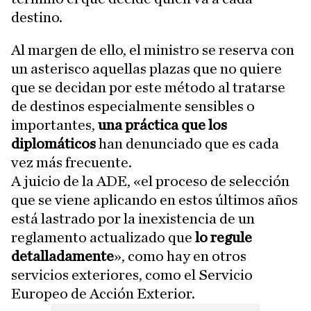
destino.
Al margen de ello, el ministro se reserva con
un asterisco aquellas plazas que no quiere
que se decidan por este método al tratarse
de destinos especialmente sensibles o
importantes,
una práctica que los
diplomáticos
han denunciado que es cada
vez más frecuente.
A juicio de la ADE, «el proceso de selección
que se viene aplicando en estos últimos años
está lastrado por la inexistencia de un
reglamento actualizado que
lo regule
detalladamente
», como hay en otros
servicios exteriores, como el Servicio
Europeo de Acción Exterior.