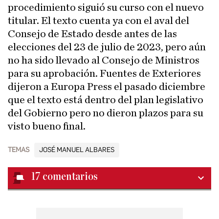
procedimiento siguió su curso con el nuevo
titular. El texto cuenta ya con el aval del
Consejo de Estado desde antes de las
elecciones del 23 de julio de 2023, pero aún
no ha sido llevado al Consejo de Ministros
para su aprobación. Fuentes de Exteriores
dijeron a Europa Press el pasado diciembre
que el texto está dentro del plan legislativo
del Gobierno pero no dieron plazos para su
visto bueno final.
TEMAS
JOSÉ MANUEL ALBARES
17
comentarios