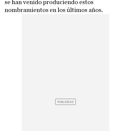
se han venido produciendo estos
nombramientos en los últimos años.