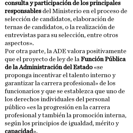
consulta y participación de los principales
responsables
del Ministerio en el proceso de
selección de candidatos, elaboración de
ternas de candidatos, o la realización de
entrevistas para su selección, entre otros
aspectos».
Por otra parte, la ADE valora positivamente
que el proyecto de ley de la
Función Pública
de la Administración del Estado
«se
proponga incentivar el talento interno y
garantizar la carrera profesional» de los
funcionarios y que se establezca que uno de
los derechos individuales del personal
público «es la progresión en la carrera
profesional y también la promoción interna,
según los principios de igualdad, mérito y
capacidad
».