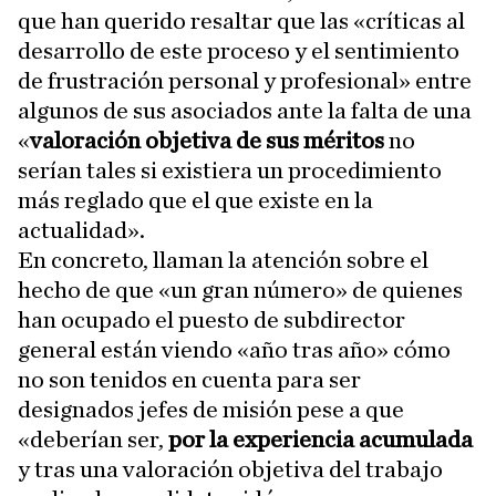
que han querido resaltar que las «críticas al
desarrollo de este proceso y el sentimiento
de frustración personal y profesional» entre
algunos de sus asociados ante la falta de una
«
valoración objetiva de sus méritos
no
serían tales si existiera un procedimiento
más reglado que el que existe en la
actualidad».
En concreto, llaman la atención sobre el
hecho de que «un gran número» de quienes
han ocupado el puesto de subdirector
general están viendo «año tras año» cómo
no son tenidos en cuenta para ser
designados jefes de misión pese a que
«deberían ser,
por la experiencia acumulada
y tras una valoración objetiva del trabajo