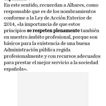
En este sentido, recuerdan a Albares, como
responsable que es de los nombramientos
conforme a la Ley de Acción Exterior de
2014, «la importancia de que estos
principios
se respeten plenamente
también
en nuestro ámbito profesional, porque son
básicos para la existencia de una buena
Administración pública regida
profesionalmente y con recursos adecuados
para prestar el mejor servicio a la sociedad
española».