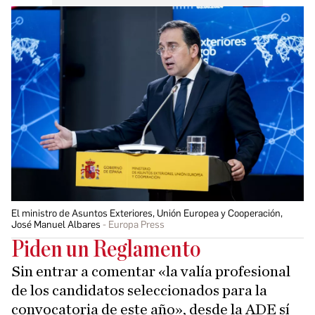
El ministro de Asuntos Exteriores, Unión Europea y Cooperación,
José Manuel Albares
Europa Press
Piden un Reglamento
Sin entrar a comentar «la valía profesional
de los candidatos seleccionados para la
convocatoria de este año», desde la ADE sí