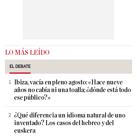
LO MÁS LEÍDO
EL DEBATE
Ibiza, vacía en pleno agosto: «Hace nueve
años no cabía ni una toalla; ¿dónde está todo
ese público?»
¿Qué diferencia un idioma natural de uno
inventado? Los casos del hebreo y del
euskera