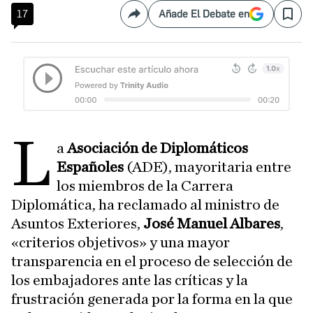
17
Añade El Debate en
Compartir
Save
L
a
Asociación de Diplomáticos
Españoles
(ADE), mayoritaria entre
los miembros de la Carrera
Diplomática, ha reclamado al ministro de
Asuntos Exteriores,
José Manuel Albares
,
«criterios objetivos» y una mayor
transparencia en el proceso de selección de
los embajadores ante las críticas y la
frustración generada por la forma en la que