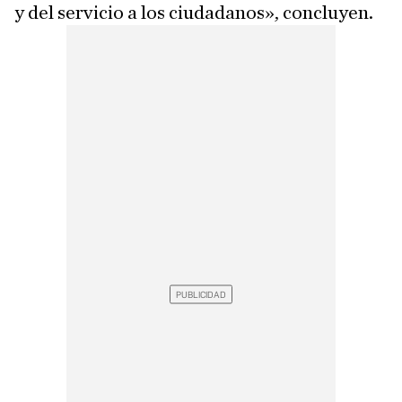
y del servicio a los ciudadanos», concluyen.