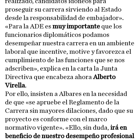
realizado, candidatos idóneos para
proseguir su carrera sirviendo al Estado
desde la responsabilidad de embajador».
«Para la ADE es
muy importante
que los
funcionarios diplomáticos podamos
desempeñar nuestra carrera en un ambiente
laboral que incentive, motive y favorezca el
cumplimiento de las funciones que se nos
adscriben», explica en la carta la Junta
Directiva que encabeza ahora
Alberto
Virella
.
Por ello, insisten a Albares en la necesidad
de que «se apruebe el Reglamento de la
Carrera sin mayores dilaciones, dado que su
proyecto es conforme con el marco
normativo vigente». «Ello, sin duda,
irá en
beneficio de nuestro desempeño profesional