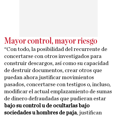
Mayor control, mayor riesgo
“Con todo, la posibilidad del recurrente de
concertarse con otros investigados para
construir descargos, así como su capacidad
de destruir documentos, crear otros que
puedan ahora justificar movimientos
pasados, concertarse con testigos o, incluso,
modificar el actual emplazamiento de sumas
de dinero defraudadas que pudieran estar
bajo su control u de ocultarlas bajo
sociedades u hombres de paja
, justifican