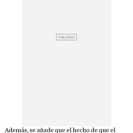
Además, se añade que el hecho de que el