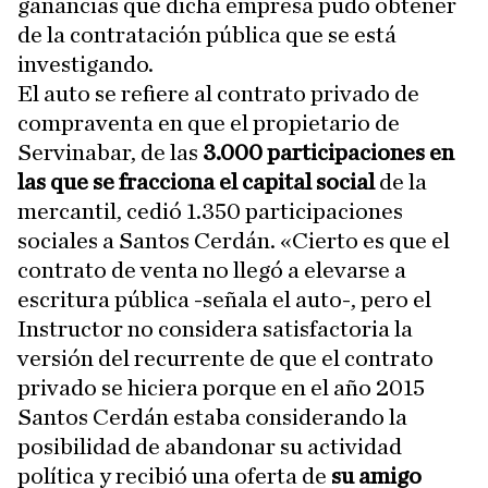
ganancias que dicha empresa pudo obtener
de la contratación pública que se está
investigando.
El auto se refiere al contrato privado de
compraventa en que el propietario de
Servinabar, de las
3.000 participaciones en
las que se fracciona el capital social
de la
mercantil, cedió 1.350 participaciones
sociales a Santos Cerdán. «Cierto es que el
contrato de venta no llegó a elevarse a
escritura pública -señala el auto-, pero el
Instructor no considera satisfactoria la
versión del recurrente de que el contrato
privado se hiciera porque en el año 2015
Santos Cerdán estaba considerando la
posibilidad de abandonar su actividad
política y recibió una oferta de
su amigo