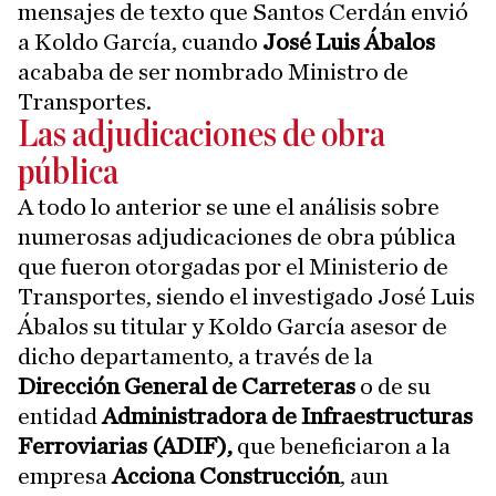
mensajes de texto que Santos Cerdán envió
a Koldo García, cuando
José Luis Ábalos
acababa de ser nombrado Ministro de
Transportes.
Las adjudicaciones de obra
pública
A todo lo anterior se une el análisis sobre
numerosas adjudicaciones de obra pública
que fueron otorgadas por el Ministerio de
Transportes, siendo el investigado José Luis
Ábalos su titular y Koldo García asesor de
dicho departamento, a través de la
Dirección General de Carreteras
o de su
entidad
Administradora de Infraestructuras
Ferroviarias (ADIF),
que beneficiaron a la
empresa
Acciona Construcción
, aun