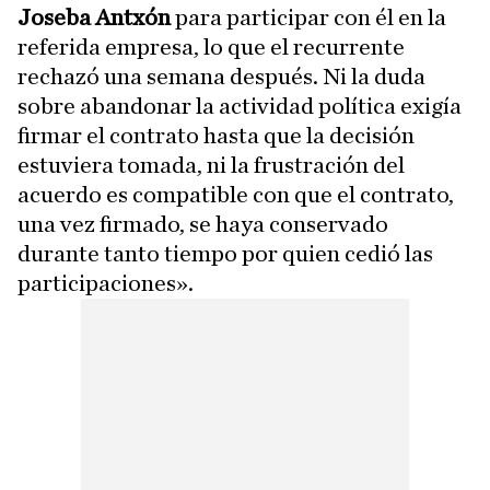
Joseba Antxón
para participar con él en la
referida empresa, lo que el recurrente
rechazó una semana después. Ni la duda
sobre abandonar la actividad política exigía
firmar el contrato hasta que la decisión
estuviera tomada, ni la frustración del
acuerdo es compatible con que el contrato,
una vez firmado, se haya conservado
durante tanto tiempo por quien cedió las
participaciones».