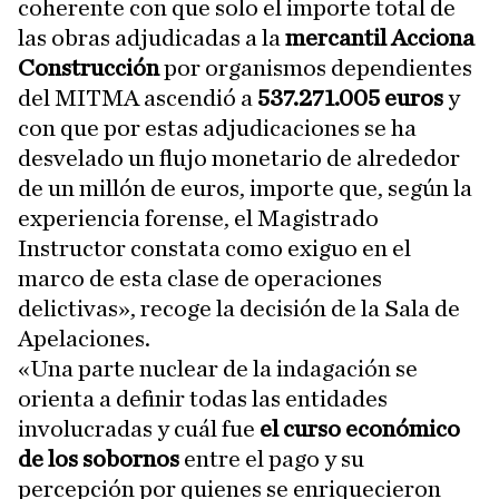
coherente con que solo el importe total de
las obras adjudicadas a la
mercantil Acciona
Construcción
por organismos dependientes
del MITMA ascendió a
537.271.005 euros
y
con que por estas adjudicaciones se ha
desvelado un flujo monetario de alrededor
de un millón de euros, importe que, según la
experiencia forense, el Magistrado
Instructor constata como exiguo en el
marco de esta clase de operaciones
delictivas», recoge la decisión de la Sala de
Apelaciones.
«Una parte nuclear de la indagación se
orienta a definir todas las entidades
involucradas y cuál fue
el curso económico
de los sobornos
entre el pago y su
percepción por quienes se enriquecieron