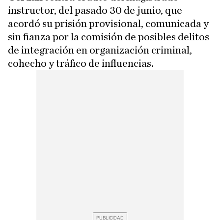
instructor, del pasado 30 de junio, que
acordó su prisión provisional, comunicada y
sin fianza por la comisión de posibles delitos
de integración en organización criminal,
cohecho y tráfico de influencias.