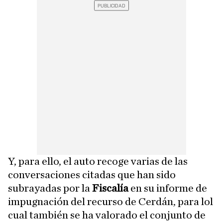
Y, para ello, el auto recoge varias de las
conversaciones citadas que han sido
subrayadas por la
Fiscalía
en su informe de
impugnación del recurso de Cerdán, para lol
cual también se ha valorado el conjunto de