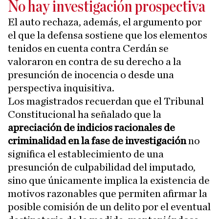
No hay investigación prospectiva
El auto rechaza, además, el argumento por
el que la defensa sostiene que los elementos
tenidos en cuenta contra Cerdán se
valoraron en contra de su derecho a la
presunción de inocencia o desde una
perspectiva inquisitiva.
Los magistrados recuerdan que el Tribunal
Constitucional ha señalado que la
apreciación de indicios racionales de
criminalidad en la fase de investigación
no
significa el establecimiento de una
presunción de culpabilidad del imputado,
sino que únicamente implica la existencia de
motivos razonables que permiten afirmar la
posible comisión de un delito por el eventual