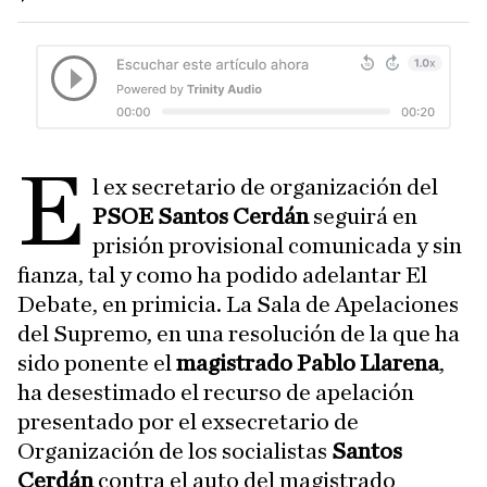
E
l ex secretario de organización del
PSOE Santos Cerdán
seguirá en
prisión provisional comunicada y sin
fianza, tal y como ha podido adelantar El
Debate, en primicia. La Sala de Apelaciones
del Supremo, en una resolución de la que ha
sido ponente el
magistrado Pablo Llarena
,
ha desestimado el recurso de apelación
presentado por el exsecretario de
Organización de los socialistas
Santos
Cerdán
contra el auto del magistrado