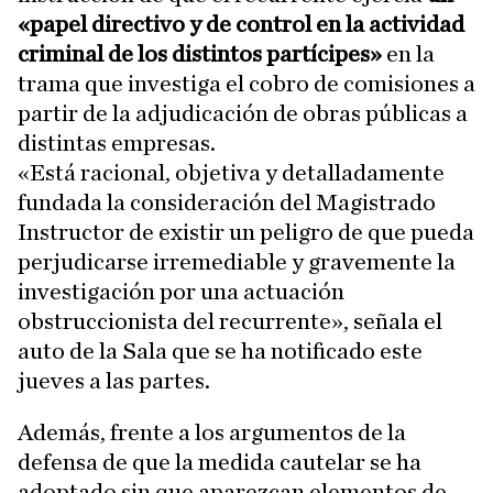
«papel directivo y de control en la actividad
criminal de los distintos partícipes»
en la
trama que investiga el cobro de comisiones a
partir de la adjudicación de obras públicas a
distintas empresas.
«Está racional, objetiva y detalladamente
fundada la consideración del Magistrado
Instructor de existir un peligro de que pueda
perjudicarse irremediable y gravemente la
investigación por una actuación
obstruccionista del recurrente», señala el
auto de la Sala que se ha notificado este
jueves a las partes.
Además, frente a los argumentos de la
defensa de que la medida cautelar se ha
adoptado sin que aparezcan elementos de