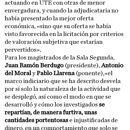
actuando en UTE con otras de menor
envergadura, y cuando la adjudicataria no
había presentado la mejor oferta
económica, «sino que su oferta se había
visto favorecida en la licitación por criterios
de valoración subjetiva que estarían
pervertidos».
Para los magistrados de la Sala Segunda,
Juan Ramón Berdugo
(presidente),
Antonio
del Moral
y
Pablo Llarena
(ponente),«el
marco indiciario que se ha descrito desvela
por sí solo la naturaleza de la actividad que
se desplegó, así como el modo en que se
desarrolló y cómo los investigados
se
repartían, de manera furtiva, unas
cantidades portentosas
e injustificadas de
dinero, en un comportamiento que solo se