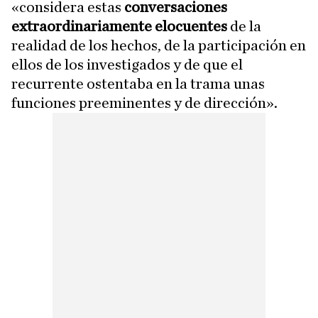
«considera estas
conversaciones
extraordinariamente elocuentes
de la
realidad de los hechos, de la participación en
ellos de los investigados y de que el
recurrente ostentaba en la trama unas
funciones preeminentes y de dirección».