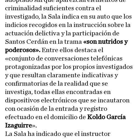
criminalidad suficientes contra el
investigado, la Sala indica en su auto que los
indicios recogidos en la instrucción sobre la
actuación delictiva y la participación de
Santos Cerdán en la trama
«son nutridos y
poderosos».
Entre ellos destaca el
«conjunto de conversaciones telefónicas
protagonizadas por los propios investigados
y que resultan claramente indicativas y
confirmatorias de la realidad que se
investiga, todas ellas encontradas en
dispositivos electrónicos que se incautaron
con ocasión de la entrada y registro
efectuado en el domicilio de
Koldo García
Izaguirre
».
La Sala ha indicado que el instructor