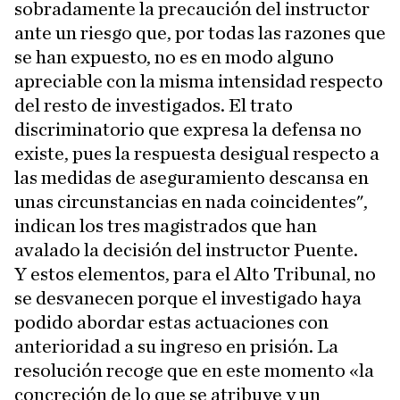
sobradamente la precaución del instructor
ante un riesgo que, por todas las razones que
se han expuesto, no es en modo alguno
apreciable con la misma intensidad respecto
del resto de investigados. El trato
discriminatorio que expresa la defensa no
existe, pues la respuesta desigual respecto a
las medidas de aseguramiento descansa en
unas circunstancias en nada coincidentes",
indican los tres magistrados que han
avalado la decisión del instructor Puente.
Y estos elementos, para el Alto Tribunal, no
se desvanecen porque el investigado haya
podido abordar estas actuaciones con
anterioridad a su ingreso en prisión. La
resolución recoge que en este momento «la
concreción de lo que se atribuye y un