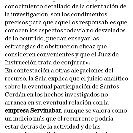
conocimiento detallado de la orientación de
la investigación, son los condimentos
precisos para que aquellos responsables que
conocen los aspectos todavía no desvelados
de lo ocurrido, puedan ensayar las
estrategias de obstrucción eficaz que
consideren convenientes y que el Juez de
Instrucción trata de conjurar».
En contestación a otras alegaciones del
recurso, la Sala explica que el juicio analítico
sobre la eventual participación de Santos
Cerdán en los hechos investigados no
arranca en su eventual relación con la
empresa Servinabar,
aunque se valora como
un indicio más que el recurrente podría
estar detrás de la actividad y de las