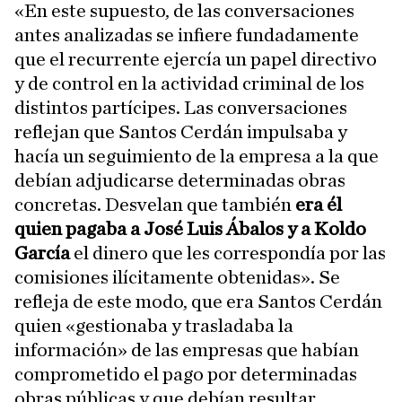
«En este supuesto, de las conversaciones
antes analizadas se infiere fundadamente
que el recurrente ejercía un papel directivo
y de control en la actividad criminal de los
distintos partícipes. Las conversaciones
reflejan que Santos Cerdán impulsaba y
hacía un seguimiento de la empresa a la que
debían adjudicarse determinadas obras
concretas. Desvelan que también
era él
quien pagaba a José Luis Ábalos y a Koldo
García
el dinero que les correspondía por las
comisiones ilícitamente obtenidas». Se
refleja de este modo, que era Santos Cerdán
quien «gestionaba y trasladaba la
información» de las empresas que habían
comprometido el pago por determinadas
obras públicas y que debían resultar