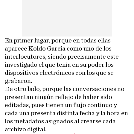
En primer lugar, porque en todas ellas
aparece Koldo García como uno de los
interlocutores, siendo precisamente este
investigado el que tenía en su poder los
dispositivos electrónicos con los que se
grabaron.
De otro lado, porque las conversaciones no
presentan ningún reflejo de haber sido
editadas, pues tienen un flujo continuo y
cada una presenta distinta fecha y la hora en
los metadatos asignados al crearse cada
archivo digital.