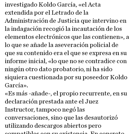
investigado Koldo García, «el Acta
extendida por el Letrado de la
Administración de Justicia que intervino en
la indagación recogió la incautación de los
elementos electrónicos que las contienen», a
lo que se añade la aseveración policial de
que su contenido era el que se expresa en su
informe inicial, «lo que no se contradice con
ningún otro dato probatorio, ni ha sido
siquiera cuestionada por su poseedor Koldo
García».
«Es más -añade-, el propio recurrente, en su
declaración prestada ante el Juez
Instructor, tampoco negó las
conversaciones, sino que las desautorizó
utilizando descargos abiertos pero
compatibles con su existencia. En concreto