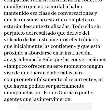
manifestó que no recordaba haber
mantenido esa clase de conversaciones y
que las mismas no estarían completas o
estarán descontextualizadas. Todo ello sin
perjuicio del resultado que derive del
volcado de los instrumentos electrónicos
que inicialmente las contienen» y que está
próximo a abordarse en la instrucción.
Juzga además la Sala que las conversaciones
«tampoco ofrecen en este momento ningún
viso de que fueran elaboradas para
comprometer falsamente al recurrente», ni
que hayan podido ser parcialmente
manipuladas por Koldo García o por los
agentes que las intervinieron.