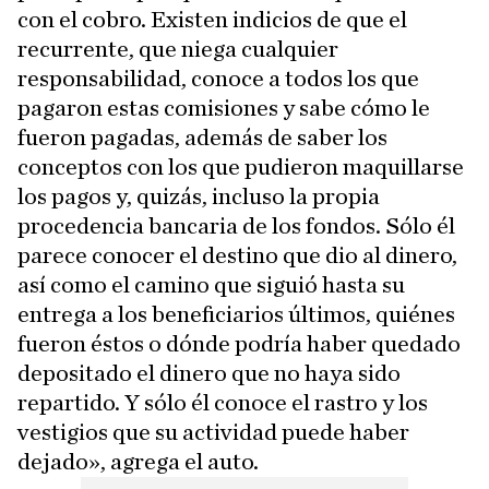
con el cobro. Existen indicios de que el
recurrente, que niega cualquier
responsabilidad, conoce a todos los que
pagaron estas comisiones y sabe cómo le
fueron pagadas, además de saber los
conceptos con los que pudieron maquillarse
los pagos y, quizás, incluso la propia
procedencia bancaria de los fondos. Sólo él
parece conocer el destino que dio al dinero,
así como el camino que siguió hasta su
entrega a los beneficiarios últimos, quiénes
fueron éstos o dónde podría haber quedado
depositado el dinero que no haya sido
repartido. Y sólo él conoce el rastro y los
vestigios que su actividad puede haber
dejado», agrega el auto.