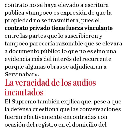
contrato no se haya elevado a escritura
pública «tampoco es expresión de que la
propiedad no se trasmitiera, pues el
contrato privado tiene fuerza vinculante
entre las partes que lo suscribieron y
tampoco parecería razonable que se elevara
a documento público lo que no es sino una
evidencia más del interés del recurrente
porque algunas obras se adjudicaran a
Servinabar».
La veracidad de los audios
incautados
El Supremo también explica que, pese a que
la defensa cuestiona que las conversaciones
fueran efectivamente encontradas con
ocasión del registro en el domicilio del