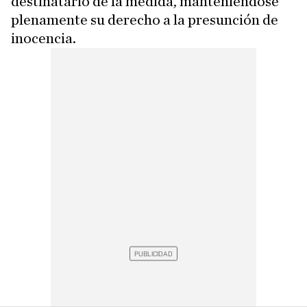
destinatario de la medida, manteniéndose
plenamente su derecho a la presunción de
inocencia.