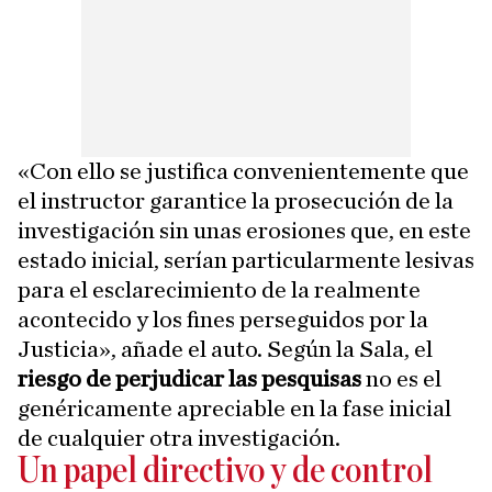
«Con ello se justifica convenientemente que
el instructor garantice la prosecución de la
investigación sin unas erosiones que, en este
estado inicial, serían particularmente lesivas
para el esclarecimiento de la realmente
acontecido y los fines perseguidos por la
Justicia», añade el auto. Según la Sala, el
riesgo de perjudicar las pesquisas
no es el
genéricamente apreciable en la fase inicial
de cualquier otra investigación.
Un papel directivo y de control