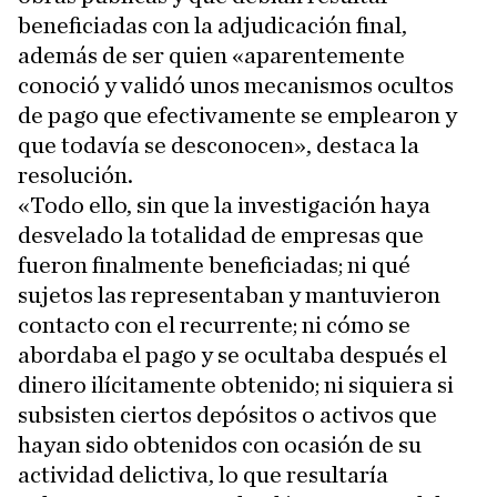
beneficiadas con la adjudicación final,
además de ser quien «aparentemente
conoció y validó unos mecanismos ocultos
de pago que efectivamente se emplearon y
que todavía se desconocen», destaca la
resolución.
«Todo ello, sin que la investigación haya
desvelado la totalidad de empresas que
fueron finalmente beneficiadas; ni qué
sujetos las representaban y mantuvieron
contacto con el recurrente; ni cómo se
abordaba el pago y se ocultaba después el
dinero ilícitamente obtenido; ni siquiera si
subsisten ciertos depósitos o activos que
hayan sido obtenidos con ocasión de su
actividad delictiva, lo que resultaría