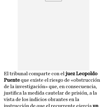
El tribunal comparte con el
juez Leopoldo
Puente
que existe el riesgo de «obstrucción
de la investigación» que, en consecuencia,
justifica la medida cautelar de prisión, a la
vista de los indicios obrantes en la
instrucción de que el recurrente ejercía
un