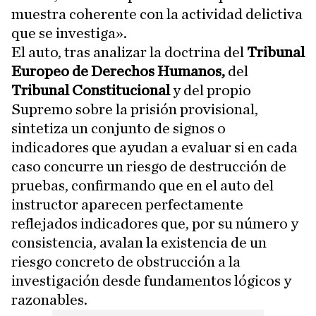
muestra coherente con la actividad delictiva
que se investiga».
El auto, tras analizar la doctrina del
Tribunal
Europeo de Derechos Humanos,
del
Tribunal Constitucional
y del propio
Supremo sobre la prisión provisional,
sintetiza un conjunto de signos o
indicadores que ayudan a evaluar si en cada
caso concurre un riesgo de destrucción de
pruebas, confirmando que en el auto del
instructor aparecen perfectamente
reflejados indicadores que, por su número y
consistencia, avalan la existencia de un
riesgo concreto de obstrucción a la
investigación desde fundamentos lógicos y
razonables.