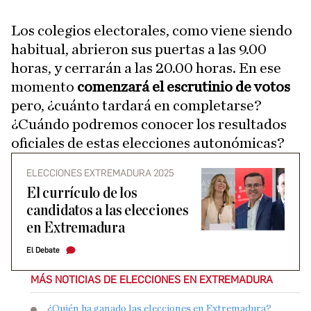
Los colegios electorales, como viene siendo
habitual, abrieron sus puertas a las 9.00
horas, y cerrarán a las 20.00 horas. En ese
momento
comenzará el escrutinio de votos
pero, ¿cuánto tardará en completarse?
¿Cuándo podremos conocer los resultados
oficiales de estas elecciones autonómicas?
ELECCIONES EXTREMADURA 2025
El currículo de los
candidatos a las elecciones
en Extremadura
El Debate
MÁS NOTICIAS DE ELECCIONES EN EXTREMADURA
¿Quién ha ganado las elecciones en Extremadura?