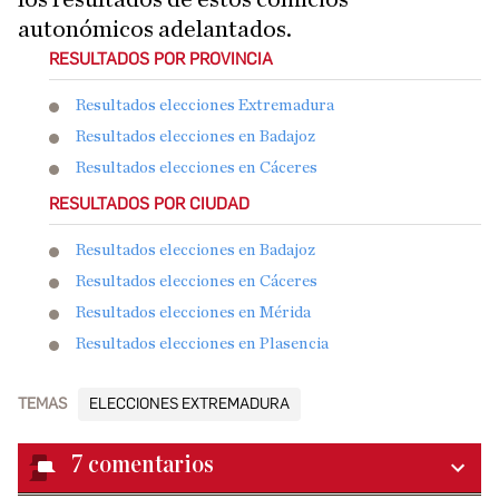
autonómicos adelantados.
RESULTADOS POR PROVINCIA
Resultados elecciones Extremadura
Resultados elecciones en Badajoz
Resultados elecciones en Cáceres
RESULTADOS POR CIUDAD
Resultados elecciones en Badajoz
Resultados elecciones en Cáceres
Resultados elecciones en Mérida
Resultados elecciones en Plasencia
TEMAS
ELECCIONES EXTREMADURA
7
comentarios