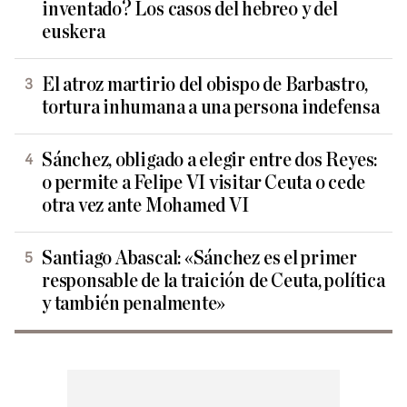
inventado? Los casos del hebreo y del
euskera
El atroz martirio del obispo de Barbastro,
tortura inhumana a una persona indefensa
Sánchez, obligado a elegir entre dos Reyes:
o permite a Felipe VI visitar Ceuta o cede
otra vez ante Mohamed VI
Santiago Abascal: «Sánchez es el primer
responsable de la traición de Ceuta, política
y también penalmente»