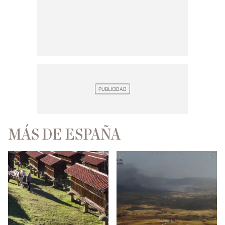
MÁS DE ESPAÑA