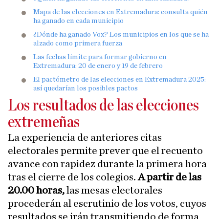
Mapa de las elecciones en Extremadura: consulta quién
ha ganado en cada municipio
¿Dónde ha ganado Vox? Los municipios en los que se ha
alzado como primera fuerza
Las fechas límite para formar gobierno en
Extremadura: 20 de enero y 19 de febrero
El pactómetro de las elecciones en Extremadura 2025:
así quedarían los posibles pactos
Los resultados de las elecciones
extremeñas
La experiencia de anteriores citas
electorales permite prever que el recuento
avance con rapidez durante la primera hora
tras el cierre de los colegios.
A partir de las
20.00 horas,
las mesas electorales
procederán al escrutinio de los votos, cuyos
resultados se irán transmitiendo de forma