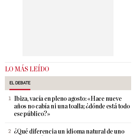
LO MÁS LEÍDO
EL DEBATE
Ibiza, vacía en pleno agosto: «Hace nueve
años no cabía ni una toalla; ¿dónde está todo
ese público?»
¿Qué diferencia un idioma natural de uno