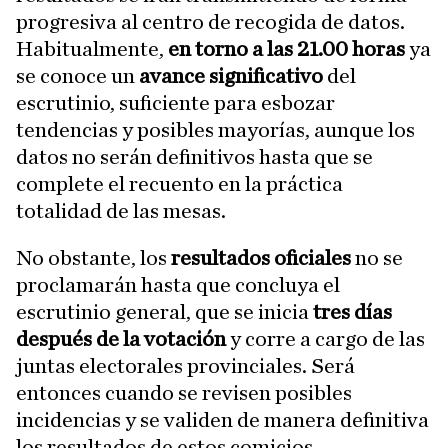
progresiva al centro de recogida de datos.
Habitualmente,
en torno a las 21.00 horas
ya
se conoce un
avance significativo
del
escrutinio, suficiente para esbozar
tendencias y posibles mayorías, aunque los
datos no serán definitivos hasta que se
complete el recuento en la práctica
totalidad de las mesas.
No obstante, los
resultados oficiales
no se
proclamarán hasta que concluya el
escrutinio general, que se inicia
tres días
después de la votación
y corre a cargo de las
juntas electorales provinciales. Será
entonces cuando se revisen posibles
incidencias y se validen de manera definitiva
los resultados de estos comicios