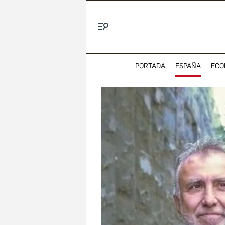
Menú
PORTADA
ESPAÑA
ECO