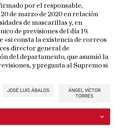
firmado por el responsable,
y 20 de marzo de 2020 en relación
sidades de mascarillas y, en
nico de previsiones del día 19.
 «si consta la existencia de correos
ces director general de
ión del departamento, que asumió la
revisiones, y pregunta al Supremo si
JOSÉ LUIS ÁBALOS
ÁNGEL VÍCTOR
TORRES