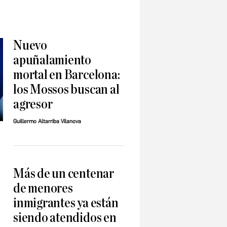
Nuevo
apuñalamiento
mortal en Barcelona:
los Mossos buscan al
agresor
Guillermo Altarriba Vilanova
Más de un centenar
de menores
inmigrantes ya están
siendo atendidos en