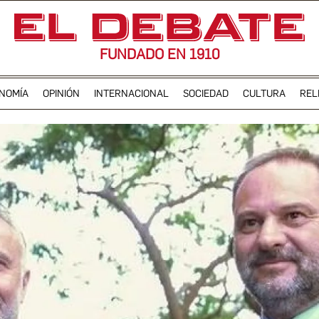
FUNDADO EN 1910
NOMÍA
OPINIÓN
INTERNACIONAL
SOCIEDAD
CULTURA
REL