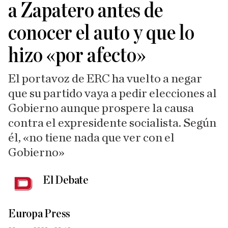
a Zapatero antes de
conocer el auto y que lo
hizo «por afecto»
El portavoz de ERC ha vuelto a negar
que su partido vaya a pedir elecciones al
Gobierno aunque prospere la causa
contra el expresidente socialista. Según
él, «no tiene nada que ver con el
Gobierno»
El Debate
Europa Press