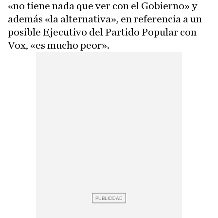
«no tiene nada que ver con el Gobierno» y
además «la alternativa», en referencia a un
posible Ejecutivo del Partido Popular con
Vox, «es mucho peor».