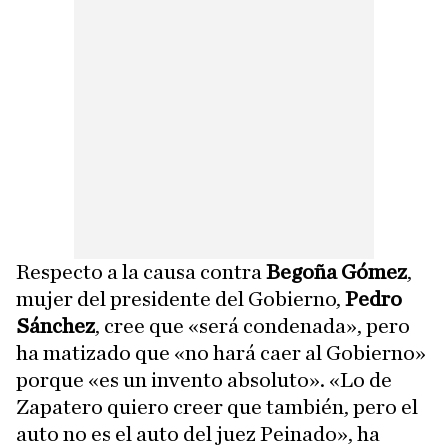
Respecto a la causa contra
Begoña Gómez
,
mujer del presidente del Gobierno,
Pedro
Sánchez
, cree que «será condenada», pero
ha matizado que «no hará caer al Gobierno»
porque «es un invento absoluto». «Lo de
Zapatero quiero creer que también, pero el
auto no es el auto del juez Peinado», ha