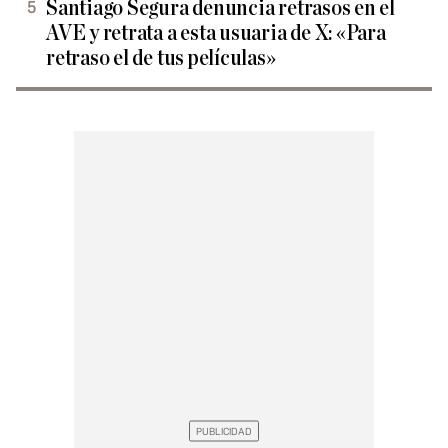
Santiago Segura denuncia retrasos en el
AVE y retrata a esta usuaria de X: «Para
retraso el de tus películas»