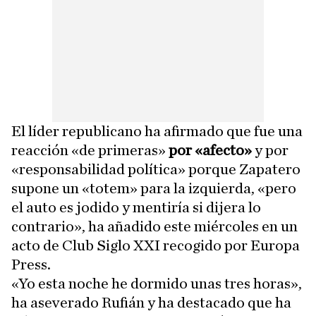
El líder republicano ha afirmado que fue una
reacción «de primeras»
por «afecto»
y por
«responsabilidad política» porque Zapatero
supone un «totem» para la izquierda, «pero
el auto es jodido y mentiría si dijera lo
contrario», ha añadido este miércoles en un
acto de Club Siglo XXI recogido por Europa
Press.
«Yo esta noche he dormido unas tres horas»,
ha aseverado Rufián y ha destacado que ha