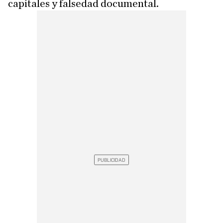
capitales y falsedad documental.