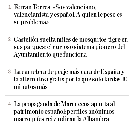
Ferran Torres: «Soy valenciano,
valencianista y español. A quien le pese es
su problema»
Castellón suelta miles de mosquitos tigre en
sus parques: el curioso sistema pionero del
Ayuntamiento que funciona
La carretera de peaje más cara de España y
la alternativa gratis por la que solo tardas 10
minutos más
La propaganda de Marruecos apunta al
patrimonio español: perfiles anónimos
marroquíes reivindican la Alhambra