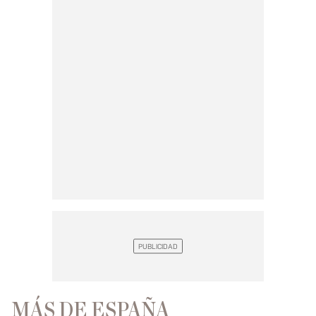
MÁS DE ESPAÑA