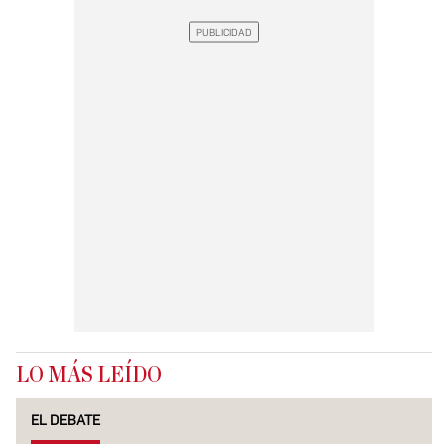
LO MÁS LEÍDO
EL DEBATE