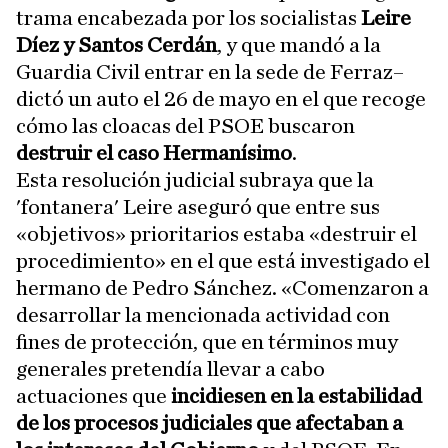
trama encabezada por los socialistas
Leire
Díez y Santos Cerdán
, y que mandó a la
Guardia Civil entrar en la sede de Ferraz–
dictó un auto el 26 de mayo en el que recoge
cómo las cloacas del PSOE buscaron
destruir el caso Hermanísimo
.
Esta resolución judicial subraya que la
'fontanera' Leire aseguró que entre sus
«objetivos» prioritarios estaba «destruir el
procedimiento» en el que está investigado el
hermano de Pedro Sánchez. «Comenzaron a
desarrollar la mencionada actividad con
fines de protección, que en términos muy
generales pretendía llevar a cabo
actuaciones que
incidiesen en la estabilidad
de los procesos judiciales que afectaban a