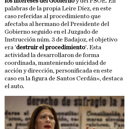
los intereses del Gobierno
y del PSOE. En
palabras de la propia Leire Díez, en este
caso referidas al procedimiento que
afectaba al hermano del Presidente del
Gobierno seguido en el Juzgado de
Instrucción núm. 3 de Badajoz, el objetivo
era '
destruir el procedimiento
'. Esta
actividad la desarrollaron de forma
coordinada, manteniendo unicidad de
acción y dirección, personificada en este
caso en la figura de Santos Cerdán», destaca
el auto.