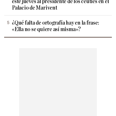
este jueves al presidente de los ceutíes en el
Palacio de Marivent
¿Qué falta de ortografía hay en la frase:
«Ella no se quiere así misma»?