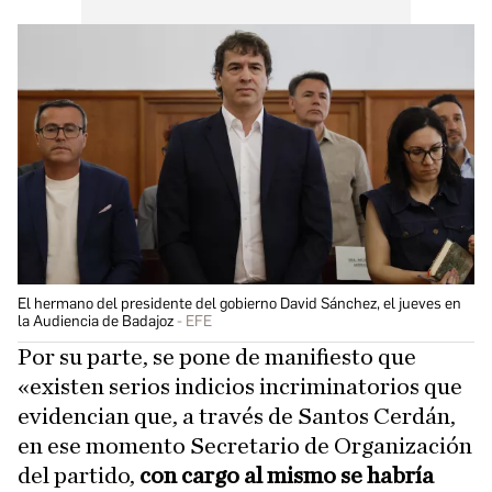
El hermano del presidente del gobierno David Sánchez, el jueves en
la Audiencia de Badajoz
EFE
Por su parte, se pone de manifiesto que
«existen serios indicios incriminatorios que
evidencian que, a través de Santos Cerdán,
en ese momento Secretario de Organización
del partido,
con cargo al mismo se habría