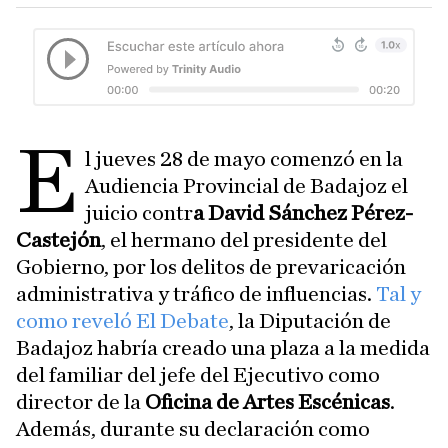
E
l jueves 28 de mayo comenzó en la
Audiencia Provincial de Badajoz el
juicio contr
a David Sánchez Pérez-
Castejón
, el hermano del presidente del
Gobierno, por los delitos de prevaricación
administrativa y tráfico de influencias.
Tal y
como reveló El Debate
, la Diputación de
Badajoz habría creado una plaza a la medida
del familiar del jefe del Ejecutivo como
director de la
Oficina de Artes Escénicas
.
Además, durante su declaración como