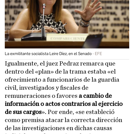
La exmilitante socialista Leire Díez, en el Senado
EFE
Igualmente, el juez Pedraz remarca que
dentro del «plan» de la trama estaba «el
ofrecimiento a funcionarios de la guardia
civil, investigados y fiscales de
remuneraciones o favores
a cambio de
información o actos contrarios al ejercicio
de sus cargos
». Por ende, «se estableció
como premisa atacar la correcta dirección
de las investigaciones en dichas causas