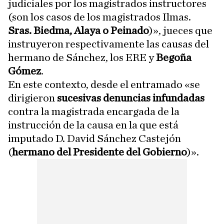
judiciales por los magistrados instructores
(son los casos de los magistrados Ilmas.
Sras. Biedma, Alaya o Peinado
)», jueces que
instruyeron respectivamente las causas del
hermano de Sánchez, los ERE y
Begoña
Gómez
.
En este contexto, desde el entramado «se
dirigieron
sucesivas denuncias infundadas
contra la magistrada encargada de la
instrucción de la causa en la que está
imputado D. David Sánchez Castejón
(
hermano del Presidente del Gobierno
)».