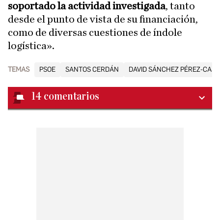
soportado la actividad investigada
, tanto
desde el punto de vista de su financiación,
como de diversas cuestiones de índole
logística».
TEMAS
PSOE
SANTOS CERDÁN
DAVID SÁNCHEZ PÉREZ-CAS
14
comentarios