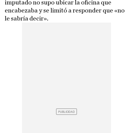
imputado no supo ubicar la oficina que
encabezaba y se limitó a responder que «no
le sabría decir».