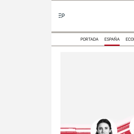
Menú
PORTADA
ESPAÑA
ECO