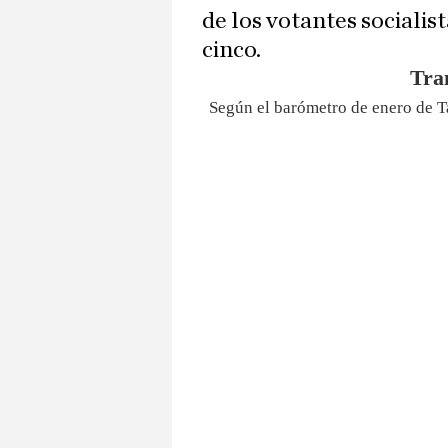
de los votantes socialist
cinco.