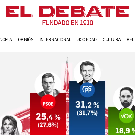
FUNDADO EN 1910
NOMÍA
OPINIÓN
INTERNACIONAL
SOCIEDAD
CULTURA
REL