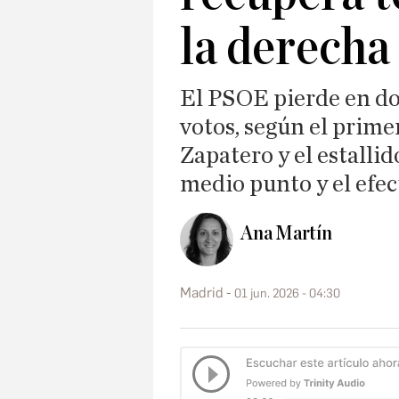
la derecha
El PSOE pierde en do
votos, según el prime
Zapatero y el estallid
medio punto y el efe
Ana Martín
Madrid
01 jun. 2026 - 04:30