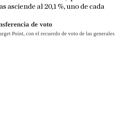
as asciende al 20,1 %, uno de cada