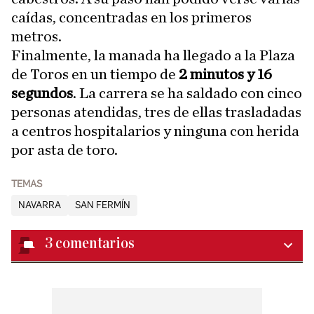
caídas, concentradas en los primeros
metros.
Finalmente, la manada ha llegado a la Plaza
de Toros en un tiempo de
2 minutos y 16
segundos
. La carrera se ha saldado con cinco
personas atendidas, tres de ellas trasladadas
a centros hospitalarios y ninguna con herida
por asta de toro.
TEMAS
NAVARRA
SAN FERMÍN
3
comentarios