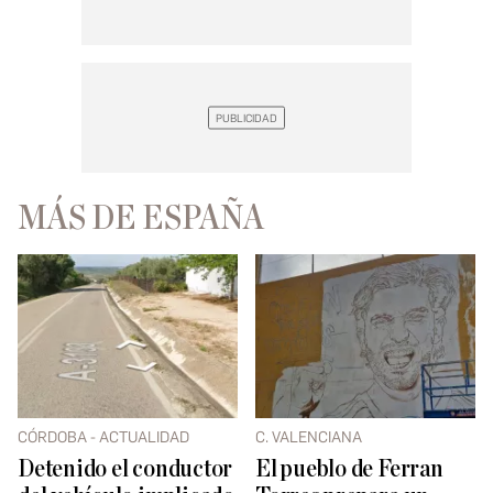
MÁS DE ESPAÑA
CÓRDOBA - ACTUALIDAD
C. VALENCIANA
Detenido el conductor
El pueblo de Ferran