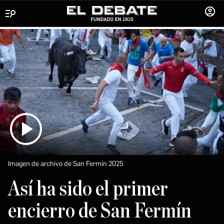
Menú
INICIA
SESIÓ
Imagen de archivo de San Fermín 2025
Así ha sido el primer
encierro de San Fermín