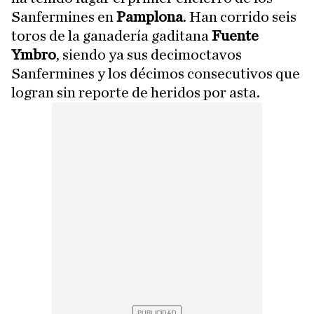
Sanfermines en
Pamplona
. Han corrido seis
toros de la ganadería gaditana
Fuente
Ymbro
, siendo ya sus decimoctavos
Sanfermines y los décimos consecutivos que
logran sin reporte de heridos por asta.