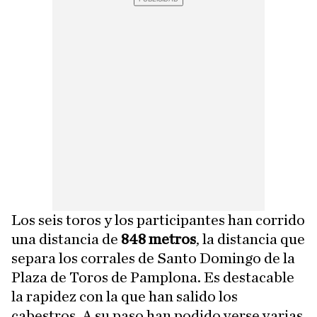
Los seis toros y los participantes han corrido
una distancia de
848 metros
, la distancia que
separa los corrales de Santo Domingo de la
Plaza de Toros de Pamplona. Es destacable
la rapidez con la que han salido los
cabestros. A su paso han podido verse varias