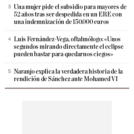
Una mujer pide el subsidio para mayores de
52 años tras ser despedida en un ERE con
una indemnización de 150.000 euros
Luis Fernández-Vega, oftalmólogo: «Unos
segundos mirando directamente el eclipse
pueden bastar para quedarnos ciegos»
Naranjo explica la verdadera historia de la
rendición de Sánchez ante Mohamed VI