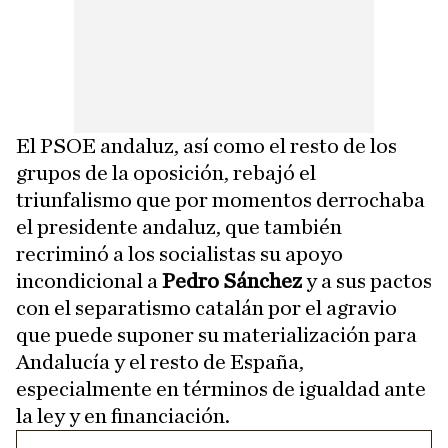
El PSOE andaluz, así como el resto de los
grupos de la oposición, rebajó el
triunfalismo que por momentos derrochaba
el presidente andaluz, que también
recriminó a los socialistas su apoyo
incondicional a
Pedro Sánchez
y a sus pactos
con el separatismo catalán por el agravio
que puede suponer su materialización para
Andalucía y el resto de España,
especialmente en términos de igualdad ante
la ley y en financiación.