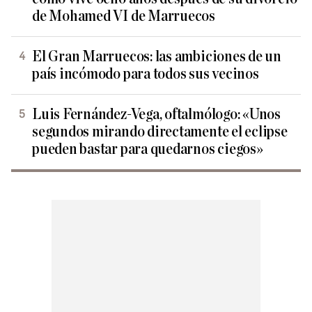
de Mohamed VI de Marruecos
El Gran Marruecos: las ambiciones de un
país incómodo para todos sus vecinos
Luis Fernández-Vega, oftalmólogo: «Unos
segundos mirando directamente el eclipse
pueden bastar para quedarnos ciegos»