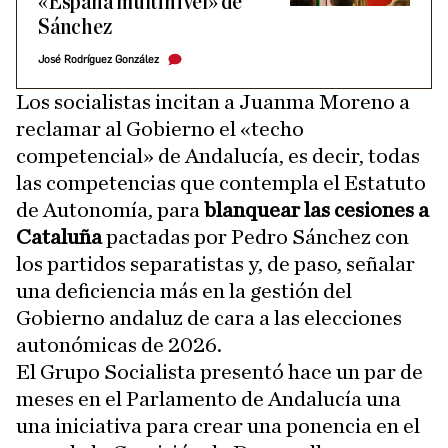
«España multinivel» de
Sánchez
José Rodríguez González
Los socialistas incitan a Juanma Moreno a
reclamar al Gobierno el «techo
competencial» de Andalucía, es decir, todas
las competencias que contempla el Estatuto
de Autonomía, para
blanquear las cesiones a
Cataluña
pactadas por Pedro Sánchez con
los partidos separatistas y, de paso, señalar
una deficiencia más en la gestión del
Gobierno andaluz de cara a las elecciones
autonómicas de 2026.
El Grupo Socialista presentó hace un par de
meses en el Parlamento de Andalucía una
una iniciativa para crear una ponencia en el