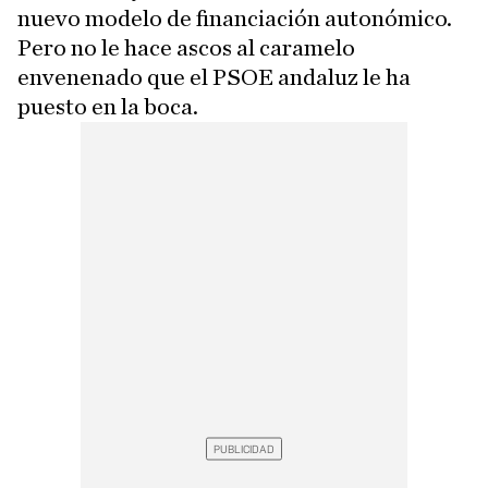
nuevo modelo de financiación autonómico.
Pero no le hace ascos al caramelo
envenenado que el PSOE andaluz le ha
puesto en la boca.