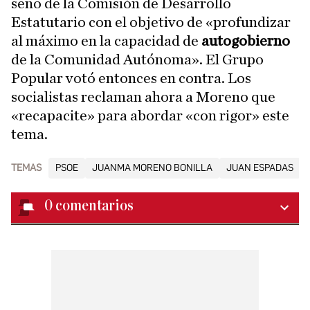
seno de la Comisión de Desarrollo
Estatutario con el objetivo de «profundizar
al máximo en la capacidad de
autogobierno
de la Comunidad Autónoma». El Grupo
Popular votó entonces en contra. Los
socialistas reclaman ahora a Moreno que
«recapacite» para abordar «con rigor» este
tema.
TEMAS
PSOE
JUANMA MORENO BONILLA
JUAN ESPADAS
0
comentarios