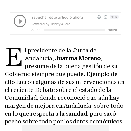
E
l presidente de la Junta de
Andalucía,
Juanma Moreno
,
presume de la buena gestión de su
Gobierno siempre que puede. Ejemplo de
ello fueron algunas de sus intervenciones en
el reciente Debate sobre el estado de la
Comunidad, donde reconoció que aún hay
margen de mejora en Andalucía, sobre todo
en lo que respecta a la sanidad, pero sacó
pecho sobre todo por los datos económicos.