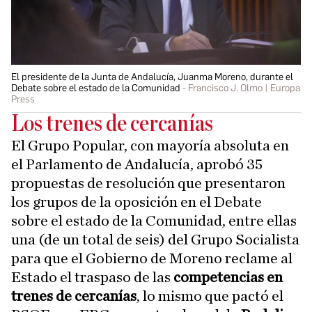
El presidente de la Junta de Andalucía, Juanma Moreno, durante el
Debate sobre el estado de la Comunidad
Francisco J. Olmo | Europa
Press
Los trenes de cercanías
El Grupo Popular, con mayoría absoluta en
el Parlamento de Andalucía, aprobó 35
propuestas de resolución que presentaron
los grupos de la oposición en el Debate
sobre el estado de la Comunidad, entre ellas
una (de un total de seis) del Grupo Socialista
para que el Gobierno de Moreno reclame al
Estado el traspaso de las
competencias en
trenes de cercanías
, lo mismo que pactó el