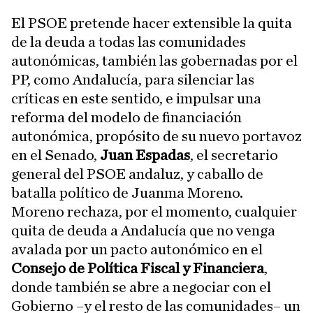
El PSOE pretende hacer extensible la quita
de la deuda a todas las comunidades
autonómicas, también las gobernadas por el
PP, como Andalucía, para silenciar las
críticas en este sentido, e impulsar una
reforma del modelo de financiación
autonómica, propósito de su nuevo portavoz
en el Senado,
Juan Espadas
, el secretario
general del PSOE andaluz, y caballo de
batalla político de Juanma Moreno.
Moreno rechaza, por el momento, cualquier
quita de deuda a Andalucía que no venga
avalada por un pacto autonómico en el
Consejo de Política Fiscal y Financiera
,
donde también se abre a negociar con el
Gobierno –y el resto de las comunidades– un