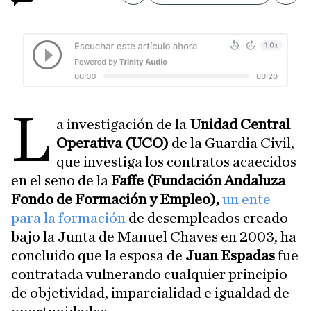
L
a investigación de la
Unidad Central
Operativa (UCO)
de la Guardia Civil,
que investiga los contratos acaecidos
en el seno de la
Faffe (Fundación Andaluza
Fondo de Formación y Empleo),
un ente
para la formación
de desempleados creado
bajo la Junta de Manuel Chaves en 2003, ha
concluido que la esposa de
Juan Espadas
fue
contratada vulnerando cualquier principio
de objetividad, imparcialidad e igualdad de