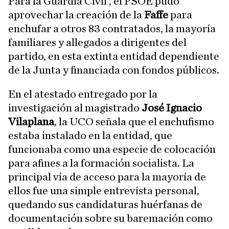
Para la Guardia Civil , el PSOE pudo
aprovechar la creación de la
Faffe
para
enchufar a otros 83 contratados, la mayoría
familiares y allegados a dirigentes del
partido, en esta extinta entidad dependiente
de la Junta y financiada con fondos públicos.
En el atestado entregado por la
investigación al magistrado
José Ignacio
Vilaplana
, la UCO señala que el enchufismo
estaba instalado en la entidad, que
funcionaba como una especie de colocación
para afines a la formación socialista. La
principal vía de acceso para la mayoría de
ellos fue una simple entrevista personal,
quedando sus candidaturas huérfanas de
documentación sobre su baremación como