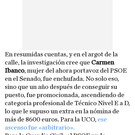
En resumidas cuentas, y en el argot de la
calle, la investigación cree que
Carmen
Ibanco
, mujer del ahora portavoz del PSOE
en el Senado, fue enchufada. No solo eso,
sino que un año después de conseguir su
puesto, fue promocionada, ascendiendo de
categoría profesional de Técnico Nivel E a D,
lo que le supuso un extra en la nómina de
más de 8600 euros. Para la UCO,
ese
ascenso fue «arbitrario».