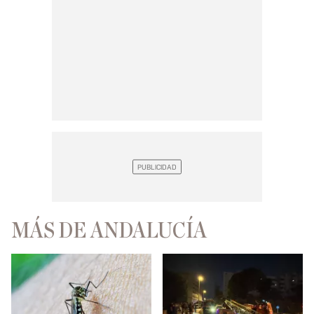
MÁS DE ANDALUCÍA