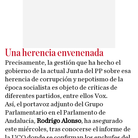
Una herencia envenenada
Precisamente, la gestión que ha hecho el
gobierno de la actual Junta del PP sobre esa
herencia de corrupción y nepotismo de la
época socialista es objeto de críticas de
diferentes partidos, entre ellos Vox.
Así, el portavoz adjunto del Grupo
Parlamentario en el Parlamento de
Andalucía,
Rodrigo Alonso
, ha asegurado
este miércoles, tras conocerse el informe de
la UCO donde se confirman los enchufes del