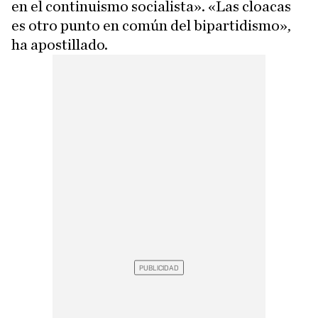
en el continuismo socialista». «Las cloacas
es otro punto en común del bipartidismo»,
ha apostillado.