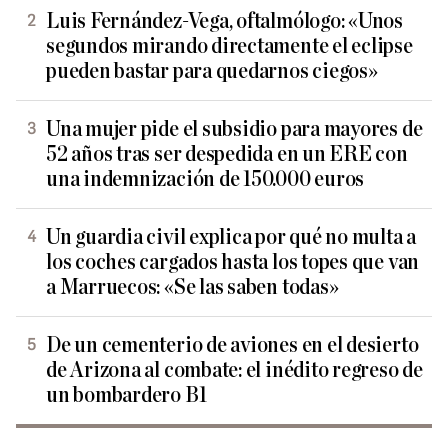
Luis Fernández-Vega, oftalmólogo: «Unos
segundos mirando directamente el eclipse
pueden bastar para quedarnos ciegos»
Una mujer pide el subsidio para mayores de
52 años tras ser despedida en un ERE con
una indemnización de 150.000 euros
Un guardia civil explica por qué no multa a
los coches cargados hasta los topes que van
a Marruecos: «Se las saben todas»
De un cementerio de aviones en el desierto
de Arizona al combate: el inédito regreso de
un bombardero B1