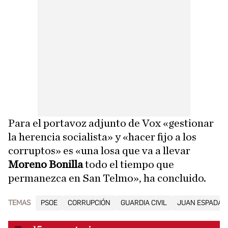
Para el portavoz adjunto de Vox «gestionar
la herencia socialista» y «hacer fijo a los
corruptos» es «una losa que va a llevar
Moreno Bonilla
todo el tiempo que
permanezca en San Telmo», ha concluido.
TEMAS
PSOE
CORRUPCIÓN
GUARDIA CIVIL
JUAN ESPADAS