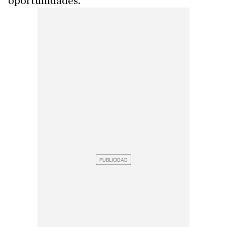
oportunidades.