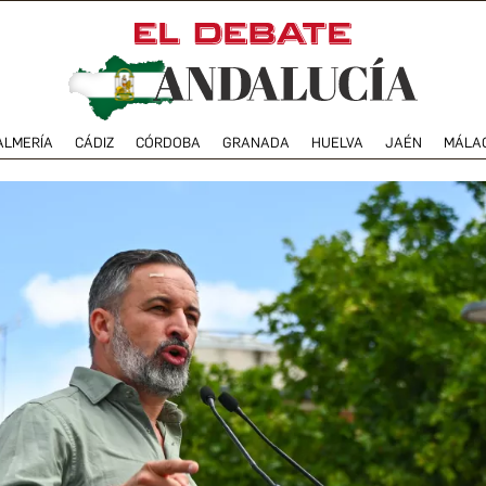
ALMERÍA
CÁDIZ
CÓRDOBA
GRANADA
HUELVA
JAÉN
MÁLA