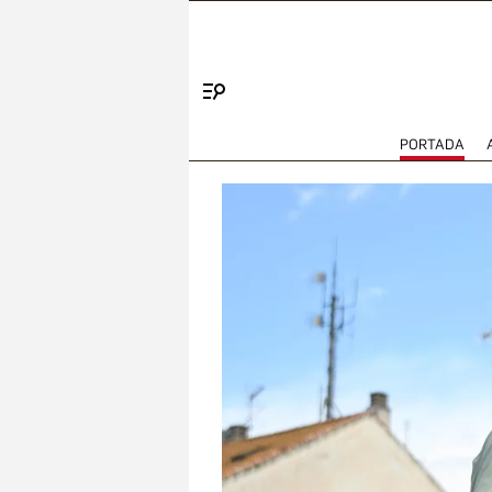
Menú
PORTADA