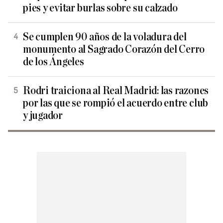
pies y evitar burlas sobre su calzado
Se cumplen 90 años de la voladura del
monumento al Sagrado Corazón del Cerro
de los Ángeles
Rodri traiciona al Real Madrid: las razones
por las que se rompió el acuerdo entre club
y jugador