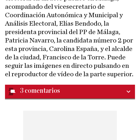
acompañado del vicesecretario de
Coordinación Autonómica y Municipal y
Análisis Electoral, Elías Bendodo, la
presidenta provincial del PP de Málaga,
Patricia Navarro, la candidata número 2 por
esta provincia, Carolina España, y el alcalde
de la ciudad, Francisco de la Torre. Puede
seguir las imágenes en directo pulsando en
el reproductor de vídeo de la parte superior.
3
comentarios