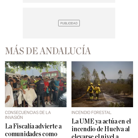
MÁS DE ANDALUCÍA
CONSECUENCIAS DE LA
INCENDIO FORESTAL
INVASIÓN
La UME ya actúa en el
La Fiscalía advierte a
incendio de Huelva al
comunidades como
elevarse el nivel a