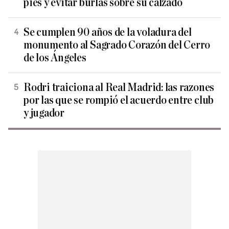
pies y evitar burlas sobre su calzado
Se cumplen 90 años de la voladura del
monumento al Sagrado Corazón del Cerro
de los Ángeles
Rodri traiciona al Real Madrid: las razones
por las que se rompió el acuerdo entre club
y jugador