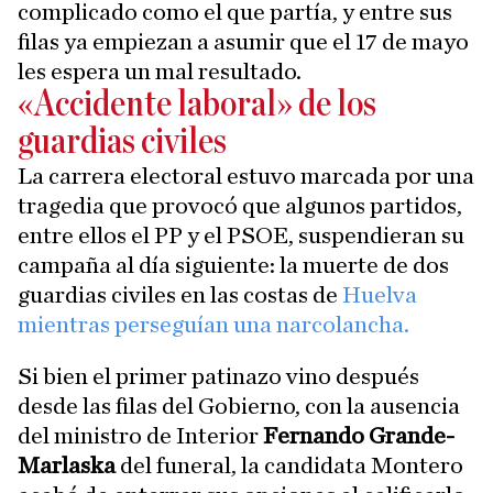
complicado como el que partía, y entre sus
filas ya empiezan a asumir que el 17 de mayo
les espera un mal resultado.
«Accidente laboral» de los
guardias civiles
La carrera electoral estuvo marcada por una
tragedia que provocó que algunos partidos,
entre ellos el PP y el PSOE, suspendieran su
campaña al día siguiente: la muerte de dos
guardias civiles en las costas de
Huelva
mientras perseguían una narcolancha.
Si bien el primer patinazo vino después
desde las filas del Gobierno, con la ausencia
del ministro de Interior
Fernando Grande-
Marlaska
del funeral, la candidata Montero