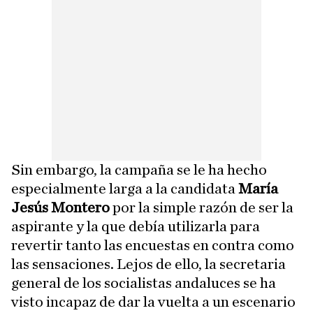
Sin embargo, la campaña se le ha hecho
especialmente larga a la candidata
María
Jesús Montero
por la simple razón de ser la
aspirante y la que debía utilizarla para
revertir tanto las encuestas en contra como
las sensaciones. Lejos de ello, la secretaria
general de los socialistas andaluces se ha
visto incapaz de dar la vuelta a un escenario