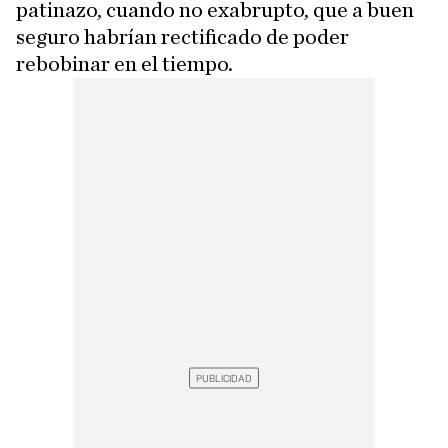
patinazo, cuando no exabrupto, que a buen
seguro habrían rectificado de poder
rebobinar en el tiempo.