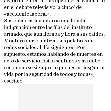
acabó de enterrar sus opciones al calificarlo
en el debate televisivo 'a cinco' de
«accidente laboral».
Sus palabras levantaron una honda
indignación entre las filas del instituto
armado, que aún lloraba y llora a sus caídos.
Montero quiso matizar sus palabras en
redes sociales al día siguiente: «Por
supuesto, estamos hablando de muertes en
acto de servicio. Así lo sentimos y así debe
reconocerse siempre a quienes arriesgan su
vida por la seguridad de todos y todas»,
escribió.