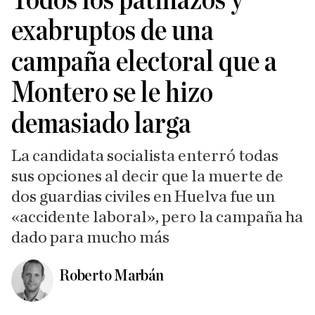
Todos los patinazos y
exabruptos de una
campaña electoral que a
Montero se le hizo
demasiado larga
La candidata socialista enterró todas
sus opciones al decir que la muerte de
dos guardias civiles en Huelva fue un
«accidente laboral», pero la campaña ha
dado para mucho más
Roberto Marbán