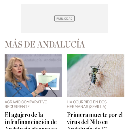
MÁS DE ANDALUCÍA
AGRAVIO COMPARATIVO
HA OCURRIDO EN DOS
RECURRENTE
HERMANAS (SEVILLA)
El agujero de la
Primera muerte por el
infrafinanciación de
virus del Nilo en