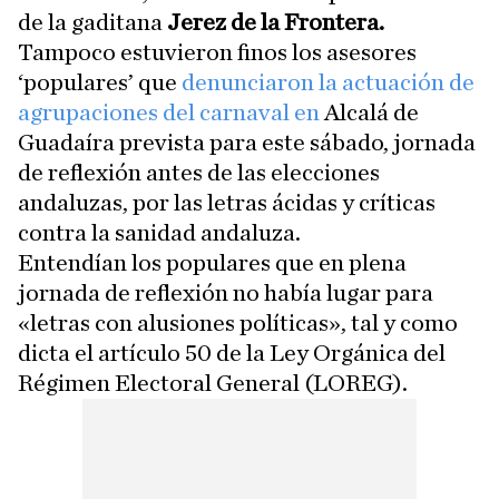
de la gaditana
Jerez de la Frontera.
Tampoco estuvieron finos los asesores
‘populares’ que
denunciaron la actuación de
agrupaciones del carnaval en
Alcalá de
Guadaíra prevista para este sábado, jornada
de reflexión antes de las elecciones
andaluzas, por las letras ácidas y críticas
contra la sanidad andaluza.
Entendían los populares que en plena
jornada de reflexión no había lugar para
«letras con alusiones políticas», tal y como
dicta el artículo 50 de la Ley Orgánica del
Régimen Electoral General (LOREG).