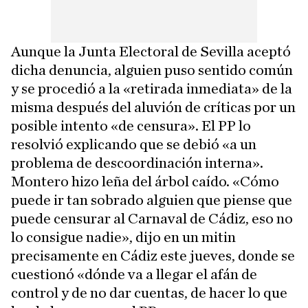
Aunque la Junta Electoral de Sevilla aceptó
dicha denuncia, alguien puso sentido común
y se procedió a la «retirada inmediata» de la
misma después del aluvión de críticas por un
posible intento «de censura». El PP lo
resolvió explicando que se debió «a un
problema de descoordinación interna».
Montero hizo leña del árbol caído. «Cómo
puede ir tan sobrado alguien que piense que
puede censurar al Carnaval de Cádiz, eso no
lo consigue nadie», dijo en un mitin
precisamente en Cádiz este jueves, donde se
cuestionó «dónde va a llegar el afán de
control y de no dar cuentas, de hacer lo que