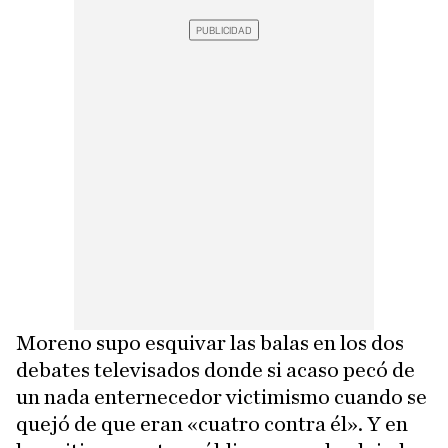
Moreno supo esquivar las balas en los dos
debates televisados donde si acaso pecó de
un nada enternecedor victimismo cuando se
quejó de que eran «cuatro contra él». Y en