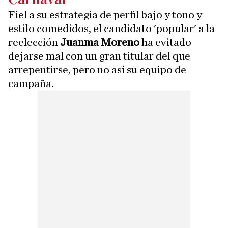
Fiel a su estrategia de perfil bajo y tono y
estilo comedidos, el candidato 'popular' a la
reelección
Juanma Moreno
ha evitado
dejarse mal con un gran titular del que
arrepentirse, pero no así su equipo de
campaña.