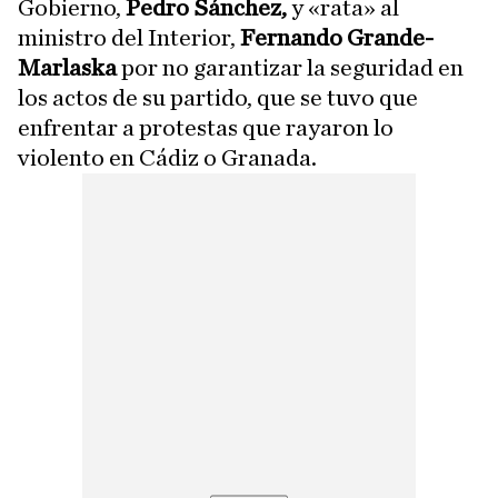
Gobierno,
Pedro Sánchez,
y «rata» al
ministro del Interior,
Fernando Grande-
Marlaska
por no garantizar la seguridad en
los actos de su partido, que se tuvo que
enfrentar a protestas que rayaron lo
violento en Cádiz o Granada.