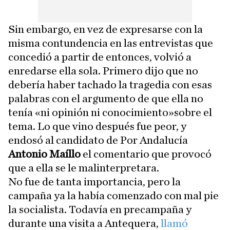
Sin embargo, en vez de expresarse con la
misma contundencia en las entrevistas que
concedió a partir de entonces, volvió a
enredarse ella sola. Primero dijo que no
debería haber tachado la tragedia con esas
palabras con el argumento de que ella no
tenía «ni opinión ni conocimiento»sobre el
tema. Lo que vino después fue peor, y
endosó al candidato de Por Andalucía
Antonio Maíllo
el comentario que provocó
que a ella se le malinterpretara.
No fue de tanta importancia, pero la
campaña ya la había comenzado con mal pie
la socialista. Todavía en precampaña y
durante una visita a Antequera,
llamó