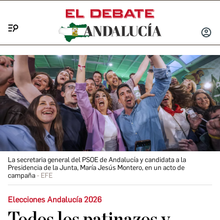
Menú
INICIA
SESIÓ
La secretaria general del PSOE de Andalucía y candidata a la
Presidencia de la Junta, María Jesús Montero, en un acto de
campaña
EFE
Elecciones Andalucía 2026