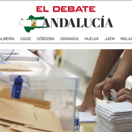
ALMERÍA
CÁDIZ
CÓRDOBA
GRANADA
HUELVA
JAÉN
MÁLA