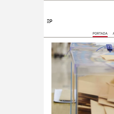
Menú
PORTADA