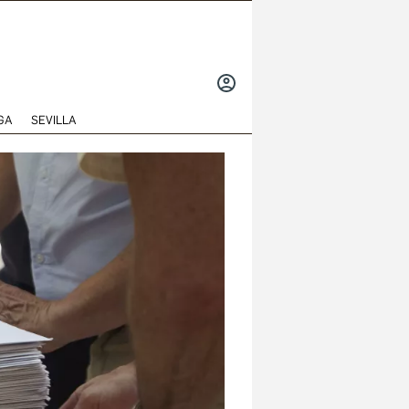
INICIAR
SESIÓN
GA
SEVILLA