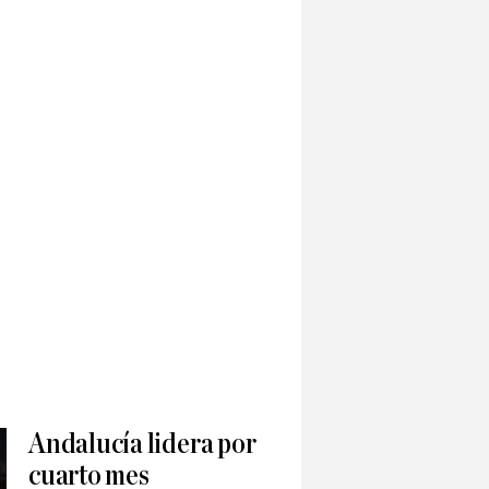
Andalucía lidera por
cuarto mes