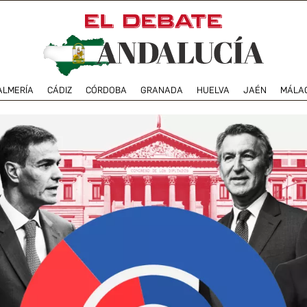
ALMERÍA
CÁDIZ
CÓRDOBA
GRANADA
HUELVA
JAÉN
MÁLA