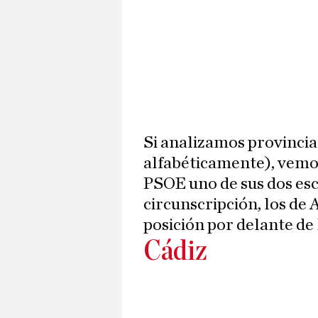
Si analizamos provincia
alfabéticamente), vemo
PSOE uno de sus dos esc
circunscripción, los de
posición por delante de
Cádiz