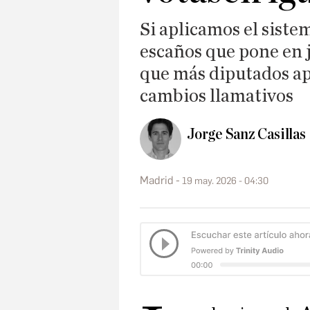
Si aplicamos el siste
escaños que pone en 
que más diputados ap
cambios llamativos
Jorge Sanz Casillas
Madrid
19 may. 2026 - 04:30