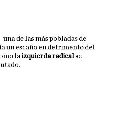
 –una de las más pobladas de
ía un escaño en detrimento del
omo la
izquierda radical
se
utado.