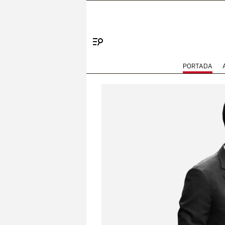
Menú
PORTADA