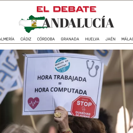
ALMERÍA
CÁDIZ
CÓRDOBA
GRANADA
HUELVA
JAÉN
MÁLA