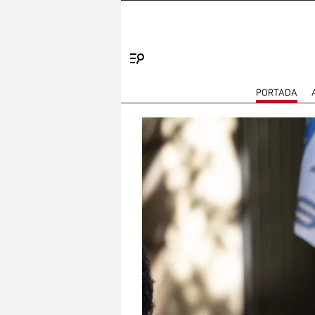
Menú
PORTADA