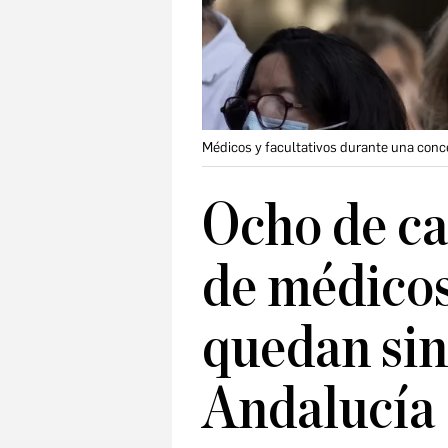
Médicos y facultativos durante una conce
Ocho de ca
de médicos
quedan sin
Andalucía