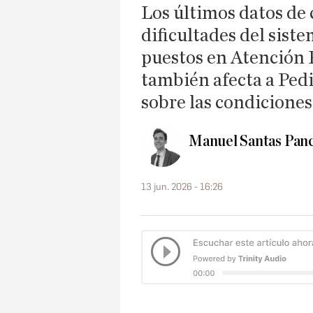
Los últimos datos de 
dificultades del sist
puestos en Atención 
también afecta a Pedi
sobre las condiciones
Manuel Santas Pan
13 jun. 2026 - 16:26