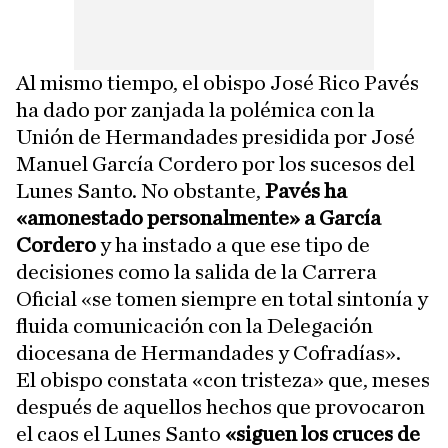
Al mismo tiempo, el obispo José Rico Pavés
ha dado por zanjada la polémica con la
Unión de Hermandades presidida por José
Manuel García Cordero por los sucesos del
Lunes Santo. No obstante,
Pavés ha
«amonestado personalmente» a García
Cordero
y ha instado a que ese tipo de
decisiones como la salida de la Carrera
Oficial «se tomen siempre en total sintonía y
fluida comunicación con la Delegación
diocesana de Hermandades y Cofradías».
El obispo constata «con tristeza» que, meses
después de aquellos hechos que provocaron
el caos el Lunes Santo
«siguen los cruces de