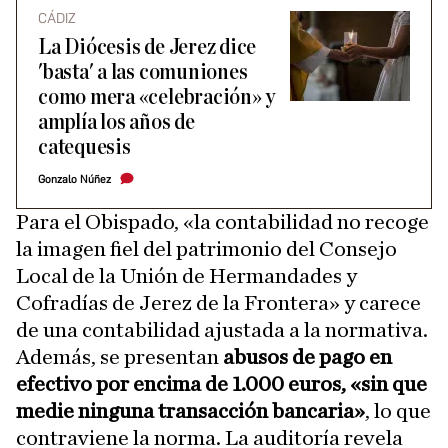
CÁDIZ
La Diócesis de Jerez dice
'basta' a las comuniones
como mera «celebración» y
amplía los años de
catequesis
Gonzalo Núñez
Para el Obispado, «la contabilidad no recoge
la imagen fiel del patrimonio del Consejo
Local de la Unión de Hermandades y
Cofradías de Jerez de la Frontera» y carece
de una contabilidad ajustada a la normativa.
Además, se presentan
abusos de pago en
efectivo por encima de 1.000 euros, «sin que
medie ninguna transacción bancaria»
, lo que
contraviene la norma. La auditoría revela