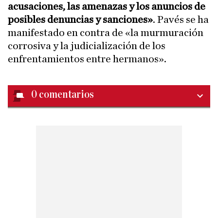
acusaciones, las amenazas y los anuncios de
posibles denuncias y sanciones»
. Pavés se ha
manifestado en contra de «la murmuración
corrosiva y la judicialización de los
enfrentamientos entre hermanos».
0
comentarios