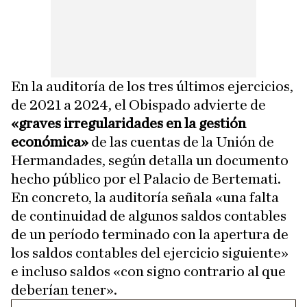
En la auditoría de los tres últimos ejercicios,
de 2021 a 2024, el Obispado advierte de
«graves irregularidades en la gestión
económica»
de las cuentas de la Unión de
Hermandades, según detalla un documento
hecho público por el Palacio de Bertemati.
En concreto, la auditoría señala «una falta
de continuidad de algunos saldos contables
de un período terminado con la apertura de
los saldos contables del ejercicio siguiente»
e incluso saldos «con signo contrario al que
deberían tener».