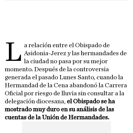
L
a relación entre el Obispado de
Asidonia-Jerez y las hermandades de
la ciudad no pasa por su mejor
momento. Después de la controversia
generada el pasado Lunes Santo, cuando la
Hermandad de la Cena abandonó la Carrera
Oficial por riesgo de lluvia sin consultar a la
delegación diocesana,
el Obispado se ha
mostrado muy duro en su análisis de las
cuentas de la Unión de Hermandades.