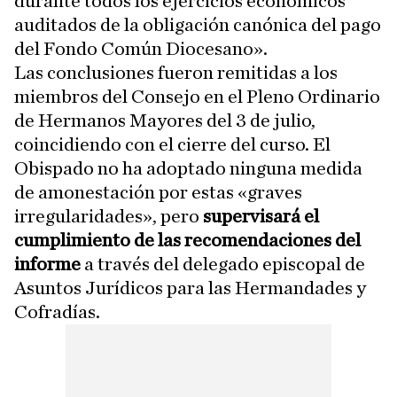
durante todos los ejercicios económicos
auditados de la obligación canónica del pago
del Fondo Común Diocesano».
Las conclusiones fueron remitidas a los
miembros del Consejo en el Pleno Ordinario
de Hermanos Mayores del 3 de julio,
coincidiendo con el cierre del curso. El
Obispado no ha adoptado ninguna medida
de amonestación por estas «graves
irregularidades», pero
supervisará el
cumplimiento de las recomendaciones del
informe
a través del delegado episcopal de
Asuntos Jurídicos para las Hermandades y
Cofradías.