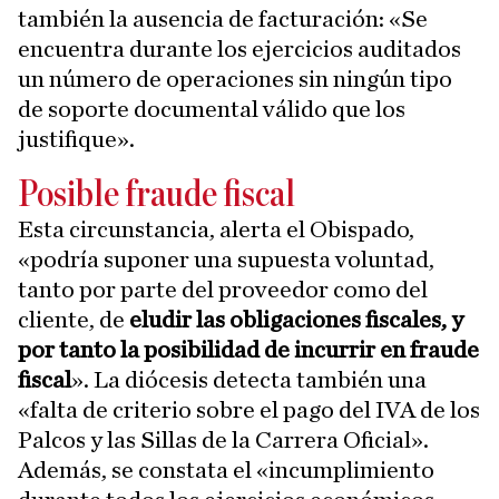
también la ausencia de facturación: «Se
encuentra durante los ejercicios auditados
un número de operaciones sin ningún tipo
de soporte documental válido que los
justifique».
Posible fraude fiscal
Esta circunstancia, alerta el Obispado,
«podría suponer una supuesta voluntad,
tanto por parte del proveedor como del
cliente, de
eludir las obligaciones fiscales, y
por tanto la posibilidad de incurrir en fraude
fiscal
». La diócesis detecta también una
«falta de criterio sobre el pago del IVA de los
Palcos y las Sillas de la Carrera Oficial».
Además, se constata el «incumplimiento