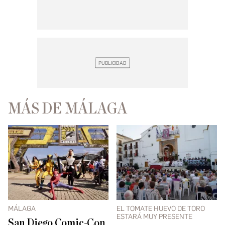
MÁS DE MÁLAGA
MÁLAGA
EL TOMATE HUEVO DE TORO
ESTARÁ MUY PRESENTE
San Diego Comic-Con