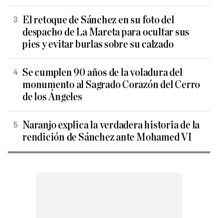
El retoque de Sánchez en su foto del
despacho de La Mareta para ocultar sus
pies y evitar burlas sobre su calzado
Se cumplen 90 años de la voladura del
monumento al Sagrado Corazón del Cerro
de los Ángeles
Naranjo explica la verdadera historia de la
rendición de Sánchez ante Mohamed VI