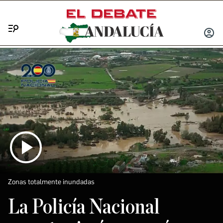
Menú
INICIA
SESIÓ
Zonas totalmente inundadas
La Policía Nacional