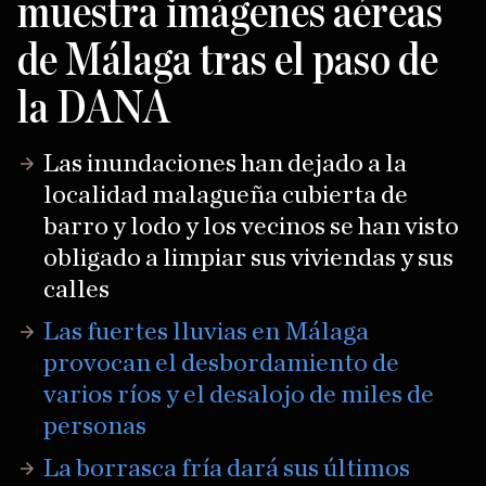
muestra imágenes aéreas
de Málaga tras el paso de
la DANA
Las inundaciones han dejado a la
localidad malagueña cubierta de
barro y lodo y los vecinos se han visto
obligado a limpiar sus viviendas y sus
calles
Las fuertes lluvias en Málaga
provocan el desbordamiento de
varios ríos y el desalojo de miles de
personas
La borrasca fría dará sus últimos