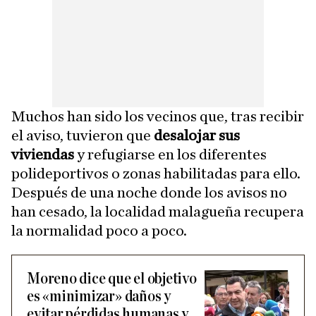
Muchos han sido los vecinos que, tras recibir
el aviso, tuvieron que
desalojar sus
viviendas
y refugiarse en los diferentes
polideportivos o zonas habilitadas para ello.
Después de una noche donde los avisos no
han cesado, la localidad malagueña recupera
la normalidad poco a poco.
Moreno dice que el objetivo
es «minimizar» daños y
evitar pérdidas humanas y