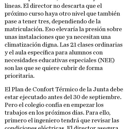
líneas. El director no descarta que el
próximo curso haya otro nivel que también
pase a tener tres, dependiendo de la
matriculación. Eso elevaría la presión sobre
unas instalaciones que ya necesitan una
climatización digna. Las 21 clases ordinarias
y el aula específica para alumnos con
necesidades educativas especiales (NEE)
son las que se quiere cubrir de forma
prioritaria.
El Plan de Confort Térmico de la Junta debe
estar ejecutado antes del 30 de septiembre.
Pero el colegio confía en empezar los
trabajos en los próximos días. Para ello,
primero el ingeniero tendrá que revisar las
condiciones eléctricas. El director asegura