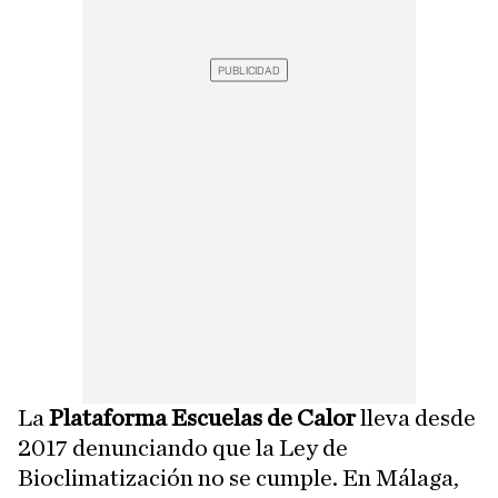
La
Plataforma Escuelas de Calor
lleva desde
2017 denunciando que la Ley de
Bioclimatización no se cumple. En Málaga,