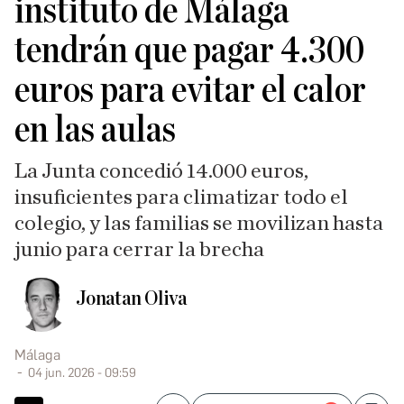
instituto de Málaga
tendrán que pagar 4.300
euros para evitar el calor
en las aulas
La Junta concedió 14.000 euros,
insuficientes para climatizar todo el
colegio, y las familias se movilizan hasta
junio para cerrar la brecha
Jonatan Oliva
Málaga
04 jun. 2026 - 09:59