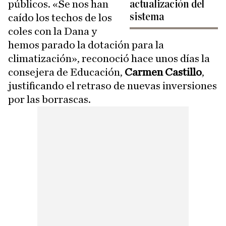
públicos. «Se nos han
actualización del
sistema
caído los techos de los
coles con la Dana y
hemos parado la dotación para la
climatización», reconoció hace unos días la
consejera de Educación,
Carmen Castillo
,
justificando el retraso de nuevas inversiones
por las borrascas.