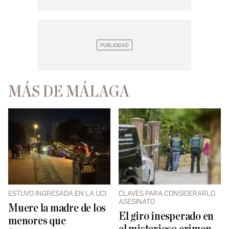
MÁS DE MÁLAGA
ESTUVO INGRESADA EN LA UCI
CLAVES PARA CONSIDERARLO
ASESINATO
Muere la madre de los
El giro inesperado en
menores que