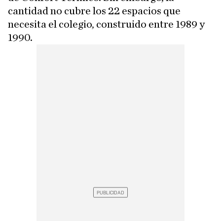
cantidad no cubre los 22 espacios que
necesita el colegio, construido entre 1989 y
1990.