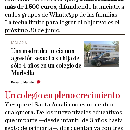
más de 1.500 euros
, difundiendo la iniciativa
en los grupos de WhatsApp de las familias.
La fecha límite para lograr el objetivo es el
próximo 30 de junio.
MÁLAGA
Una madre denuncia una
agresión sexual a su hija de
sólo 4 años en un colegio de
Marbella
Roberto Marbán
Un colegio en pleno crecimiento
Y es que el Santa Amalia no es un centro
cualquiera. De los nueve niveles educativos
que imparte —desde infantil de 3 años hasta
sexto de primaria—, dos cuentan ya con tres