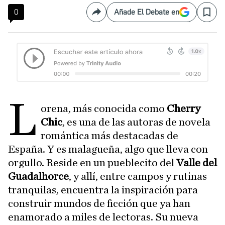
0
Añade El Debate en
Compartir
Save
L
orena, más conocida como
Cherry
Chic
, es una de las autoras de novela
romántica más destacadas de
España. Y es malagueña, algo que lleva con
orgullo. Reside en un pueblecito del
Valle del
Guadalhorce
, y allí, entre campos y rutinas
tranquilas, encuentra la inspiración para
construir mundos de ficción que ya han
enamorado a miles de lectoras. Su nueva