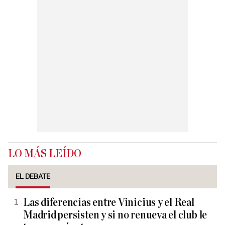
LO MÁS LEÍDO
EL DEBATE
Las diferencias entre Vinicius y el Real
Madrid persisten y si no renueva el club le