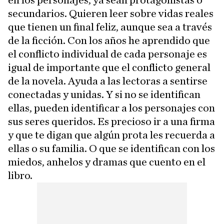
en los personajes, ya sean protagonistas o
secundarios. Quieren leer sobre vidas reales
que tienen un final feliz, aunque sea a través
de la ficción. Con los años he aprendido que
el conflicto individual de cada personaje es
igual de importante que el conflicto general
de la novela. Ayuda a las lectoras a sentirse
conectadas y unidas. Y si no se identifican
ellas, pueden identificar a los personajes con
sus seres queridos. Es precioso ir a una firma
y que te digan que algún prota les recuerda a
ellas o su familia. O que se identifican con los
miedos, anhelos y dramas que cuento en el
libro.