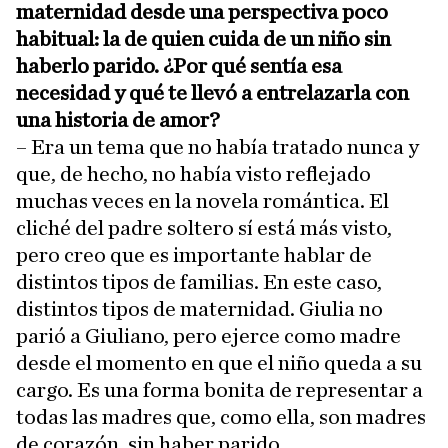
maternidad desde una perspectiva poco
habitual: la de quien cuida de un niño sin
haberlo parido. ¿Por qué sentía esa
necesidad y qué te llevó a entrelazarla con
una historia de amor?
– Era un tema que no había tratado nunca y
que, de hecho, no había visto reflejado
muchas veces en la novela romántica. El
cliché del padre soltero sí está más visto,
pero creo que es importante hablar de
distintos tipos de familias. En este caso,
distintos tipos de maternidad. Giulia no
parió a Giuliano, pero ejerce como madre
desde el momento en que el niño queda a su
cargo. Es una forma bonita de representar a
todas las madres que, como ella, son madres
de corazón, sin haber parido.