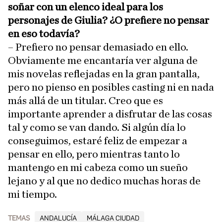
soñar con un elenco ideal para los
personajes de Giulia? ¿O prefiere no pensar
en eso todavía?
– Prefiero no pensar demasiado en ello.
Obviamente me encantaría ver alguna de
mis novelas reflejadas en la gran pantalla,
pero no pienso en posibles casting ni en nada
más allá de un titular. Creo que es
importante aprender a disfrutar de las cosas
tal y como se van dando. Si algún día lo
conseguimos, estaré feliz de empezar a
pensar en ello, pero mientras tanto lo
mantengo en mi cabeza como un sueño
lejano y al que no dedico muchas horas de
mi tiempo.
TEMAS
ANDALUCÍA
MÁLAGA CIUDAD