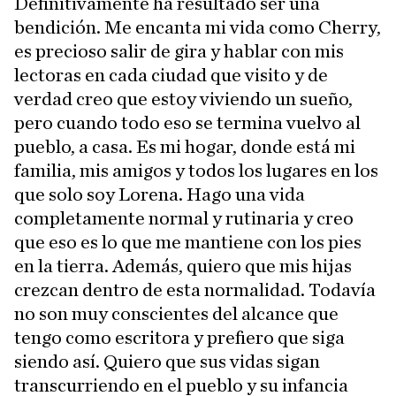
Definitivamente ha resultado ser una
bendición. Me encanta mi vida como Cherry,
es precioso salir de gira y hablar con mis
lectoras en cada ciudad que visito y de
verdad creo que estoy viviendo un sueño,
pero cuando todo eso se termina vuelvo al
pueblo, a casa. Es mi hogar, donde está mi
familia, mis amigos y todos los lugares en los
que solo soy Lorena. Hago una vida
completamente normal y rutinaria y creo
que eso es lo que me mantiene con los pies
en la tierra. Además, quiero que mis hijas
crezcan dentro de esta normalidad. Todavía
no son muy conscientes del alcance que
tengo como escritora y prefiero que siga
siendo así. Quiero que sus vidas sigan
transcurriendo en el pueblo y su infancia