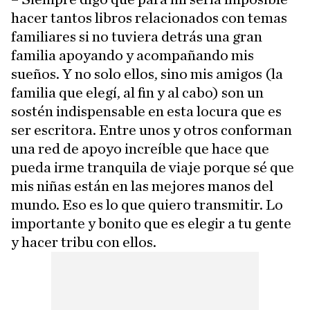
hacer tantos libros relacionados con temas
familiares si no tuviera detrás una gran
familia apoyando y acompañando mis
sueños. Y no solo ellos, sino mis amigos (la
familia que elegí, al fin y al cabo) son un
sostén indispensable en esta locura que es
ser escritora. Entre unos y otros conforman
una red de apoyo increíble que hace que
pueda irme tranquila de viaje porque sé que
mis niñas están en las mejores manos del
mundo. Eso es lo que quiero transmitir. Lo
importante y bonito que es elegir a tu gente
y hacer tribu con ellos.