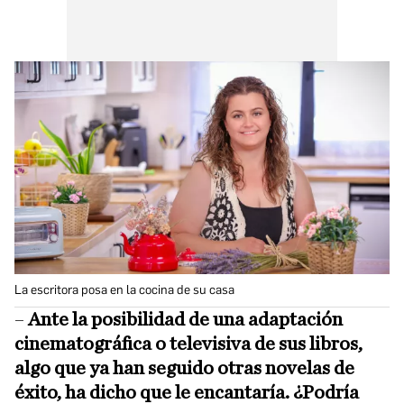
La escritora posa en la cocina de su casa
–
Ante la posibilidad de una adaptación
cinematográfica o televisiva de sus libros,
algo que ya han seguido otras novelas de
éxito, ha dicho que le encantaría. ¿Podría