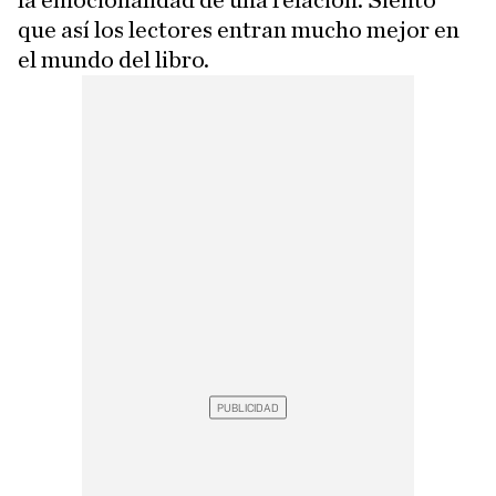
la emocionalidad de una relación. Siento
que así los lectores entran mucho mejor en
el mundo del libro.