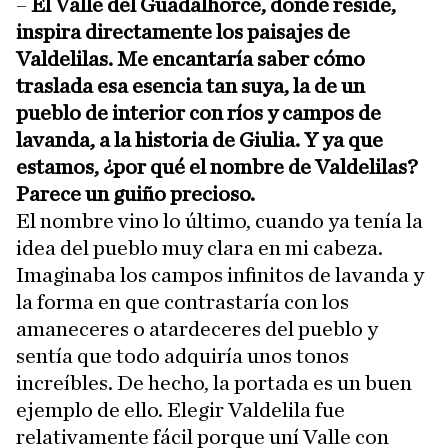
–
El Valle del Guadalhorce, donde reside,
inspira directamente los paisajes de
Valdelilas. Me encantaría saber cómo
traslada esa esencia tan suya, la de un
pueblo de interior con ríos y campos de
lavanda, a la historia de Giulia. Y ya que
estamos, ¿por qué el nombre de Valdelilas?
Parece un guiño precioso.
El nombre vino lo último, cuando ya tenía la
idea del pueblo muy clara en mi cabeza.
Imaginaba los campos infinitos de lavanda y
la forma en que contrastaría con los
amaneceres o atardeceres del pueblo y
sentía que todo adquiría unos tonos
increíbles. De hecho, la portada es un buen
ejemplo de ello. Elegir Valdelila fue
relativamente fácil porque uní Valle con