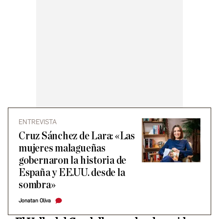
ENTREVISTA
Cruz Sánchez de Lara: «Las
mujeres malagueñas
gobernaron la historia de
España y EE.UU. desde la
sombra»
Jonatan Oliva