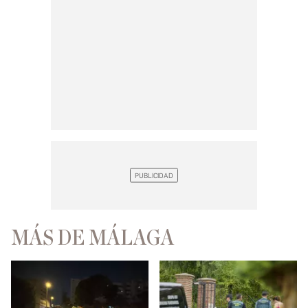
MÁS DE MÁLAGA