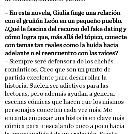
–
En esta novela, Giulia finge una relación
con el gruñón León en un pequeño pueblo.
¿Qué le fascina del recurso del fake dating y
cómo logra que, más allá del tópico, conecte
con temas tan reales como la huida hacia
adelante o el reencuentro con las raíces?
– Siempre seré defensora de los clichés
románticos. Creo que son un punto de
partida excelente para desarrollar la
historia. Suelen ser adictivos para las
lectoras, pero además ayudan a generar
escenas cómicas que hacen que los mismos
personajes conecten cada vez más. Me
encanta empezar una historia en clave más
cómica para ir escalando poco a poco hacia