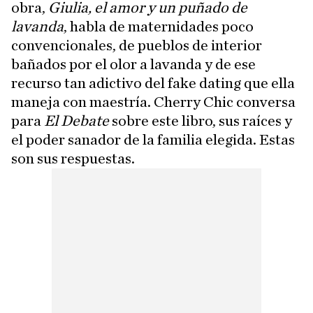
obra,
Giulia, el amor y un puñado de
lavanda
, habla de maternidades poco
convencionales, de pueblos de interior
bañados por el olor a lavanda y de ese
recurso tan adictivo del fake dating que ella
maneja con maestría. Cherry Chic conversa
para
El Debate
sobre este libro, sus raíces y
el poder sanador de la familia elegida. Estas
son sus respuestas.