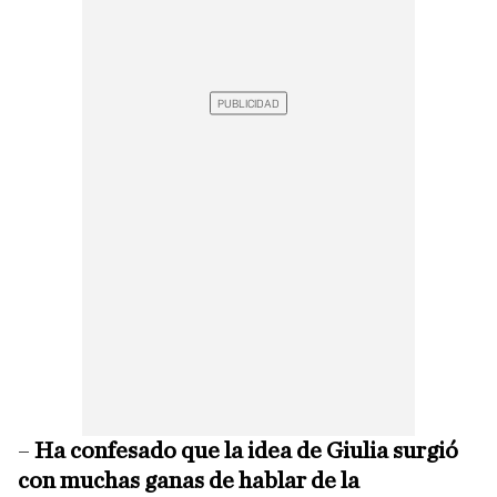
–
Ha confesado que la idea de Giulia surgió
con muchas ganas de hablar de la