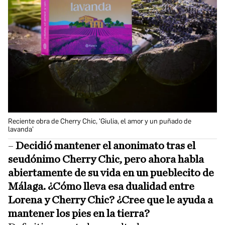
Reciente obra de Cherry Chic, 'Giulia, el amor y un puñado de
lavanda'
–
Decidió mantener el anonimato tras el
seudónimo Cherry Chic, pero ahora habla
abiertamente de su vida en un pueblecito de
Málaga. ¿Cómo lleva esa dualidad entre
Lorena y Cherry Chic? ¿Cree que le ayuda a
mantener los pies en la tierra?