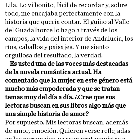
Lila. Lo vi bonito, fácil de recordar y, sobre
todo, me encajaba perfectamente con la
historia que quería contar. El guiño al Valle
del Guadalhorce lo hago a través de los
campos, la vida del interior de Andalucía, los
ríos, caballos y paisajes. Y me siento
orgullosa del resultado, la verdad.
–
Es usted una de las voces más destacadas
de la novela romántica actual. Ha
comentado que la mujer en este género está
mucho más empoderada y que se tratan
temas muy del día a día. ¿Cree que sus
lectoras buscan en sus libros algo más que
una simple historia de amor?
Por supuesto. Mis lectoras buscan, además
de amor, emoción. Quieren verse reflejadas