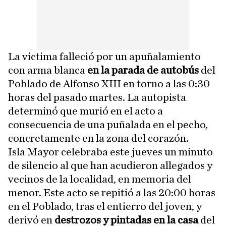
La víctima falleció por un apuñalamiento
con arma blanca
en la parada de autobús
del
Poblado de Alfonso XIII en torno a las 0:30
horas del pasado martes. La autopista
determinó que murió en el acto a
consecuencia de una puñalada en el pecho,
concretamente en la zona del corazón.
Isla Mayor celebraba este jueves un minuto
de silencio al que han acudieron allegados y
vecinos de la localidad, en memoria del
menor. Este acto se repitió a las 20:00 horas
en el Poblado, tras el entierro del joven, y
derivó en
destrozos y pintadas en la casa
del