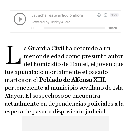
L
a Guardia Civil ha detenido a un
menor de edad como presunto autor
del homicidio de Daniel, el joven que
fue apuñalado mortalmente el pasado
martes en el
Poblado de Alfonso XIII
,
perteneciente al municipio sevillano de Isla
Mayor. El sospechoso se encuentra
actualmente en dependencias policiales a la
espera de pasar a disposición judicial.