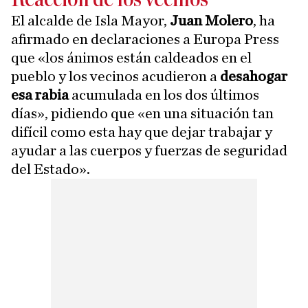
El alcalde de Isla Mayor,
Juan Molero
, ha
afirmado en declaraciones a Europa Press
que «los ánimos están caldeados en el
pueblo y los vecinos acudieron a
desahogar
esa rabia
acumulada en los dos últimos
días», pidiendo que «en una situación tan
difícil como esta hay que dejar trabajar y
ayudar a las cuerpos y fuerzas de seguridad
del Estado».