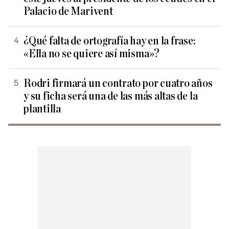
Palacio de Marivent
¿Qué falta de ortografía hay en la frase:
«Ella no se quiere así misma»?
Rodri firmará un contrato por cuatro años
y su ficha será una de las más altas de la
plantilla