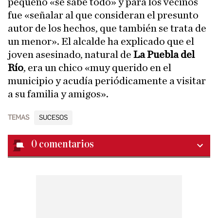
pequeño «se sabe todo» y para los vecinos
fue «señalar al que consideran el presunto
autor de los hechos, que también se trata de
un menor». El alcalde ha explicado que el
joven asesinado, natural de
La Puebla del
Río
, era un chico «muy querido en el
municipio y acudía periódicamente a visitar
a su familia y amigos».
TEMAS
SUCESOS
0
comentarios