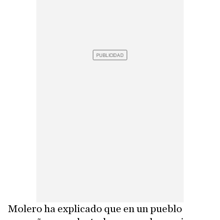
Molero ha explicado que en un pueblo