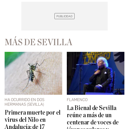
MÁS DE SEVILLA
HA OCURRIDO EN DOS
FLAMENCO
HERMANAS (SEVILLA)
La Bienal de Sevilla
Primera muerte por el
reúne a más de un
virus del Nilo en
centenar de voces de
Andalucía: de 17