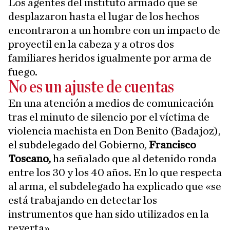
Los agentes del instituto armado que se
desplazaron hasta el lugar de los hechos
encontraron a un hombre con un impacto de
proyectil en la cabeza y a otros dos
familiares heridos igualmente por arma de
fuego.
No es un ajuste de cuentas
En una atención a medios de comunicación
tras el minuto de silencio por el víctima de
violencia machista en Don Benito (Badajoz),
el subdelegado del Gobierno,
Francisco
Toscano,
ha señalado que al detenido ronda
entre los 30 y los 40 años. En lo que respecta
al arma, el subdelegado ha explicado que «se
está trabajando en detectar los
instrumentos que han sido utilizados en la
reyerta».