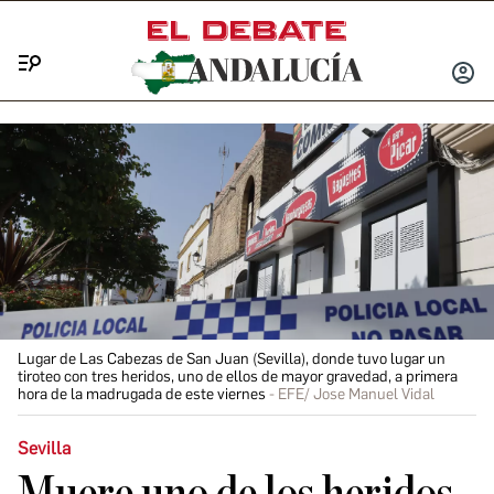
Menú
INICIA
SESIÓ
Lugar de Las Cabezas de San Juan (Sevilla), donde tuvo lugar un
tiroteo con tres heridos, uno de ellos de mayor gravedad, a primera
hora de la madrugada de este viernes
EFE/ Jose Manuel Vidal
Sevilla