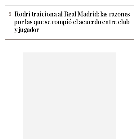
Rodri traiciona al Real Madrid: las razones
por las que se rompió el acuerdo entre club
y jugador