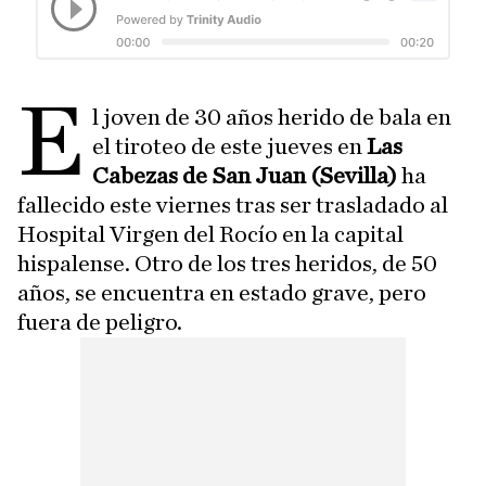
E
l joven de 30 años herido de bala en
el tiroteo de este jueves en
Las
Cabezas de San Juan (Sevilla)
ha
fallecido este viernes tras ser trasladado al
Hospital Virgen del Rocío en la capital
hispalense. Otro de los tres heridos, de 50
años, se encuentra en estado grave, pero
fuera de peligro.