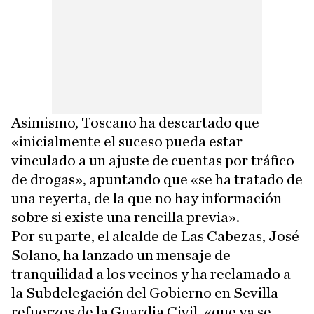
Asimismo, Toscano ha descartado que
«inicialmente el suceso pueda estar
vinculado a un ajuste de cuentas por tráfico
de drogas», apuntando que «se ha tratado de
una reyerta, de la que no hay información
sobre si existe una rencilla previa».
Por su parte, el alcalde de Las Cabezas, José
Solano, ha lanzado un mensaje de
tranquilidad a los vecinos y ha reclamado a
la Subdelegación del Gobierno en Sevilla
refuerzos de la Guardia Civil, «que ya se