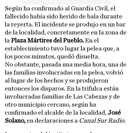
Según ha confirmado al Guardia Civil, el
fallecido había sido herido de bala durante
la reyerta. El incidente se produjo en un bar
de la localidad, concretamente en la zona de
la
Plaza Mártires del Pueblo.
En el
establecimiento tuvo lugar la pelea que, a
los pocos minutos, quedó disuelta.
No obstante, pasada una media hora, una de
las familias involucradas en la pelea, volvió
al lugar de los hechos y se produjeron
entonces los disparos. En la trifulca están
involucradas familias de Las Cabezas y de
otro municipio cercano, según ha
confirmado el alcalde de la localidad,
José
Solano,
en declaraciones a
Canal Sur Radio.