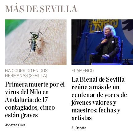
MÁS DE SEVILLA
HA OCURRIDO EN DOS
FLAMENCO
HERMANAS (SEVILLA)
La Bienal de Sevilla
Primera muerte por el
reúne a más de un
virus del Nilo en
centenar de voces de
Andalucía: de 17
jóvenes valores y
contagiados, cinco
maestros: fechas y
están graves
artistas
Jonatan Oliva
El Debate