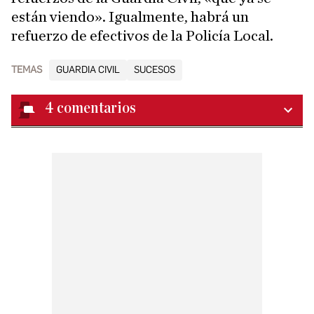
están viendo». Igualmente, habrá un
refuerzo de efectivos de la Policía Local.
TEMAS
GUARDIA CIVIL
SUCESOS
4
comentarios