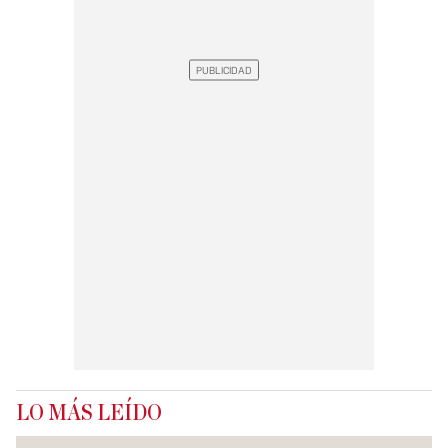
LO MÁS LEÍDO