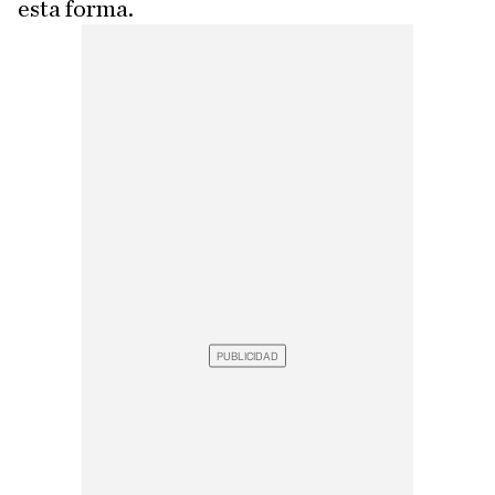
esta forma.