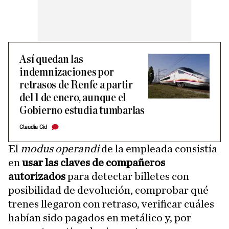
Así quedan las
indemnizaciones por
retrasos de Renfe a partir
del 1 de enero, aunque el
Gobierno estudia tumbarlas
Claudia Cid
El
modus operandi
de la empleada consistía
en
usar las claves de compañeros
autorizados
para detectar billetes con
posibilidad de devolución, comprobar qué
trenes llegaron con retraso, verificar cuáles
habían sido pagados en metálico y, por