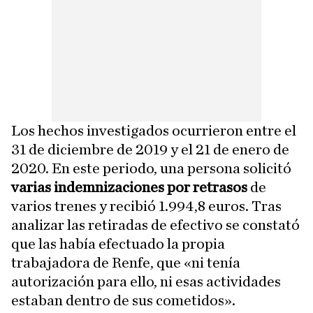
Los hechos investigados ocurrieron entre el
31 de diciembre de 2019 y el 21 de enero de
2020. En este periodo, una persona solicitó
varias indemnizaciones por retrasos
de
varios trenes y recibió 1.994,8 euros. Tras
analizar las retiradas de efectivo se constató
que las había efectuado la propia
trabajadora de Renfe, que «ni tenía
autorización para ello, ni esas actividades
estaban dentro de sus cometidos».