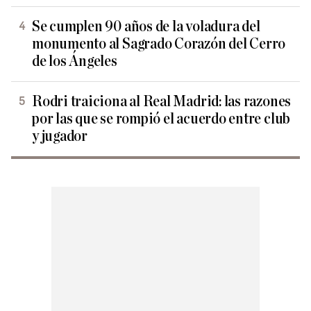
Se cumplen 90 años de la voladura del
monumento al Sagrado Corazón del Cerro
de los Ángeles
Rodri traiciona al Real Madrid: las razones
por las que se rompió el acuerdo entre club
y jugador