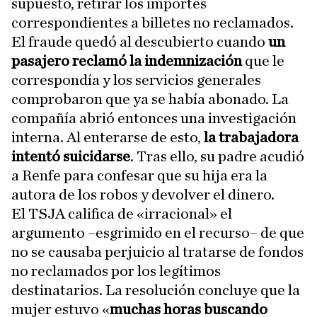
supuesto, retirar los importes
correspondientes a billetes no reclamados.
El fraude quedó al descubierto cuando
un
pasajero reclamó la indemnización
que le
correspondía y los servicios generales
comprobaron que ya se había abonado. La
compañía abrió entonces una investigación
interna. Al enterarse de esto,
la trabajadora
intentó suicidarse
. Tras ello, su padre acudió
a Renfe para confesar que su hija era la
autora de los robos y devolver el dinero.
El TSJA califica de «irracional» el
argumento –esgrimido en el recurso– de que
no se causaba perjuicio al tratarse de fondos
no reclamados por los legítimos
destinatarios. La resolución concluye que la
mujer estuvo «
muchas horas buscando