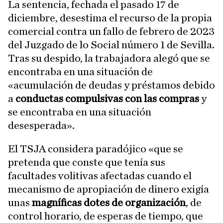
La sentencia, fechada el pasado 17 de
diciembre, desestima el recurso de la propia
comercial contra un fallo de febrero de 2023
del Juzgado de lo Social número 1 de Sevilla.
Tras su despido, la trabajadora alegó que se
encontraba en una situación de
«acumulación de deudas y préstamos debido
a
conductas compulsivas con las compras
y
se encontraba en una situación
desesperada».
El TSJA considera paradójico «que se
pretenda que conste que tenía sus
facultades volitivas afectadas cuando el
mecanismo de apropiación de dinero exigía
unas
magníficas dotes de organización
, de
control horario, de esperas de tiempo, que