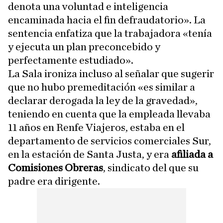
denota una voluntad e inteligencia
encaminada hacia el fin defraudatorio». La
sentencia enfatiza que la trabajadora «tenía
y ejecuta un plan preconcebido y
perfectamente estudiado».
La Sala ironiza incluso al señalar que sugerir
que no hubo premeditación «es similar a
declarar derogada la ley de la gravedad»,
teniendo en cuenta que la empleada llevaba
11 años en Renfe Viajeros, estaba en el
departamento de servicios comerciales Sur,
en la estación de Santa Justa, y era
afiliada a
Comisiones Obreras
, sindicato del que su
padre era dirigente.