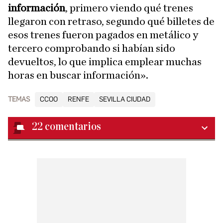
información
, primero viendo qué trenes
llegaron con retraso, segundo qué billetes de
esos trenes fueron pagados en metálico y
tercero comprobando si habían sido
devueltos, lo que implica emplear muchas
horas en buscar información».
TEMAS
CCOO
RENFE
SEVILLA CIUDAD
22
comentarios