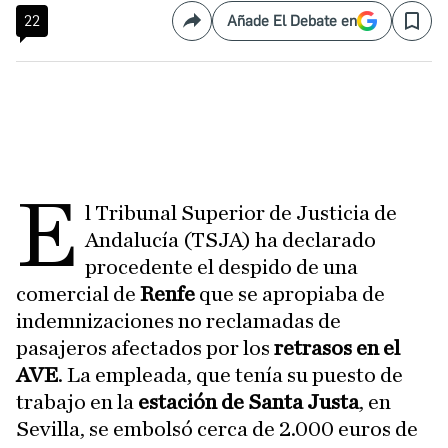
22
Añade El Debate en
Compartir
Save
E
l Tribunal Superior de Justicia de
Andalucía (TSJA) ha declarado
procedente el despido de una
comercial de
Renfe
que se apropiaba de
indemnizaciones no reclamadas de
pasajeros afectados por los
retrasos en el
AVE
. La empleada, que tenía su puesto de
trabajo en la
estación de Santa Justa
, en
Sevilla, se embolsó cerca de 2.000 euros de