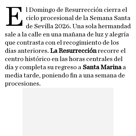
E
l Domingo de Resurrección cierra el
ciclo procesional de la Semana Santa
de Sevilla 2026. Una sola hermandad
sale a la calle en una mañana de luz y alegría
que contrasta con el recogimiento de los
días anteriores.
La Resurrección
recorre el
centro histórico en las horas centrales del
día y completa su regreso a
Santa Marina
a
media tarde, poniendo fin a una semana de
procesiones.