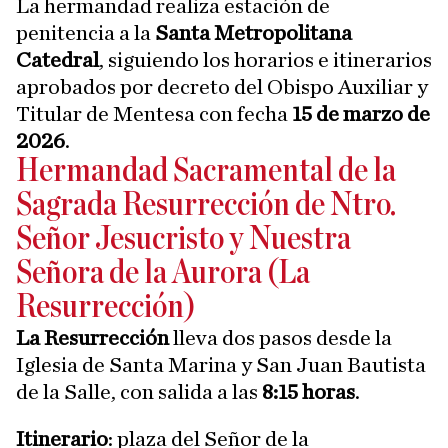
La hermandad realiza estación de
penitencia a la
Santa Metropolitana
Catedral
, siguiendo los horarios e itinerarios
aprobados por decreto del Obispo Auxiliar y
Titular de Mentesa con fecha
15 de marzo de
2026
.
Hermandad Sacramental de la
Sagrada Resurrección de Ntro.
Señor Jesucristo y Nuestra
Señora de la Aurora (La
Resurrección)
La Resurrección
lleva dos pasos desde la
Iglesia de Santa Marina y San Juan Bautista
de la Salle, con salida a las
8:15 horas
.
Itinerario
: plaza del Señor de la