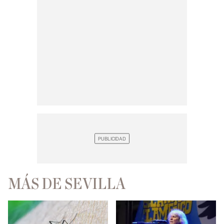
MÁS DE SEVILLA