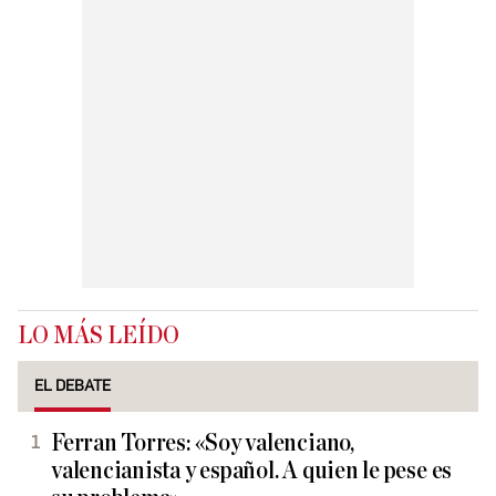
LO MÁS LEÍDO
EL DEBATE
Ferran Torres: «Soy valenciano,
valencianista y español. A quien le pese es