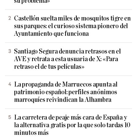
su problema»
Castellón suelta miles de mosquitos tigre en
sus parques: el curioso sistema pionero del
Ayuntamiento que funciona
Santiago Segura denuncia retrasos en el
AVE y retrata a esta usuaria de X: «Para
retraso el de tus películas»
La propaganda de Marruecos apunta al
patrimonio español: perfiles anónimos
marroquíes reivindican la Alhambra
La carretera de peaje más cara de España y
la alternativa gratis por la que solo tardas 10
minutos más