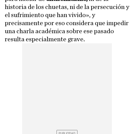
historia de los chuetas, ni de la persecución y
el sufrimiento que han vivido», y
precisamente por eso considera que impedir
una charla académica sobre ese pasado
resulta especialmente grave.