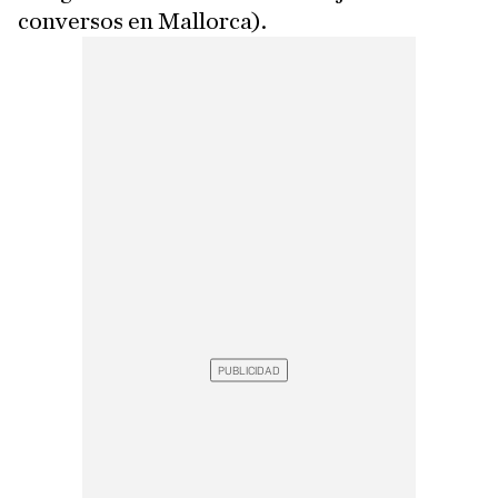
conversos en Mallorca).