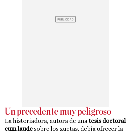
Un precedente muy peligroso
La historiadora, autora de una
tesis doctoral
cum laude
sobre los xuetas, debía ofrecer la