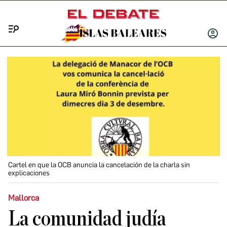
Menú
INICIA
SESIÓ
Cartel en que la OCB anuncia la cancelación de la charla sin
explicaciones
Mallorca
La comunidad judía