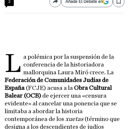
3
Añade El Debate en
Compartir
Save
L
a polémica por la suspensión de la
conferencia de la historiadora
mallorquina Laura Miró crece. La
Federación de Comunidades Judías de
España
(FCJE) acusa a la
Obra Cultural
Balear (OCB)
de ejercer una «censura
evidente» al cancelar una ponencia que se
limitaba a abordar la historia
contemporánea de los
xuetas
(término que
designa a los descendientes de judíos