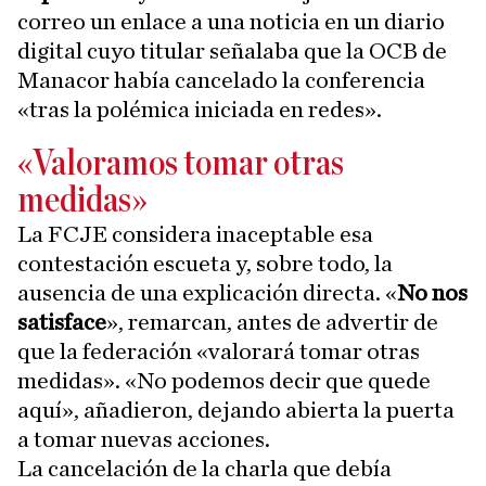
correo un enlace a una noticia en un diario
digital cuyo titular señalaba que la OCB de
Manacor había cancelado la conferencia
«tras la polémica iniciada en redes».
«Valoramos tomar otras
medidas»
La FCJE considera inaceptable esa
contestación escueta y, sobre todo, la
ausencia de una explicación directa. «
No nos
satisface
», remarcan, antes de advertir de
que la federación «valorará tomar otras
medidas». «No podemos decir que quede
aquí», añadieron, dejando abierta la puerta
a tomar nuevas acciones.
La cancelación de la charla que debía