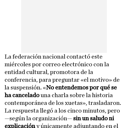
La federación nacional contactó este
miércoles por correo electrónico con la
entidad cultural, promotora de la
conferencia, para preguntar «el motivo» de
la suspensión. «
No entendemos por qué se
ha cancelado
una charla sobre la historia
contemporánea de los xuetas», trasladaron.
La respuesta llegó a los cinco minutos, pero
—según la organización—
sin un saludo ni
explicación
y únicamente adjuntando en el