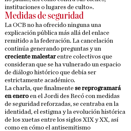
instituciones o lugares de culto».
Medidas de seguridad
La OCB no ha ofrecido ninguna una
explicación pública más allá del enlace
remitido a la federación. La cancelación
continúa generando preguntas y un
creciente malestar
entre colectivos que
consideran que se ha vulnerado un espacio
de diálogo histórico que debía ser
estrictamente académico.
La charla, que finalmente
se reprogramará
en enero
en el Jordi des Recó con medidas
de seguridad reforzadas, se centraba en la
identidad, el estigma y la evolución histórica
de los xuetas entre los siglos XIX y XX, así
como en cómo el antisemitismo