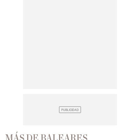
MÁS DE BALEARES