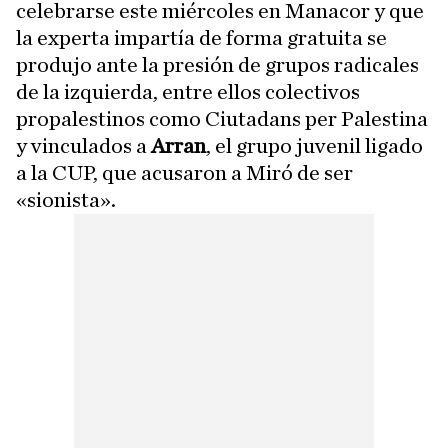
celebrarse este miércoles en Manacor y que
la experta impartía de forma gratuita se
produjo ante la presión de grupos radicales
de la izquierda, entre ellos colectivos
propalestinos como Ciutadans per Palestina
y vinculados a
Arran
, el grupo juvenil ligado
a la CUP, que acusaron a Miró de ser
«sionista».