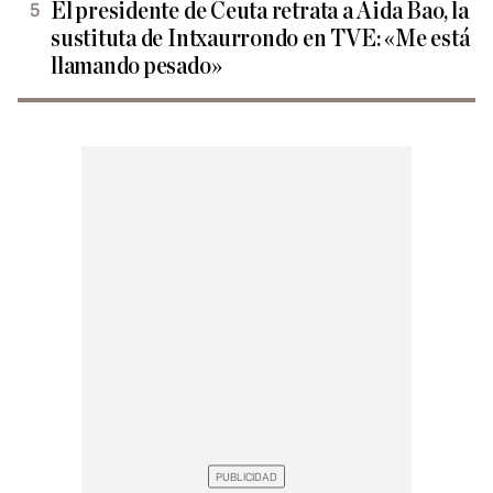
El presidente de Ceuta retrata a Aida Bao, la
sustituta de Intxaurrondo en TVE: «Me está
llamando pesado»