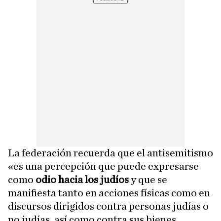
La federación recuerda que el antisemitismo
«es una percepción que puede expresarse
como
odio hacia los judíos
y que se
manifiesta tanto en acciones físicas como en
discursos dirigidos contra personas judías o
no judías, así como contra sus bienes,