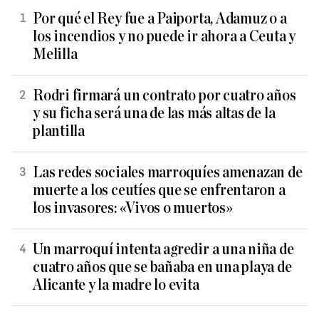
Por qué el Rey fue a Paiporta, Adamuz o a
los incendios y no puede ir ahora a Ceuta y
Melilla
Rodri firmará un contrato por cuatro años
y su ficha será una de las más altas de la
plantilla
Las redes sociales marroquíes amenazan de
muerte a los ceutíes que se enfrentaron a
los invasores: «Vivos o muertos»
Un marroquí intenta agredir a una niña de
cuatro años que se bañaba en una playa de
Alicante y la madre lo evita