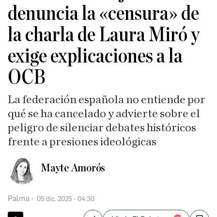
denuncia la «censura» de
la charla de Laura Miró y
exige explicaciones a la
OCB
La federación española no entiende por
qué se ha cancelado y advierte sobre el
peligro de silenciar debates históricos
frente a presiones ideológicas
Mayte Amorós
Palma
05 dic. 2025 - 04:30