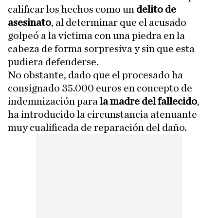
calificar los hechos como un
delito de
asesinato
, al determinar que el acusado
golpeó a la víctima con una piedra en la
cabeza de forma sorpresiva y sin que esta
pudiera defenderse.
No obstante, dado que el procesado ha
consignado 35.000 euros en concepto de
indemnización para
la madre del fallecido
,
ha introducido la circunstancia atenuante
muy cualificada de reparación del daño.