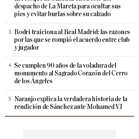
despacho de La Mareta para ocultar sus
pies y evitar burlas sobre su calzado
Rodri traiciona al Real Madrid: las razones
por las que se rompió el acuerdo entre club
y jugador
Se cumplen 90 años de la voladura del
monumento al Sagrado Corazón del Cerro
de los Ángeles
Naranjo explica la verdadera historia de la
rendición de Sánchez ante Mohamed VI