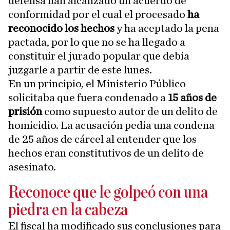
defensa han alcanzado un acuerdo de
conformidad por el cual el procesado
ha
reconocido los hechos
y ha aceptado la pena
pactada, por lo que no se ha llegado a
constituir el jurado popular que debía
juzgarle a partir de este lunes.
En un principio, el Ministerio Público
solicitaba que fuera condenado a
15 años de
prisión
como supuesto autor de un delito de
homicidio. La acusación pedía una condena
de 25 años de cárcel al entender que los
hechos eran constitutivos de un delito de
asesinato.
Reconoce que le golpeó con una
piedra en la cabeza
El fiscal ha modificado sus conclusiones para