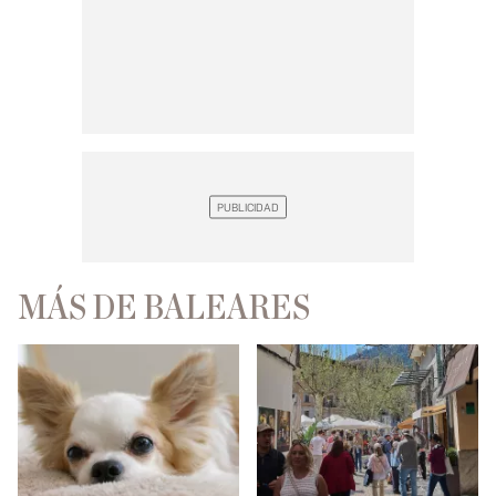
MÁS DE BALEARES