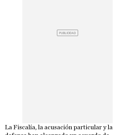
La Fiscalía, la acusación particular y la