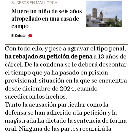
SUCESOS EN MALLORCA
Muere un niño de seis años
atropellado en una casa de
campo
El Debate
Con todo ello, y pese a agravar el tipo penal,
ha rebajado su petición de pena
a 13 años de
cárcel. De la condena se le deberá descontar
el tiempo que ya ha pasado en prisión
provisional, situación en la que se encuentra
desde diciembre de 2024, cuando
sucedieron los hechos.
Tanto la acusación particular como la
defensa se han adherido a la petición y la
magistrada ha dictado la sentencia de forma
oral. Ninguna de las partes recurrirá la