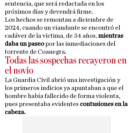
sentencia, que será redactada en los
próximos días y devendrá firme.
Los hechos se remontan a diciembre de
2024, cuando un viandante se encontró el
cadáver de la víctima, de 34 años,
mientras
daba un paseo
por las inmediaciones del
torrente de Coanegra.
Todas las sospechas recayeron en
el novio
La Guardia Civil abrió una investigación y
los primeros indicios ya apuntaban a que el
hombre había fallecido de forma violenta,
pues presentaba evidentes
contusiones en la
cabeza.