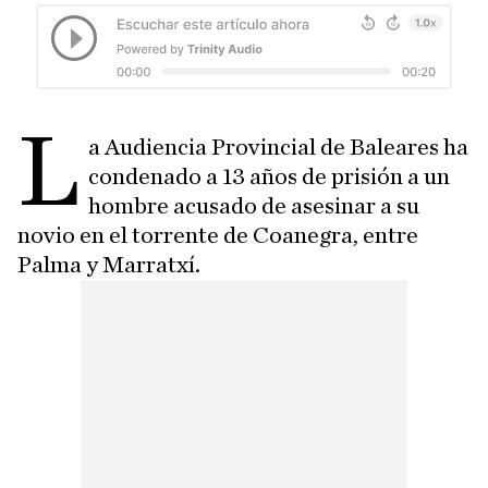
L
a Audiencia Provincial de Baleares ha
condenado a 13 años de prisión a un
hombre acusado de asesinar a su
novio en el torrente de Coanegra, entre
Palma y Marratxí.