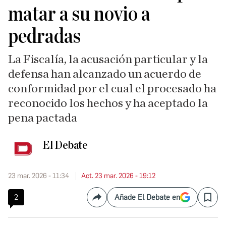
matar a su novio a
pedradas
La Fiscalía, la acusación particular y la
defensa han alcanzado un acuerdo de
conformidad por el cual el procesado ha
reconocido los hechos y ha aceptado la
pena pactada
El Debate
23 mar. 2026 - 11:34
Act. 23 mar. 2026 - 19:12
2
Añade El Debate en
Compartir
Save